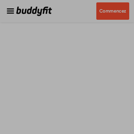
Commencez