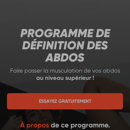
PROGRAMME DE
DÉFINITION DES
ABDOS
Faire passer la musculation de vos abdos
au niveau supérieur !
ESSAYEZ GRATUITEMENT
À propos
de ce programme.