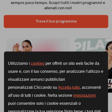
sempre poco tempo.
Scopri tutti i nostri programmi e
allenati con noi!
Trova il tuo programma