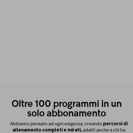
Oltre 100 programmi in un
solo abbonamento
Abbiamo pensato ad ogni esigenza, creando
percorsi di
allenamento completi e mirati,
adatti anche a chi ha