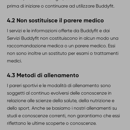
prima di iniziare o continuare ad utilizzare Buddyfit.
4.2 Non sostituisce il parere medico
I servizi e le informazioni offerte da Buddyfit e dai
Servizi Buddyfit non costituiscono in alcun modo una
raccomandazione medica o un parere medico. Essi
non sono inoltre un sostituto per esami o trattamenti
medici.
4.3 Metodi di allenamento
I pareri sportivi e le modalità di allenamento sono
soggetti al continuo evolversi delle conoscenze in
relazione alle scienze della salute, della nutrizione e
dello sport. Anche se basiamo i nostri allenamenti su
studi e conoscenze correnti, non garantiamo che essi
riflettano le ultime scoperte o conoscenze.