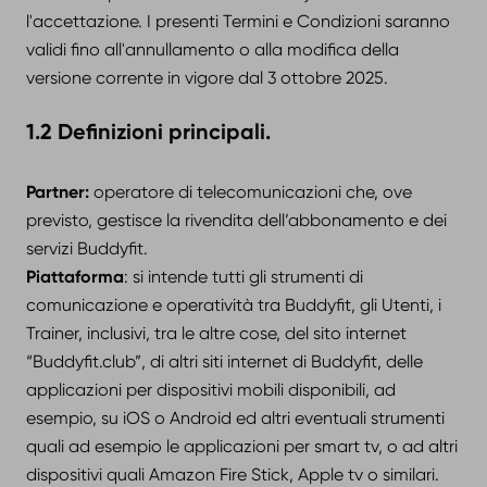
l'accettazione. I presenti Termini e Condizioni saranno
validi fino all'annullamento o alla modifica della
versione corrente in vigore dal 3 ottobre 2025.
1.2 Definizioni principali.
Partner:
operatore di telecomunicazioni che, ove
previsto, gestisce la rivendita dell’abbonamento e dei
servizi Buddyfit.
Piattaforma
: si intende tutti gli strumenti di
comunicazione e operatività tra Buddyfit, gli Utenti, i
Trainer, inclusivi, tra le altre cose, del sito internet
“Buddyfit.club”, di altri siti internet di Buddyfit, delle
applicazioni per dispositivi mobili disponibili, ad
esempio, su iOS o Android ed altri eventuali strumenti
quali ad esempio le applicazioni per smart tv, o ad altri
dispositivi quali Amazon Fire Stick, Apple tv o similari.