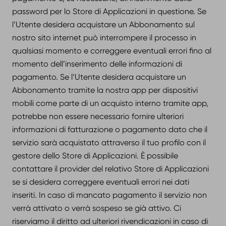
password per lo Store di Applicazioni in questione. Se
l’Utente desidera acquistare un Abbonamento sul
nostro sito internet può interrompere il processo in
qualsiasi momento e correggere eventuali errori fino al
momento dell’inserimento delle informazioni di
pagamento. Se l’Utente desidera acquistare un
Abbonamento tramite la nostra app per dispositivi
mobili come parte di un acquisto interno tramite app,
potrebbe non essere necessario fornire ulteriori
informazioni di fatturazione o pagamento dato che il
servizio sarà acquistato attraverso il tuo profilo con il
gestore dello Store di Applicazioni. È possibile
contattare il provider del relativo Store di Applicazioni
se si desidera correggere eventuali errori nei dati
inseriti. In caso di mancato pagamento il servizio non
verrà attivato o verrà sospeso se già attivo. Ci
riserviamo il diritto ad ulteriori rivendicazioni in caso di