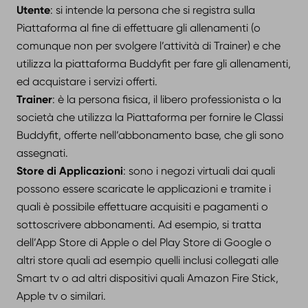
Utente
: si intende la persona che si registra sulla
Piattaforma al fine di effettuare gli allenamenti (o
comunque non per svolgere l’attività di Trainer) e che
utilizza la piattaforma Buddyfit per fare gli allenamenti,
ed acquistare i servizi offerti.
Trainer
: è la persona fisica, il libero professionista o la
società che utilizza la Piattaforma per fornire le Classi
Buddyfit, offerte nell’abbonamento base, che gli sono
assegnati.
Store di Applicazioni
: sono i negozi virtuali dai quali
possono essere scaricate le applicazioni e tramite i
quali è possibile effettuare acquisiti e pagamenti o
sottoscrivere abbonamenti. Ad esempio, si tratta
dell’App Store di Apple o del Play Store di Google o
altri store quali ad esempio quelli inclusi collegati alle
Smart tv o ad altri dispositivi quali Amazon Fire Stick,
Apple tv o similari.