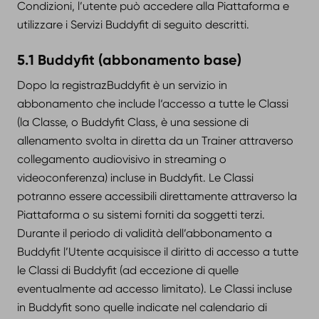
Condizioni, l’utente può accedere alla Piattaforma e
utilizzare i Servizi Buddyfit di seguito descritti.
5.1 Buddyfit (abbonamento base)
Dopo la registrazBuddyfit è un servizio in
abbonamento che include l‘accesso a tutte le Classi
(la Classe, o Buddyfit Class, è una sessione di
allenamento svolta in diretta da un Trainer attraverso
collegamento audiovisivo in streaming o
videoconferenza) incluse in Buddyfit. Le Classi
potranno essere accessibili direttamente attraverso la
Piattaforma o su sistemi forniti da soggetti terzi.
Durante il periodo di validità dell’abbonamento a
Buddyfit l’Utente acquisisce il diritto di accesso a tutte
le Classi di Buddyfit (ad eccezione di quelle
eventualmente ad accesso limitato). Le Classi incluse
in Buddyfit sono quelle indicate nel calendario di