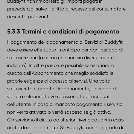
Buddyfit non rimborserà gli importi pagati in
precedenza, salvo il diritto di recesso del consumatore
descritto più avanti.
5.3.3 Termini e condizioni di pagamento
Il pagamento dell’abbonamento ai Servizi di Buddyfit
deve essere effettuato in anticipo per ogni periodo di
sottoscrizione (a meno che non sia diversamente
indicato). In altre parole, è possibile selezionare la
durata dell'Abbonamento che meglio soddisfa le
proprie esigenze di accesso ai servizi. Una volta
sottoscritto e pagato l'Abbonamento, il periodo di
validità selezionato verrà associato all'account
dell'Utente. In caso di mancato pagamento il servizio
non verrà attivato o verrà sospeso se già attivo.
Ci riserviamo il diritto ad ulteriori rivendicazioni in caso
di ritardi nei pagamenti. Se Buddyfit non è in grado di