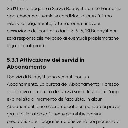
Se l’Utente acquista i Servizi Buddyfit tramite Partner, si
applicheranno i termini e condizioni di quest’ultimo
relativi al pagamento, fatturazione, rinnovo e
cessazione del contratto (artt. 3, 5, 6, 13).Buddyfit non
sarà responsabile nel caso di eventuali problematiche
legate a tali profili.
5.3.1 Attivazione dei servizi in
Abbonamento
I Servizi di Buddyfit sono venduti con un
Abbonamento. La durata dell’Abbonamento, il prezzo
e il relativo contenuto dei servizi sono illustrati nell’app
e/o nel sito al momento dell’acquisto. In alcuni
Abbonamenti può essere indicato un periodo di prova
gratuito, in tal caso l’Utente potrebbe dovere
preautorizzare il pagamento che verrà poi processato