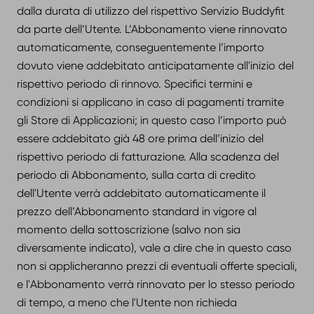
dalla durata di utilizzo del rispettivo Servizio Buddyfit
da parte dell’Utente. L’Abbonamento viene rinnovato
automaticamente, conseguentemente l’importo
dovuto viene addebitato anticipatamente all'inizio del
rispettivo periodo di rinnovo. Specifici termini e
condizioni si applicano in caso di pagamenti tramite
gli Store di Applicazioni; in questo caso l’importo può
essere addebitato già 48 ore prima dell’inizio del
rispettivo periodo di fatturazione. Alla scadenza del
periodo di Abbonamento, sulla carta di credito
dell'Utente verrà addebitato automaticamente il
prezzo dell’Abbonamento standard in vigore al
momento della sottoscrizione (salvo non sia
diversamente indicato), vale a dire che in questo caso
non si applicheranno prezzi di eventuali offerte speciali,
e l'Abbonamento verrà rinnovato per lo stesso periodo
di tempo, a meno che l'Utente non richieda