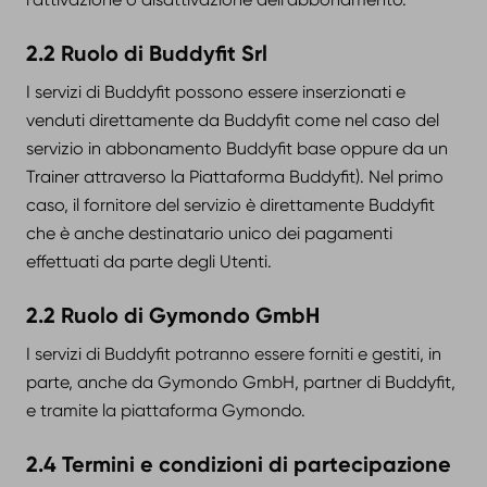
2.2 Ruolo di Buddyfit Srl
I servizi di Buddyfit possono essere inserzionati e
venduti direttamente da Buddyfit come nel caso del
servizio in abbonamento Buddyfit base oppure da un
Trainer attraverso la Piattaforma Buddyfit). Nel primo
caso, il fornitore del servizio è direttamente Buddyfit
che è anche destinatario unico dei pagamenti
effettuati da parte degli Utenti.
2.2 Ruolo di Gymondo GmbH
I servizi di Buddyfit potranno essere forniti e gestiti, in
parte, anche da Gymondo GmbH, partner di Buddyfit,
e tramite la piattaforma Gymondo.
2.4 Termini e condizioni di partecipazione