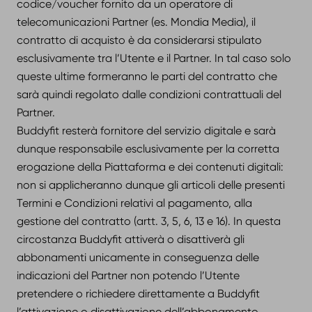
codice/voucher fornito da un operatore di
telecomunicazioni Partner (es. Mondia Media), il
contratto di acquisto è da considerarsi stipulato
esclusivamente tra l’Utente e il Partner. In tal caso solo
queste ultime formeranno le parti del contratto che
sarà quindi regolato dalle condizioni contrattuali del
Partner.
Buddyfit resterà fornitore del servizio digitale e sarà
dunque responsabile esclusivamente per la corretta
erogazione della Piattaforma e dei contenuti digitali:
non si applicheranno dunque gli articoli delle presenti
Termini e Condizioni relativi al pagamento, alla
gestione del contratto (artt. 3, 5, 6, 13 e 16). In questa
circostanza Buddyfit attiverà o disattiverà gli
abbonamenti unicamente in conseguenza delle
indicazioni del Partner non potendo l’Utente
pretendere o richiedere direttamente a Buddyfit
l’attivazione o disattivazione dell’abbonamento.