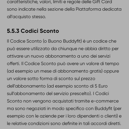
caratteristiche, valori, limiti e regole delle Gift Card
sono indicate nella sezione della Piattaforma dedicata
all’acquisto stesso.
5.5.3 Codici Sconto
Il Codice Sconto (o Buono Buddyfit) è un codice che
può essere utilizzato da chiunque ne abbia diritto per
attivare un nuovo abbonamento a uno dei servizi
offerti. Il Codice Sconto può avere un valore di tempo
(ad esempio un mese di abbonamento gratis) oppure
un valore sotto forma di sconto sul prezzo
dell’abbonamento (ad esempio sconto di 5 Euro
sull’abbonamento del servizio prescelto). I Codici
Sconto non vengono acquistati tramite e-commerce
ma sono negoziati in modo specifico con Buddyfit (per
esempio con le aziende per i loro dipendenti o clienti) e
le relative condizioni sono definite in tali accordi diretti.