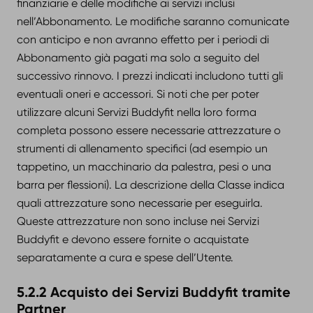
finanziarie e delle modifiche ai servizi inclusi
nell’Abbonamento. Le modifiche saranno comunicate
con anticipo e non avranno effetto per i periodi di
Abbonamento già pagati ma solo a seguito del
successivo rinnovo. I prezzi indicati includono tutti gli
eventuali oneri e accessori. Si noti che per poter
utilizzare alcuni Servizi Buddyfit nella loro forma
completa possono essere necessarie attrezzature o
strumenti di allenamento specifici (ad esempio un
tappetino, un macchinario da palestra, pesi o una
barra per flessioni). La descrizione della Classe indica
quali attrezzature sono necessarie per eseguirla.
Queste attrezzature non sono incluse nei Servizi
Buddyfit e devono essere fornite o acquistate
separatamente a cura e spese dell’Utente.
5.2.2 Acquisto dei Servizi Buddyfit tramite
Partner