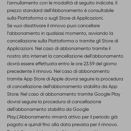
l'annullamento con le modalità di seguito indicate. Il
prezzo standard dell'Abbonamento è consultabile
sulla Piattaforma o sugli Store di Applicazioni.
Se vuoi disattivare il rinnovo puoi cancellare
l’abbonamento in qualsiasi momento, avviando la
cancellazione sulla Piattaforma o tramite gli Store di
Applicazioni. Nel caso di abbonamento tramite il
nostro sito internet la cancellazione dell’abbonamento
dovrà essere effettuata entro le ore 23.59 del giorno
precedente il rinnovo. Nel caso di abbonamento
tramite App Store di Apple dovrai seguire la procedura
di cancellazione dell’abbonamento stabilita da App
Store. Nel caso di abbonamento tramite Google Play
dovrai seguire la procedura di cancellazione
dell’abbonamento stabilita da Google
Play.L’Abbonamento rimarrà attivo per il periodo già
pagato e quindi fino alla data prevista per il rinnovo.