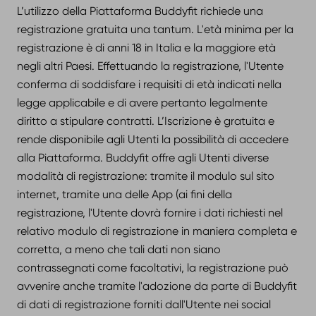
L’utilizzo della Piattaforma Buddyfit richiede una
registrazione gratuita una tantum. L'età minima per la
registrazione è di anni 18 in Italia e la maggiore età
negli altri Paesi. Effettuando la registrazione, l'Utente
conferma di soddisfare i requisiti di età indicati nella
legge applicabile e di avere pertanto legalmente
diritto a stipulare contratti. L’Iscrizione è gratuita e
rende disponibile agli Utenti la possibilità di accedere
alla Piattaforma. Buddyfit offre agli Utenti diverse
modalità di registrazione: tramite il modulo sul sito
internet, tramite una delle App (ai fini della
registrazione, l'Utente dovrà fornire i dati richiesti nel
relativo modulo di registrazione in maniera completa e
corretta, a meno che tali dati non siano
contrassegnati come facoltativi, la registrazione può
avvenire anche tramite l'adozione da parte di Buddyfit
di dati di registrazione forniti dall'Utente nei social