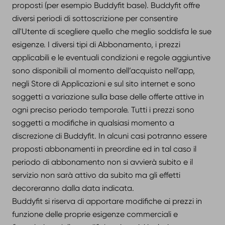
proposti (per esempio Buddyfit base). Buddyfit offre
diversi periodi di sottoscrizione per consentire
all'Utente di scegliere quello che meglio soddisfa le sue
esigenze. I diversi tipi di Abbonamento, i prezzi
applicabili e le eventuali condizioni e regole aggiuntive
sono disponibili al momento dell’acquisto nell’app,
negli Store di Applicazioni e sul sito internet e sono
soggetti a variazione sulla base delle offerte attive in
ogni preciso periodo temporale. Tutti i prezzi sono
soggetti a modifiche in qualsiasi momento a
discrezione di Buddyfit. In alcuni casi potranno essere
proposti abbonamenti in preordine ed in tal caso il
periodo di abbonamento non si avvierà subito e il
servizio non sarà attivo da subito ma gli effetti
decoreranno dalla data indicata.
Buddyfit si riserva di apportare modifiche ai prezzi in
funzione delle proprie esigenze commerciali e