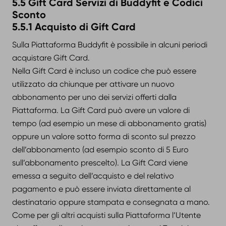
5.5 Gift Card Servizi di Buddyfit e Codici
Sconto
5.5.1 Acquisto di Gift Card
Sulla Piattaforma Buddyfit è possibile in alcuni periodi
acquistare Gift Card.
Nella Gift Card è incluso un codice che può essere
utilizzato da chiunque per attivare un nuovo
abbonamento per uno dei servizi offerti dalla
Piattaforma. La Gift Card può avere un valore di
tempo (ad esempio un mese di abbonamento gratis)
oppure un valore sotto forma di sconto sul prezzo
dell’abbonamento (ad esempio sconto di 5 Euro
sull’abbonamento prescelto). La Gift Card viene
emessa a seguito dell’acquisto e del relativo
pagamento e può essere inviata direttamente al
destinatario oppure stampata e consegnata a mano.
Come per gli altri acquisti sulla Piattaforma l’Utente