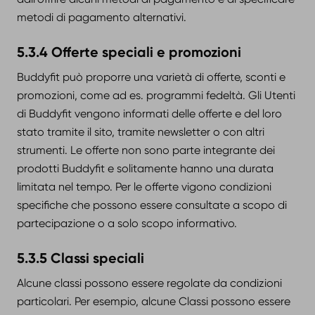
metodi di pagamento alternativi.
5.3.4 Offerte speciali e promozioni
Buddyfit può proporre una varietà di offerte, sconti e
promozioni, come ad es. programmi fedeltà. Gli Utenti
di Buddyfit vengono informati delle offerte e del loro
stato tramite il sito, tramite newsletter o con altri
strumenti. Le offerte non sono parte integrante dei
prodotti Buddyfit e solitamente hanno una durata
limitata nel tempo. Per le offerte vigono condizioni
specifiche che possono essere consultate a scopo di
partecipazione o a solo scopo informativo.
5.3.5 Classi speciali
Alcune classi possono essere regolate da condizioni
particolari. Per esempio, alcune Classi possono essere