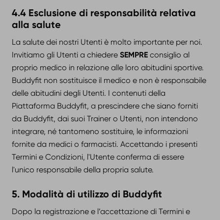
4.4 Esclusione di responsabilità relativa
alla salute
La salute dei nostri Utenti è molto importante per noi.
Invitiamo gli Utenti a chiedere
SEMPRE
consiglio al
proprio medico in relazione alle loro abitudini sportive.
Buddyfit non sostituisce il medico e non è responsabile
delle abitudini degli Utenti. I contenuti della
Piattaforma Buddyfit, a prescindere che siano forniti
da Buddyfit, dai suoi Trainer o Utenti, non intendono
integrare, né tantomeno sostituire, le informazioni
fornite da medici o farmacisti. Accettando i presenti
Termini e Condizioni, l'Utente conferma di essere
l'unico responsabile della propria salute.
5. Modalità di utilizzo di Buddyfit
Dopo la registrazione e l’accettazione di Termini e