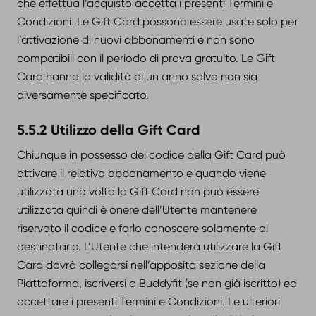
che effettua l’acquisto accetta i presenti Termini e
Condizioni. Le Gift Card possono essere usate solo per
l’attivazione di nuovi abbonamenti e non sono
compatibili con il periodo di prova gratuito. Le Gift
Card hanno la validità di un anno salvo non sia
diversamente specificato.
5.5.2 Utilizzo della Gift Card
Chiunque in possesso del codice della Gift Card può
attivare il relativo abbonamento e quando viene
utilizzata una volta la Gift Card non può essere
utilizzata quindi è onere dell’Utente mantenere
riservato il codice e farlo conoscere solamente al
destinatario. L’Utente che intenderà utilizzare la Gift
Card dovrà collegarsi nell’apposita sezione della
Piattaforma, iscriversi a Buddyfit (se non già iscritto) ed
accettare i presenti Termini e Condizioni. Le ulteriori