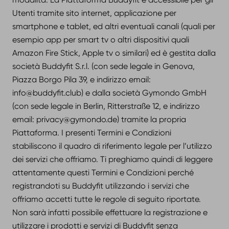
Utenti tramite sito internet, applicazione per
smartphone e tablet, ed altri eventuali canali (quali per
esempio app per smart tv o altri dispositivi quali
Amazon Fire Stick, Apple tv o similari) ed è gestita dalla
società Buddyfit S.r.l. (con sede legale in Genova,
Piazza Borgo Pila 39, e indirizzo email:
info@buddyfit.club) e dalla società Gymondo GmbH
(con sede legale in Berlin, Ritterstraße 12, e indirizzo
email: privacy@gymondo.de) tramite la propria
Piattaforma. I presenti Termini e Condizioni
stabiliscono il quadro di riferimento legale per l’utilizzo
dei servizi che offriamo. Ti preghiamo quindi di leggere
attentamente questi Termini e Condizioni perché
registrandoti su Buddyfit utilizzando i servizi che
offriamo accetti tutte le regole di seguito riportate.
Non sarà infatti possibile effettuare la registrazione e
utilizzare i prodotti e servizi di Buddyfit senza