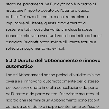
ritardi nei pagamenti. Se Buddyfit non è in grado di
riscuotere l'importo dovuto dall'Utente a causa
dell'insufficienza di credito, o di altro problema
imputabile all’Utente, quest’ultimo è tenuto a
sostenere tutti i costi derivanti, ivi incluse le spese
bancarie relative a eventuali voci di addebito od oneri
associati. Buddyfit potrà inviare all’Utente fatture e
solleciti di pagamento via e-mail.
5.3.2 Durata dell’abbonamento e rinnovo
automatico
I nostri Abbonamenti hanno periodi di validità minima
diversi e si rinnovano automaticamente per lo stesso
periodo selezionato fino alla cancellazione da parte
dell’Utente o da parte nostra. Per evitare malintesi, si
ricorda che i termini di un Abbonamento sono stabiliti
come da calendario e indipendentemente dall’uso o