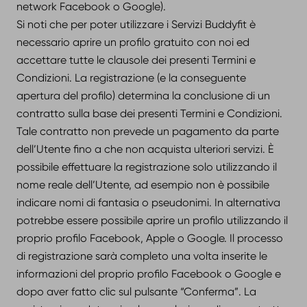
network Facebook o Google).
Si noti che per poter utilizzare i Servizi Buddyfit è
necessario aprire un profilo gratuito con noi ed
accettare tutte le clausole dei presenti Termini e
Condizioni. La registrazione (e la conseguente
apertura del profilo) determina la conclusione di un
contratto sulla base dei presenti Termini e Condizioni.
Tale contratto non prevede un pagamento da parte
dell’Utente fino a che non acquista ulteriori servizi. È
possibile effettuare la registrazione solo utilizzando il
nome reale dell’Utente, ad esempio non è possibile
indicare nomi di fantasia o pseudonimi. In alternativa
potrebbe essere possibile aprire un profilo utilizzando il
proprio profilo Facebook, Apple o Google. Il processo
di registrazione sarà completo una volta inserite le
informazioni del proprio profilo Facebook o Google e
dopo aver fatto clic sul pulsante “Conferma”. La