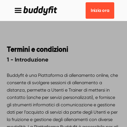
Inizia ora
Termini e condizioni
1 - Introduzione
Buddyfit è una Piattaforma di allenamento online, che
consente di svolgere sessioni di allenamento a
distanza, permette a Utenti e Trainer di mettersi in
contatto (anche per servizi personalizzati), e fornisce
gli strumenti informatici di comunicazione e gestione
dati per l’acquisto di servizi da parte degli Utenti e per
la fruizione e gestione degli allenamenti con diverse
modalità. La Piattaforma Buddyfit è accessibile per gli