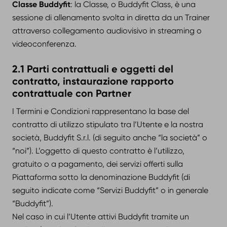
Classe Buddyfit
: la Classe, o Buddyfit Class, è una
sessione di allenamento svolta in diretta da un Trainer
attraverso collegamento audiovisivo in streaming o
videoconferenza.
2.1 Parti contrattuali e oggetti del
contratto, instaurazione rapporto
contrattuale con Partner
I Termini e Condizioni rappresentano la base del
contratto di utilizzo stipulato tra l’Utente e la nostra
società, Buddyfit S.r.l. (di seguito anche “la società” o
“noi”). L’oggetto di questo contratto è l’utilizzo,
gratuito o a pagamento, dei servizi offerti sulla
Piattaforma sotto la denominazione Buddyfit (di
seguito indicate come “Servizi Buddyfit” o in generale
“Buddyfit”).
Nel caso in cui l’Utente attivi Buddyfit tramite un