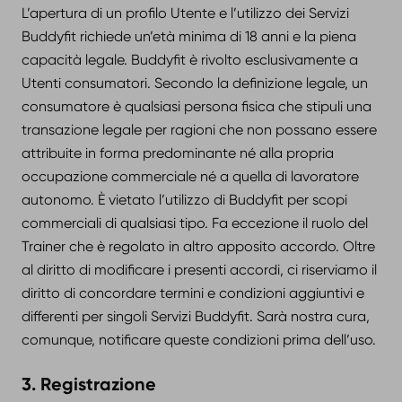
L’apertura di un profilo Utente e l’utilizzo dei Servizi
Buddyfit richiede un’età minima di 18 anni e la piena
capacità legale. Buddyfit è rivolto esclusivamente a
Utenti consumatori. Secondo la definizione legale, un
consumatore è qualsiasi persona fisica che stipuli una
transazione legale per ragioni che non possano essere
attribuite in forma predominante né alla propria
occupazione commerciale né a quella di lavoratore
autonomo. È vietato l’utilizzo di Buddyfit per scopi
commerciali di qualsiasi tipo. Fa eccezione il ruolo del
Trainer che è regolato in altro apposito accordo. Oltre
al diritto di modificare i presenti accordi, ci riserviamo il
diritto di concordare termini e condizioni aggiuntivi e
differenti per singoli Servizi Buddyfit. Sarà nostra cura,
comunque, notificare queste condizioni prima dell’uso.
3. Registrazione