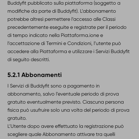
Buddyfit pubblicato sulla piattaforma (soggetto a
modifiche da parte di Buddyfit). L’abbonamento
potrebbe altresì permettere l’accesso alle Classi
precedentemente eseguite e registrate per il periodo
di tempo indicato nella Piattaforma.ione e
l’accettazione di Termini e Condizioni, l’utente può
accedere alla Piattaforma e utilizzare i Servizi Buddyfit
di seguito descritti.
5.2.1 Abbonamenti
I Servizi di Buddyfit sono a pagamento in
abbonamento, salvo l’eventuale periodo di prova
gratuito eventualmente previsto. Ciascuna persona
fisica può usufruire solo una volta del periodo di prova
gratuito.
L’Utente dopo avere effettuato la registrazione può
scegliere quale Abbonamento attivare tra quelli