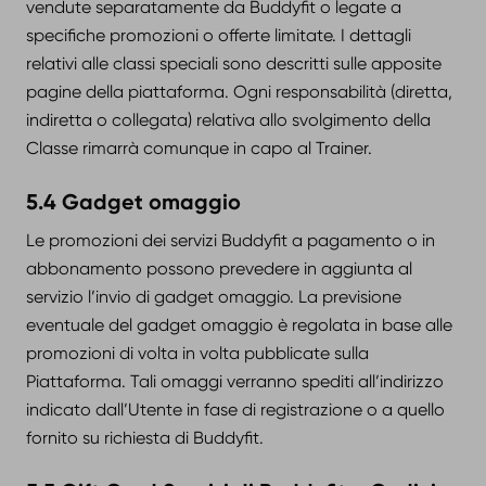
vendute separatamente da Buddyfit o legate a
specifiche promozioni o offerte limitate. I dettagli
relativi alle classi speciali sono descritti sulle apposite
pagine della piattaforma. Ogni responsabilità (diretta,
indiretta o collegata) relativa allo svolgimento della
Classe rimarrà comunque in capo al Trainer.
5.4 Gadget omaggio
Le promozioni dei servizi Buddyfit a pagamento o in
abbonamento possono prevedere in aggiunta al
servizio l’invio di gadget omaggio. La previsione
eventuale del gadget omaggio è regolata in base alle
promozioni di volta in volta pubblicate sulla
Piattaforma. Tali omaggi verranno spediti all’indirizzo
indicato dall’Utente in fase di registrazione o a quello
fornito su richiesta di Buddyfit.