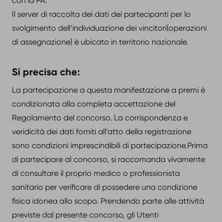
con la PA.
Il server di raccolta dei dati dei partecipanti per lo
svolgimento dell’individuazione dei vincitori(operazioni
di assegnazione) è ubicato in territorio nazionale.
Si precisa che:
La partecipazione a questa manifestazione a premi è
condizionata alla completa accettazione del
Regolamento del concorso. La corrispondenza e
veridicità dei dati forniti all’atto della registrazione
sono condizioni imprescindibili di partecipazione.Prima
di partecipare al concorso, si raccomanda vivamente
di consultare il proprio medico o professionista
sanitario per verificare di possedere una condizione
fisica idonea allo scopo. Prendendo parte alle attività
previste dal presente concorso, gli Utenti