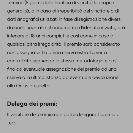
termine (5 giorni dalla notifica di vincita) le proprie
generalità, o in caso di irreperibilità del vincitore o di
dati anagrafici utilizzati in fase di registrazione diversi
da quelli riportati nel documento d’identità inviato, età
inferiore ai 18 anni compiuti e così come in caso di
qualsiasi altra irregolarità, il premio sarà considerato
non assegnato. La prima riserva estratta verrà
contattata seguendo la stessa metodologia e così
fino ad eventuale assegnazione del premio ad una
riserva o in ultima istanza ad eventuale devoluzione
alla Onlus prescelta.
Delega dei premi:
Il vincitore del premio non potrà delegare il premio a
terzi.