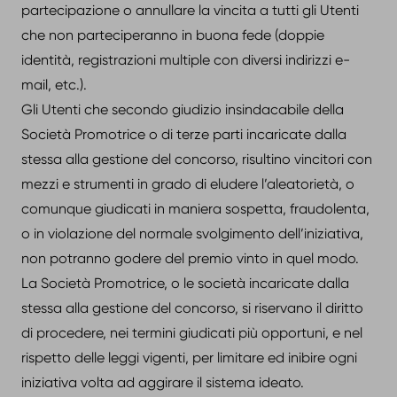
partecipazione o annullare la vincita a tutti gli Utenti
che non parteciperanno in buona fede (doppie
identità, registrazioni multiple con diversi indirizzi e-
mail, etc.).
Gli Utenti che secondo giudizio insindacabile della
Società Promotrice o di terze parti incaricate dalla
stessa alla gestione del concorso, risultino vincitori con
mezzi e strumenti in grado di eludere l’aleatorietà, o
comunque giudicati in maniera sospetta, fraudolenta,
o in violazione del normale svolgimento dell’iniziativa,
non potranno godere del premio vinto in quel modo.
La Società Promotrice, o le società incaricate dalla
stessa alla gestione del concorso, si riservano il diritto
di procedere, nei termini giudicati più opportuni, e nel
rispetto delle leggi vigenti, per limitare ed inibire ogni
iniziativa volta ad aggirare il sistema ideato.