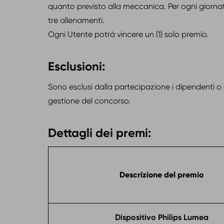
quanto previsto alla meccanica. Per ogni giornat
tre allenamenti.
Ogni Utente potrà vincere un (1) solo premio.
Esclusioni:
Sono esclusi dalla partecipazione i dipendenti o
gestione del concorso.
Dettagli dei premi:
Descrizione del premio
Dispositivo Philips Lumea