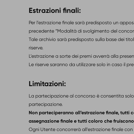
Estrazioni finali:
Per l’estrazione finale sarà predisposto un appos
precedente “Modalità di svolgimento del concor
Tale archivio sarà predisposto sulla base dei titoli
riserve.
L’estrazione a sorte dei premi avverrà alla pres
Le riserve saranno da utilizzare solo in caso il 
Limitazioni:
La partecipazione al concorso è consentita solo
partecipazione.
Non parteciperanno all’estrazione finale, tutti
assegnazione finale e tutti coloro che fruiscono
Ogni Utente concorrerà all’estrazione finale co