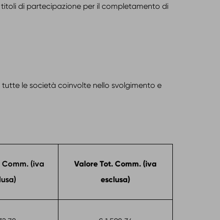
titoli di partecipazione per il completamento di
tutte le società coinvolte nello svolgimento e
. Comm. (iva
Valore Tot. Comm. (iva
lusa)
esclusa)