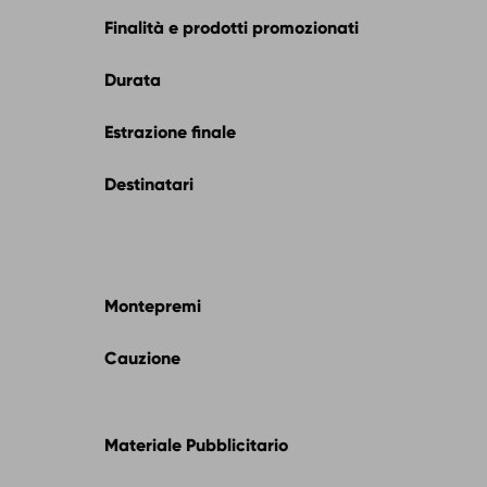
Finalità e prodotti promozionati
Durata
Estrazione finale
Destinatari
Montepremi
Cauzione
Materiale Pubblicitario