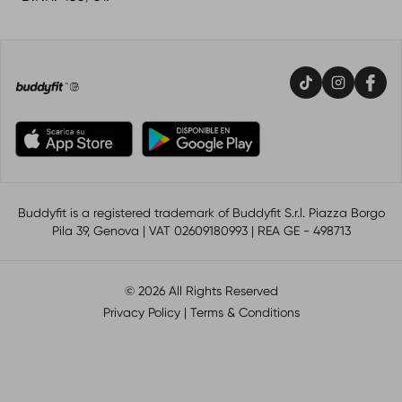
Buddyfit is a registered trademark of Buddyfit S.r.l. Piazza Borgo
Pila 39, Genova | VAT 02609180993 | REA GE - 498713
© 2026 All Rights Reserved
Privacy Policy
|
Terms & Conditions