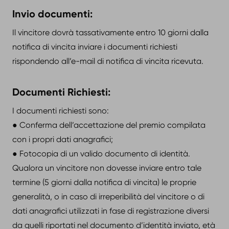
Invio documenti:
Il vincitore dovrà tassativamente entro 10 giorni dalla
notifica di vincita inviare i documenti richiesti
rispondendo all’e-mail di notifica di vincita ricevuta.
Documenti Richiesti:
I documenti richiesti sono:
● Conferma dell’accettazione del premio compilata
con i propri dati anagrafici;
● Fotocopia di un valido documento di identità.
Qualora un vincitore non dovesse inviare entro tale
termine (5 giorni dalla notifica di vincita) le proprie
generalità, o in caso di irreperibilità del vincitore o di
dati anagrafici utilizzati in fase di registrazione diversi
da quelli riportati nel documento d’identità inviato, età