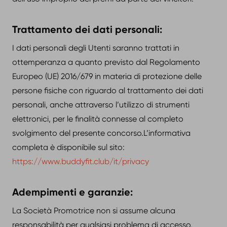
Trattamento dei dati personali:
I dati personali degli Utenti saranno trattati in
ottemperanza a quanto previsto dal Regolamento
Europeo (UE) 2016/679 in materia di protezione delle
persone fisiche con riguardo al trattamento dei dati
personali, anche attraverso l’utilizzo di strumenti
elettronici, per le finalità connesse al completo
svolgimento del presente concorso.L’informativa
completa è disponibile sul sito:
https://www.buddyfit.club/it/privacy
Adempimenti e garanzie:
La Società Promotrice non si assume alcuna
responsabilità per qualsiasi problema di accesso,