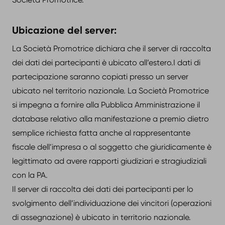
Ubicazione del server:
La Società Promotrice dichiara che il server di raccolta
dei dati dei partecipanti è ubicato all’estero.I dati di
partecipazione saranno copiati presso un server
ubicato nel territorio nazionale. La Società Promotrice
si impegna a fornire alla Pubblica Amministrazione il
database relativo alla manifestazione a premio dietro
semplice richiesta fatta anche al rappresentante
fiscale dell’impresa o al soggetto che giuridicamente è
legittimato ad avere rapporti giudiziari e stragiudiziali
con la PA.
Il server di raccolta dei dati dei partecipanti per lo
svolgimento dell’individuazione dei vincitori (operazioni
di assegnazione) è ubicato in territorio nazionale.