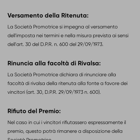
Versamento della Ritenuta:
La Società Promotrice si impegna al versamento
dell'imposta nei termini e nella misura prevista ai sensi
dell'art. 30 del D.P.R. n. 600 del 29/09/1973.
Rinuncia alla facoltà di Rivalsa:
La Società Promotrice dichiara di rinunciare alla
facoltà di rivalsa della ritenuta alla fonte a favore dei
vincitori (art. 30, D.P.R. 29/09/1973 n. 600).
Rifiuto del Premio:
Nel caso in cui i vincitori rifiutassero espressamente il
premio, questo potrà rimanere a disposizione della
Società Promotrice.