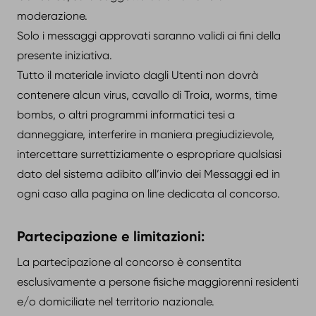
moderazione.
Solo i messaggi approvati saranno validi ai fini della
presente iniziativa.
Tutto il materiale inviato dagli Utenti non dovrà
contenere alcun virus, cavallo di Troia, worms, time
bombs, o altri programmi informatici tesi a
danneggiare, interferire in maniera pregiudizievole,
intercettare surrettiziamente o espropriare qualsiasi
dato del sistema adibito all’invio dei Messaggi ed in
ogni caso alla pagina on line dedicata al concorso.
Partecipazione e limitazioni:
La partecipazione al concorso è consentita
esclusivamente a persone fisiche maggiorenni residenti
e/o domiciliate nel territorio nazionale.