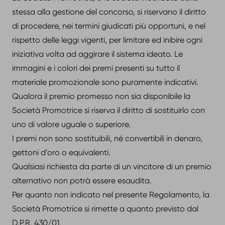
stessa alla gestione del concorso, si riservano il diritto
di procedere, nei termini giudicati più opportuni, e nel
rispetto delle leggi vigenti, per limitare ed inibire ogni
iniziativa volta ad aggirare il sistema ideato. Le
immagini e i colori dei premi presenti su tutto il
materiale promozionale sono puramente indicativi.
Qualora il premio promesso non sia disponibile la
Società Promotrice si riserva il diritto di sostituirlo con
uno di valore uguale o superiore.
I premi non sono sostituibili, né convertibili in denaro,
gettoni d’oro o equivalenti.
Qualsiasi richiesta da parte di un vincitore di un premio
alternativo non potrà essere esaudita.
Per quanto non indicato nel presente Regolamento, la
Società Promotrice si rimette a quanto previsto dal
D.P.R. 430/01.