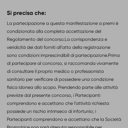
Si precisa che:
La partecipazione a questa manifestazione a premi è
condizionata alla completa accettazione del
Regolamento del concorso.La corrispondenza e
veridicità dei dati forniti all’atto della registrazione
sono condizioni imprescindibili di partecipazione.Prima
di partecipare al concorso, si raccomanda vivamente
di consultare il proprio medico o professionista
sanitario per verificare di possedere una condizione
fisica idonea allo scopo. Prendendo parte alle attività
previste dal presente concorso, i Partecipanti
comprendono e accettano che l’attività richiesta
possiede un rischio intrinseco di infortunio; i
Partecipanti comprendono e accettano che la Società
Promotrice non sarà ritenuta responsabile per