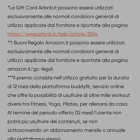
*Le Gift Card Airbnb.it possono essere utilizzati
esclusivamente alle normali condizioni generali di
utilizzo applicate dal fornitore e riportate alla pagina
https://www.airbnb.it/help/article/3104
.
**I Buoni Regalo Amazon.it possono essere utilizzati
esclusivamente alle normali condizioni generali di
utilizzo applicate dal fornitore e riportate alla pagina
amazon.it/gc-legal.
***Il premio consiste nell’utilizzo gratuito per la durata
di 12 mesi della piattaforma buddyfit, servizio online
che offre la possibilità di usufruire di oltre mille workout
diversi tra Fitness, Yoga, Pilates, per allenarsi da casa.
Al termine del periodo offerto (12 mesi) l’utente non
potrà più usufruire dei contenuti, se non
sottoscrivendo un abbonamento mensile o annuale
alla piattaforma stessa.