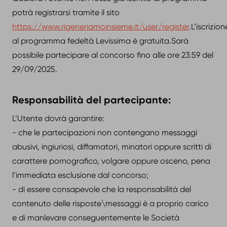
potrà registrarsi tramite il sito
https://www.rigeneriamoinsieme.it/user/register
.L’iscrizion
al programma fedeltà Levissima è gratuita.Sarà
possibile partecipare al concorso fino alle ore 23:59 del
29/09/2025.
Responsabilità del partecipante:
L’Utente dovrà garantire:
- che le partecipazioni non contengano messaggi
abusivi, ingiuriosi, diffamatori, minatori oppure scritti di
carattere pornografico, volgare oppure osceno, pena
l’immediata esclusione dal concorso;
- di essere consapevole che la responsabilità del
contenuto delle risposte\messaggi è a proprio carico
e di manlevare conseguentemente le Società