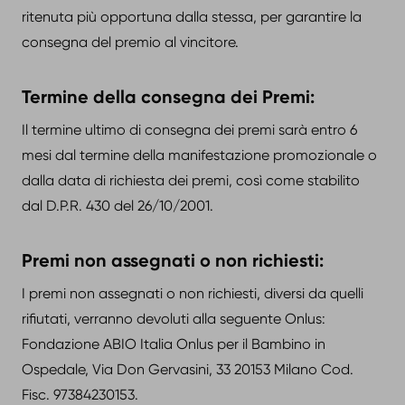
ritenuta più opportuna dalla stessa, per garantire la
consegna del premio al vincitore.
Termine della consegna dei Premi:
Il termine ultimo di consegna dei premi sarà entro 6
mesi dal termine della manifestazione promozionale o
dalla data di richiesta dei premi, così come stabilito
dal D.P.R. 430 del 26/10/2001.
Premi non assegnati o non richiesti:
I premi non assegnati o non richiesti, diversi da quelli
rifiutati, verranno devoluti alla seguente Onlus:
Fondazione ABIO Italia Onlus per il Bambino in
Ospedale, Via Don Gervasini, 33 20153 Milano Cod.
Fisc. 97384230153.