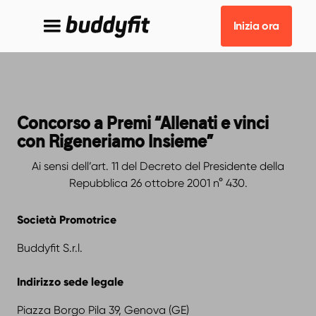
Inizia ora
Concorso a Premi “Allenati e vinci
con Rigeneriamo Insieme”
Ai sensi dell’art. 11 del Decreto del Presidente della
Repubblica 26 ottobre 2001 n° 430.
Società Promotrice
Buddyfit S.r.l.
Indirizzo sede legale
Piazza Borgo Pila 39, Genova (GE)