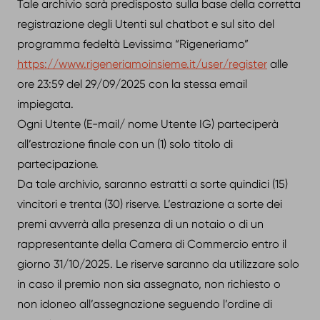
Tale archivio sarà predisposto sulla base della corretta
registrazione degli Utenti sul chatbot e sul sito del
programma fedeltà Levissima “Rigeneriamo”
https://www.rigeneriamoinsieme.it/user/register
alle
ore 23:59 del 29/09/2025 con la stessa email
impiegata.
Ogni Utente (E-mail/ nome Utente IG) parteciperà
all’estrazione finale con un (1) solo titolo di
partecipazione.
Da tale archivio, saranno estratti a sorte quindici (15)
vincitori e trenta (30) riserve. L’estrazione a sorte dei
premi avverrà alla presenza di un notaio o di un
rappresentante della Camera di Commercio entro il
giorno 31/10/2025. Le riserve saranno da utilizzare solo
in caso il premio non sia assegnato, non richiesto o
non idoneo all’assegnazione seguendo l’ordine di