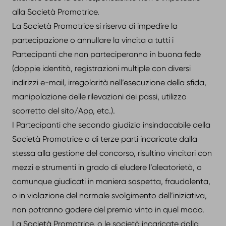
alla Società Promotrice.
La Società Promotrice si riserva di impedire la
partecipazione o annullare la vincita a tutti i
Partecipanti che non parteciperanno in buona fede
(doppie identità, registrazioni multiple con diversi
indirizzi e-mail, irregolarità nell’esecuzione della sfida,
manipolazione delle rilevazioni dei passi, utilizzo
scorretto del sito/App, etc.).
I Partecipanti che secondo giudizio insindacabile della
Società Promotrice o di terze parti incaricate dalla
stessa alla gestione del concorso, risultino vincitori con
mezzi e strumenti in grado di eludere l’aleatorietà, o
comunque giudicati in maniera sospetta, fraudolenta,
o in violazione del normale svolgimento dell’iniziativa,
non potranno godere del premio vinto in quel modo.
La Società Promotrice, o le società incaricate dalla