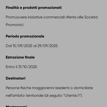
Finalità e prodotti promozionati
Promuovere iniziative commerciali riferite alle Società
Promotrici
Periodo promozionale
Dal 15/09/2025 al 29/09/2025
Estrazione finale
Entro il 31/10/2025
Destinatari
Persone fisiche maggiorenni residenti o domiciliate
nell’ambito territoriale (di seguito “Utente/i”).
Montepremi