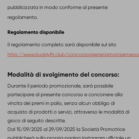
pubblicizzata in modo conforme al presente
regolamento.
Regolamento disponibile
Il regolamento completo sarà disponibile sul sito
http://www.buddyfit.club/concorsorigeneriamoinsiemesoc
Modalità di svolgimento del concorso:
Durante il periodo promozionale, sarà possibile
partecipare al presente concorso e concorrere alla
vincita dei premi in palio, senza alcun obbligo di
acquisto di prodotti o servizi, attraverso le modalità di
gioco di seguito descritte.
Dal 15/09/2025 al 29/09/2025 la Società Promotrice
pubblicherà sulla propria pagina Instagram ufficiale un