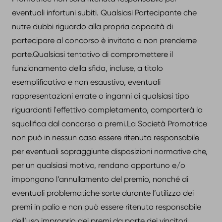
eventuali infortuni subiti. Qualsiasi Partecipante che
nutre dubbi riguardo alla propria capacità di
partecipare al concorso è invitato a non prenderne
parte.Qualsiasi tentativo di compromettere il
funzionamento della sfida, incluse, a titolo
esemplificativo e non esaustivo, eventuali
rappresentazioni errate o inganni di qualsiasi tipo
riguardanti l'effettivo completamento, comporterà la
squalifica dal concorso a premi.La Società Promotrice
non può in nessun caso essere ritenuta responsabile
per eventuali sopraggiunte disposizioni normative che,
per un qualsiasi motivo, rendano opportuno e/o
impongano l’annullamento del premio, nonché di
eventuali problematiche sorte durante l’utilizzo dei
premi in palio e non può essere ritenuta responsabile
dell’uso improprio dei premi da parte dei vincitori.