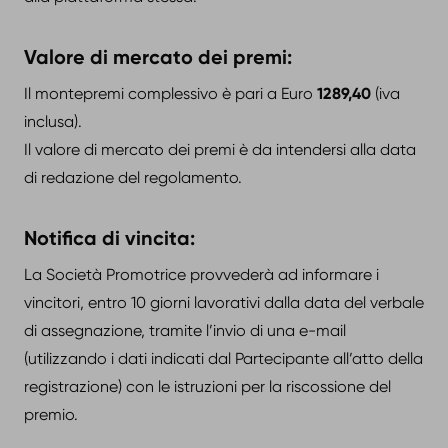
Valore di mercato dei premi:
Il montepremi complessivo è pari a Euro
1289,40
(iva
inclusa).
Il valore di mercato dei premi è da intendersi alla data
di redazione del regolamento.
Notifica di vincita:
La Società Promotrice provvederà ad informare i
vincitori, entro 10 giorni lavorativi dalla data del verbale
di assegnazione, tramite l’invio di una e-mail
(utilizzando i dati indicati dal Partecipante all’atto della
registrazione) con le istruzioni per la riscossione del
premio.