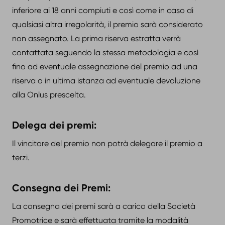
inferiore ai 18 anni compiuti e così come in caso di
qualsiasi altra irregolarità, il premio sarà considerato
non assegnato. La prima riserva estratta verrà
contattata seguendo la stessa metodologia e così
fino ad eventuale assegnazione del premio ad una
riserva o in ultima istanza ad eventuale devoluzione
alla Onlus prescelta.
Delega dei premi:
Il vincitore del premio non potrà delegare il premio a
terzi.
Consegna dei Premi:
La consegna dei premi sarà a carico della Società
Promotrice e sarà effettuata tramite la modalità