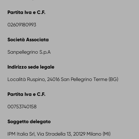
Partita Iva e C.F.
02609180993
Società Associata
Sanpellegrino S.p.A
Indirizzo sede legale
Località Ruspino, 24016 San Pellegrino Terme (BG)
Partita Iva e C.F.
00753740158
Soggetto delegato
IPM Italia Srl, Via Stradella 13, 20129 Milano (MI)