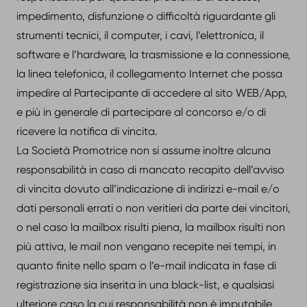
impedimento, disfunzione o difficoltà riguardante gli
strumenti tecnici, il computer, i cavi, l’elettronica, il
software e l’hardware, la trasmissione e la connessione,
la linea telefonica, il collegamento Internet che possa
impedire al Partecipante di accedere al sito WEB/App,
e più in generale di partecipare al concorso e/o di
ricevere la notifica di vincita.
La Società Promotrice non si assume inoltre alcuna
responsabilità in caso di mancato recapito dell’avviso
di vincita dovuto all’indicazione di indirizzi e-mail e/o
dati personali errati o non veritieri da parte dei vincitori,
o nel caso la mailbox risulti piena, la mailbox risulti non
più attiva, le mail non vengano recepite nei tempi, in
quanto finite nello spam o l’e-mail indicata in fase di
registrazione sia inserita in una black-list, e qualsiasi
ulteriore caso la cui responsabilità non è imputabile