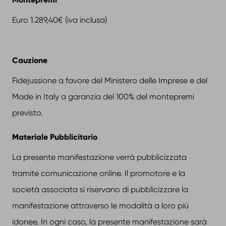
Euro 1.289,40€ (iva inclusa)
Cauzione
Fidejussione a favore del Ministero delle Imprese e del
Made in Italy a garanzia del 100% del montepremi
previsto.
Materiale Pubblicitario
La presente manifestazione verrà pubblicizzata
tramite comunicazione online. Il promotore e la
società associata si riservano di pubblicizzare la
manifestazione attraverso le modalità a loro più
idonee. In ogni caso, la presente manifestazione sarà