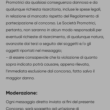
Promotrici da qualsiasi conseguenza dannosa e da
qualunque richiesta risarcitoria, incluse le spese legali,
in relazione al mancato rispetto del Regolamento di
partecipazione al concorso. Le Società Promotrici,
pertanto, non saranno in alcun modo responsabili per
eventuali richieste di risarcimento, di qualunque natura,
avanzate dai terzi a seguito dei soggetti e/o gli
oggetti riportati nel messaggio;
- di essere consapevole che la violazione di quanto
sopra indicato potrà causare, appena rilevata,
l’immediata esclusione dal concorso, fatto salvo il
maggior danno.
Moderazione:
Ogni messaggio diretto inviato ai fini del presente
Concorso, sarà soggetto ad un’azione di