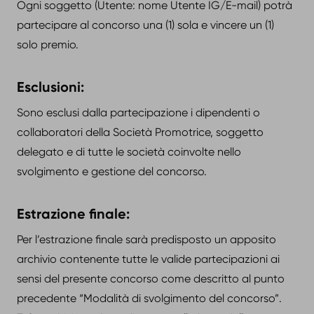
Ogni soggetto (Utente: nome Utente IG/E-mail) potrà
partecipare al concorso una (1) sola e vincere un (1)
solo premio.
Esclusioni:
Sono esclusi dalla partecipazione i dipendenti o
collaboratori della Società Promotrice, soggetto
delegato e di tutte le società coinvolte nello
svolgimento e gestione del concorso.
Estrazione finale:
Per l’estrazione finale sarà predisposto un apposito
archivio contenente tutte le valide partecipazioni ai
sensi del presente concorso come descritto al punto
precedente “Modalità di svolgimento del concorso”.