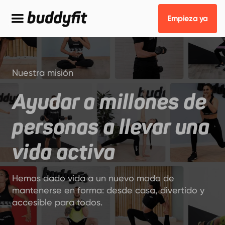
Empieza ya
Nuestra misión
Ayudar a millones de
personas a llevar una
vida activa
Hemos dado vida a un nuevo modo de
mantenerse en forma: desde casa, divertido y
accesible para todos.