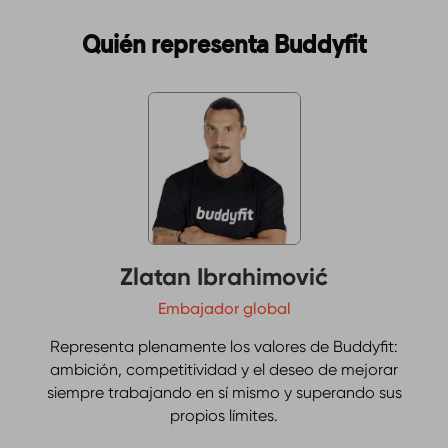
Quién representa Buddyfit
Zlatan Ibrahimović
Embajador global
Representa plenamente los valores de Buddyfit:
ambición, competitividad y el deseo de mejorar
siempre trabajando en sí mismo y superando sus
propios límites.