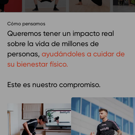
Cómo pensamos
Queremos tener un impacto real
sobre la vida de millones de
personas,
ayudándoles a cuidar de
su bienestar físico.
Este es nuestro compromiso.