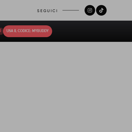
SEGUICI
4
USA IL CODICE: MYBUDDY