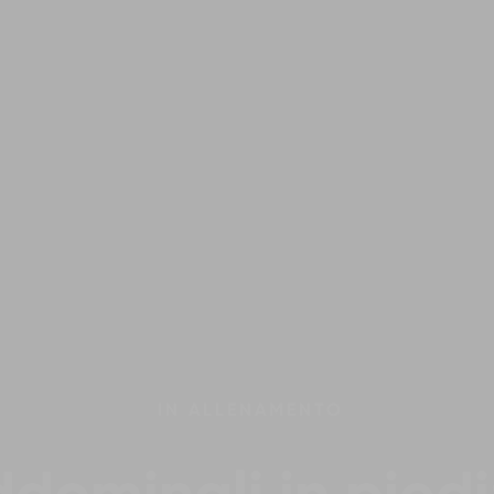
IN
ALLENAMENTO