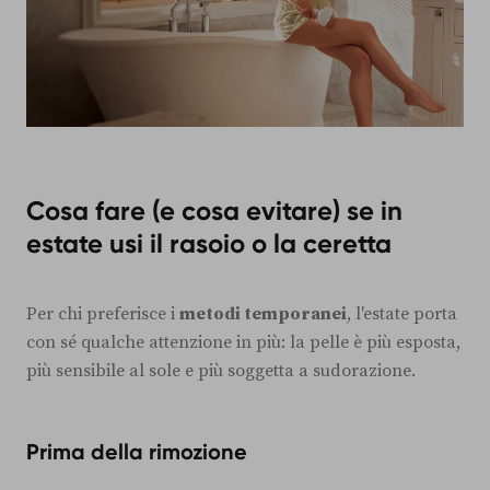
Cosa fare (e cosa evitare) se in
estate usi il rasoio o la ceretta
Per chi preferisce i
metodi temporanei
, l'estate porta
con sé qualche attenzione in più: la pelle è più esposta,
più sensibile al sole e più soggetta a sudorazione.
Prima della rimozione