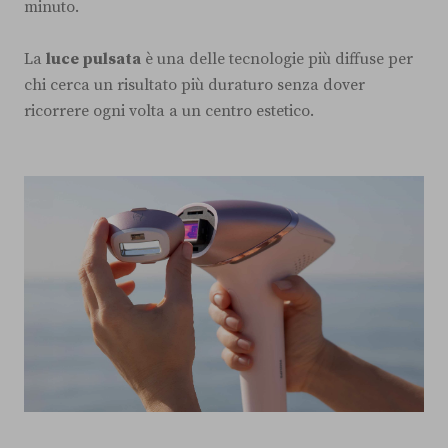
minuto.
La
luce pulsata
è una delle tecnologie più diffuse per
chi cerca un risultato più duraturo senza dover
ricorrere ogni volta a un centro estetico.