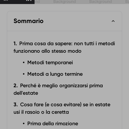
Sommario
Prima cosa da sapere: non tutti i metodi
funzionano allo stesso modo
Metodi temporanei
Metodi a lungo termine
Perché è meglio organizzarsi prima
dell'estate
Cosa fare (e cosa evitare) se in estate
usi il rasoio o la ceretta
Prima della rimozione