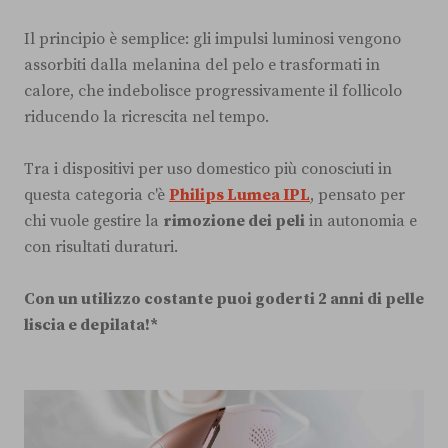
Il principio è semplice: gli impulsi luminosi vengono
assorbiti dalla melanina del pelo e trasformati in
calore, che indebolisce progressivamente il follicolo
riducendo la ricrescita nel tempo.
Tra i dispositivi per uso domestico più conosciuti in
questa categoria c'è
Philips Lumea IPL
, pensato per
chi vuole gestire la
rimozione dei peli
in autonomia e
con risultati duraturi.
Con un utilizzo costante puoi goderti 2 anni di pelle
liscia e depilata!*