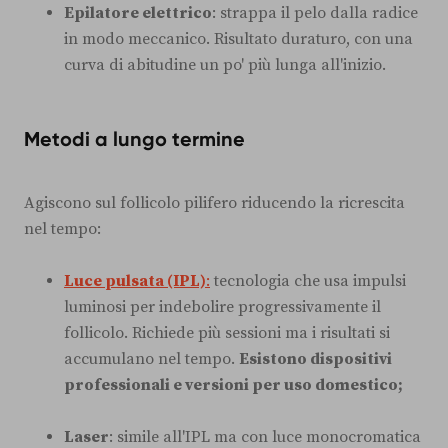
Epilatore elettrico
: strappa il pelo dalla radice
in modo meccanico. Risultato duraturo, con una
curva di abitudine un po' più lunga all'inizio.
Metodi a lungo termine
Agiscono sul follicolo pilifero riducendo la ricrescita
nel tempo:
Luce pulsata (IPL)
:
tecnologia che usa impulsi
luminosi per indebolire progressivamente il
follicolo. Richiede più sessioni ma i risultati si
accumulano nel tempo.
Esistono dispositivi
professionali e versioni per uso domestico;
Laser
: simile all'IPL ma con luce monocromatica