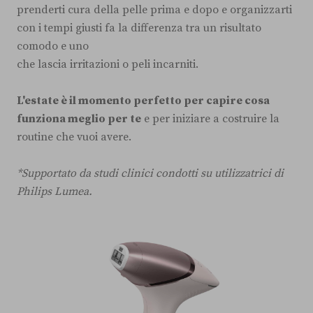
prenderti cura della pelle prima e dopo e organizzarti
con i tempi giusti fa la differenza tra un risultato
comodo e uno
che lascia irritazioni o peli incarniti.
L'estate è il momento perfetto per capire cosa
funziona meglio per te
e per iniziare a costruire la
routine che vuoi avere.
*Supportato da studi clinici condotti su utilizzatrici di
Philips Lumea.