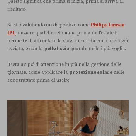
Questo significa che prima si inizia, prima si arriva al
risultato.
Se stai valutando un dispositivo come
Philips Lumea
IPL
, iniziare qualche settimana prima dell'estate ti
permette di affrontare la stagione calda con il ciclo già
avviato, e con la
pelle liscia
quando ne hai più voglia.
Basta un po' di attenzione in più nella gestione delle
giornate, come applicare la
protezione solare
nelle
zone trattate prima di uscire.