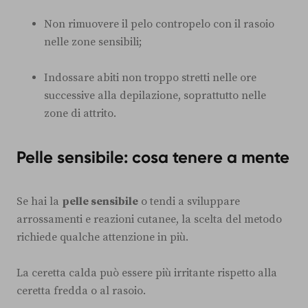
Non rimuovere il pelo contropelo con il rasoio
nelle zone sensibili;
Indossare abiti non troppo stretti nelle ore
successive alla depilazione, soprattutto nelle
zone di attrito.
Pelle sensibile: cosa tenere a mente
Se hai la
pelle sensibile
o tendi a sviluppare
arrossamenti e reazioni cutanee, la scelta del metodo
richiede qualche attenzione in più.
La ceretta calda può essere più irritante rispetto alla
ceretta fredda o al rasoio.