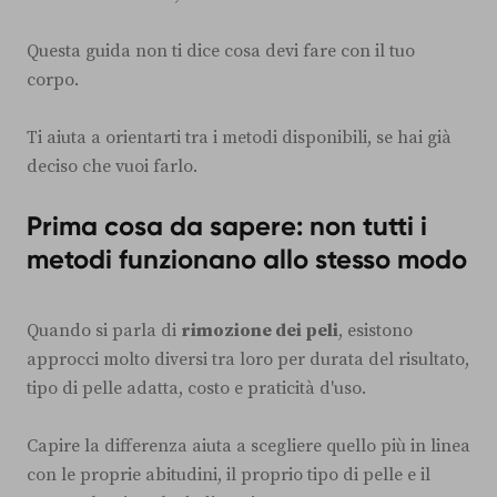
Questa guida non ti dice cosa devi fare con il tuo
corpo.
Ti aiuta a orientarti tra i metodi disponibili, se hai già
deciso che vuoi farlo.
Prima cosa da sapere: non tutti i
metodi funzionano allo stesso modo
Quando si parla di
rimozione dei peli
, esistono
approcci molto diversi tra loro per durata del risultato,
tipo di pelle adatta, costo e praticità d'uso.
Capire la differenza aiuta a scegliere quello più in linea
con le proprie abitudini, il proprio tipo di pelle e il