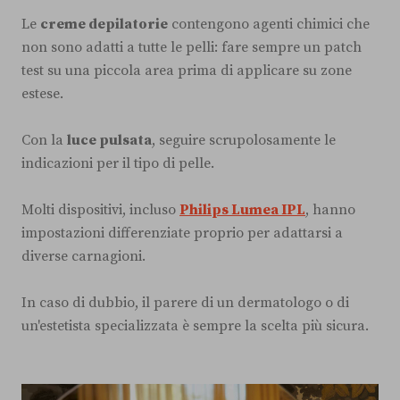
Le
creme depilatorie
contengono agenti chimici che
non sono adatti a tutte le pelli: fare sempre un patch
test su una piccola area prima di applicare su zone
estese.
Con la
luce pulsata
, seguire scrupolosamente le
indicazioni per il tipo di pelle.
Molti dispositivi, incluso
Philips Lumea IPL
, hanno
impostazioni differenziate proprio per adattarsi a
diverse carnagioni.
In caso di dubbio, il parere di un dermatologo o di
un'estetista specializzata è sempre la scelta più sicura.