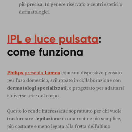
più precisa. In genere riservato a centri estetici o
dermatologici.
IPL e luce pulsata
:
come funziona
Philips
presenta
Lumea
come un dispositivo pensato
per l’uso domestico, sviluppato in collaborazione con
dermatologi specializzati
, e progettato per adattarsi
a diverse aree del corpo.
Questo lo rende interessante soprattutto per chi vuole
trasformare l’
epilazione
in una routine più semplice,
più costante e meno legata alla fretta dell’ultimo