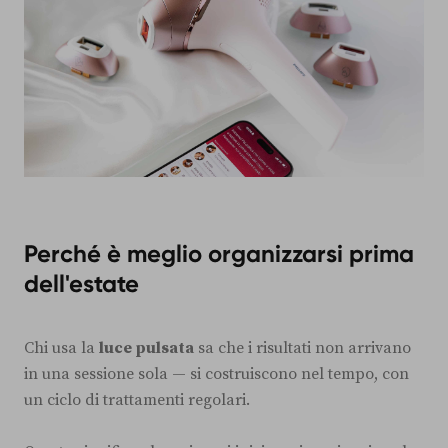
Perché è meglio organizzarsi prima
dell'estate
Chi usa la
luce pulsata
sa che i risultati non arrivano
in una sessione sola — si costruiscono nel tempo, con
un ciclo di trattamenti regolari.