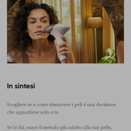
In sintesi
Scegliere se e come rimuovere i peli è una decisione
che appartiene solo a te.
Se lo fai, usare il metodo più adatto alla tua pelle,