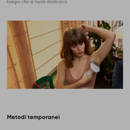
tempo che si vuole dedicarci.
Metodi temporanei