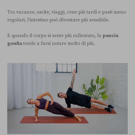
Tra vacanze, uscite, viaggi, cene più tardi e pasti meno
regolari, l’intestino può diventare più sensibile.
E quando il corpo si sente più rallentato, la
pancia
gonfia
tende a farsi notare molto di più.