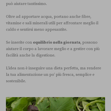
può aiutare tantissimo.
Oltre ad apportare acqua, portano anche fibre,
vitamine e sali minerali utili per affrontare meglio il
caldo e sentirsi meno appesantite.
Se inserite con
equilibrio nella giornata
, possono
aiutare il corpo a lavorare meglio e a gestire con più
facilità anche la digestione.
L’idea non è inseguire una dieta perfetta, ma rendere
la tua alimentazione un po’ più fresca, semplice e
sostenibile.