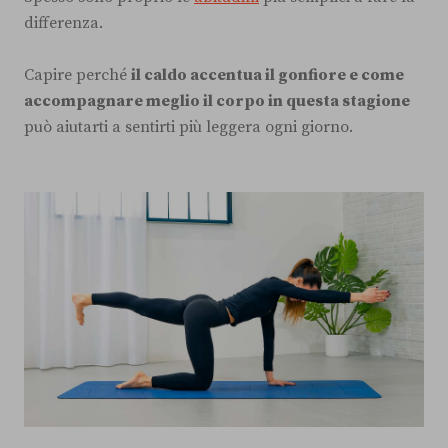
differenza.
Capire perché
il caldo accentua il gonfiore e come
accompagnare meglio il corpo in questa stagione
può aiutarti a sentirti più leggera ogni giorno.