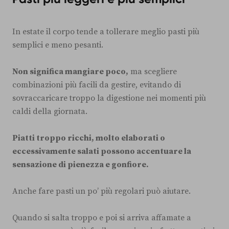
In estate il corpo tende a tollerare meglio pasti più
semplici e meno pesanti.
Non significa mangiare poco,
ma scegliere
combinazioni più facili da gestire, evitando di
sovraccaricare troppo la digestione nei momenti più
caldi della giornata.
Piatti troppo ricchi, molto elaborati o
eccessivamente salati possono accentuare la
sensazione di pienezza e gonfiore.
Anche fare pasti un po’ più regolari può aiutare.
Quando si salta troppo e poi si arriva affamate a