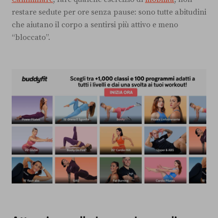
restare sedute per ore senza pause: sono tutte abitudini
che aiutano il corpo a sentirsi più attivo e meno
“bloccato”.