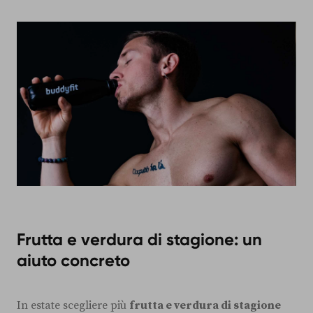
Frutta e verdura di stagione: un
aiuto concreto
In estate scegliere più
frutta e verdura di stagione