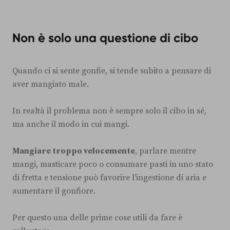
Non è solo una questione di cibo
Quando ci si sente gonfie, si tende subito a pensare di
aver mangiato male.
In realtà il problema non è sempre solo il cibo in sé,
ma anche il modo in cui mangi.
Mangiare troppo velocemente
, parlare mentre
mangi, masticare poco o consumare pasti in uno stato
di fretta e tensione può favorire l’ingestione di aria e
aumentare il gonfiore.
Per questo una delle prime cose utili da fare è