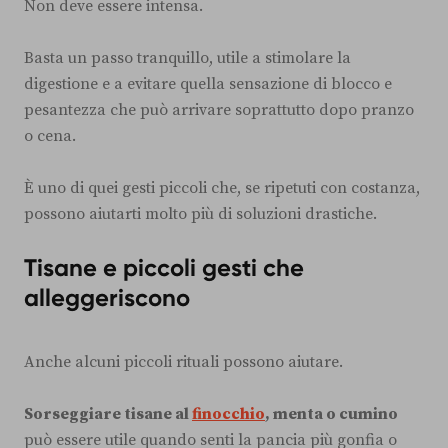
Non deve essere intensa.
Basta un passo tranquillo, utile a stimolare la
digestione e a evitare quella sensazione di blocco e
pesantezza che può arrivare soprattutto dopo pranzo
o cena.
È uno di quei gesti piccoli che, se ripetuti con costanza,
possono aiutarti molto più di soluzioni drastiche.
Tisane e piccoli gesti che
alleggeriscono
Anche alcuni piccoli rituali possono aiutare.
Sorseggiare tisane al
finocchio
, menta o cumino
può essere utile quando senti la pancia più gonfia o