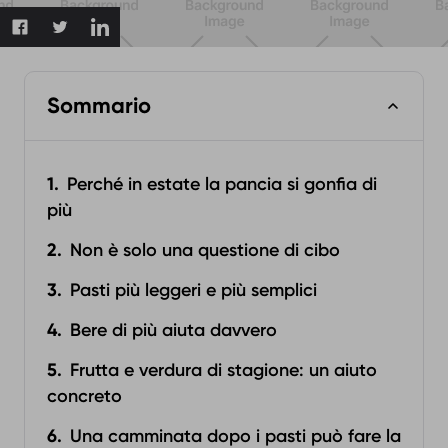
Sommario
Perché in estate la pancia si gonfia di
più
Non è solo una questione di cibo
Pasti più leggeri e più semplici
Bere di più aiuta davvero
Frutta e verdura di stagione: un aiuto
concreto
Una camminata dopo i pasti può fare la