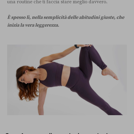
una routine che ti faccia stare meglio davvero.
È spesso lì, nella semplicità delle abitudini giuste, che
inizia la vera leggerezza.