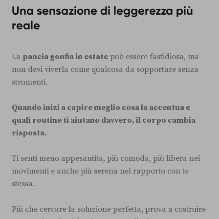
Una sensazione di leggerezza più
reale
La
pancia gonfia in estate
può essere fastidiosa, ma
non devi viverla come qualcosa da sopportare senza
strumenti.
Quando inizi a capire meglio cosa la accentua e
quali routine ti aiutano davvero, il corpo cambia
risposta.
Ti senti meno appesantita, più comoda, più libera nei
movimenti e anche più serena nel rapporto con te
stessa.
Più che cercare la soluzione perfetta, prova a costruire