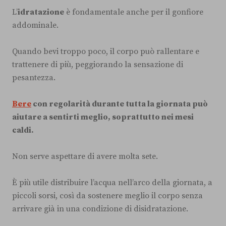
L’
idratazione
è fondamentale anche per il gonfiore
addominale.
Quando bevi troppo poco, il corpo può rallentare e
trattenere di più, peggiorando la sensazione di
pesantezza.
Bere
con regolarità durante tutta la giornata può
aiutare a sentirti meglio, soprattutto nei mesi
caldi.
Non serve aspettare di avere molta sete.
È più utile distribuire l’acqua nell’arco della giornata, a
piccoli sorsi, così da sostenere meglio il corpo senza
arrivare già in una condizione di disidratazione.