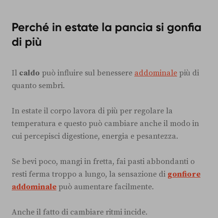
Perché in estate la pancia si gonfia
di più
Il
caldo
può influire sul benessere
addominale
più di
quanto sembri.
In estate il corpo lavora di più per regolare la
temperatura e questo può cambiare anche il modo in
cui percepisci digestione, energia e pesantezza.
Se bevi poco, mangi in fretta, fai pasti abbondanti o
resti ferma troppo a lungo, la sensazione di
gonfiore
addominale
può aumentare facilmente.
Anche il fatto di cambiare ritmi incide.