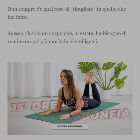
Non sempre c’è qualcosa di “sbagliato” in quello che
hai fatto.
Spesso c’è solo un corpo che, in estate, ha bisogno di
routine un po’ più morbide e intelligenti.