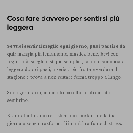
Cosa fare davvero per sentirsi più
leggera
Se vuoi sentirti meglio ogni giorno, puoi partire da
qui:
mangia più lentamente, mastica bene, bevi con
regolarità, scegli pasti più semplici, fai una camminata
leggera dopo i pasti, inserisci più frutta e verdura di
stagione e prova a non restare ferma troppo a lungo.
Sono gesti facili, ma molto più efficaci di quanto
sembrino.
E soprattutto sono realistici: puoi portarli nella tua
giornata senza trasformarli in un’altra fonte di stress.