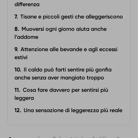
differenza
Tisane e piccoli gesti che alleggeriscono
Muoversi ogni giorno aiuta anche
l’addome
Attenzione alle bevande e agli eccessi
estivi
Il caldo può farti sentire più gonfia
anche senza aver mangiato troppo
Cosa fare davvero per sentirsi più
leggera
Una sensazione di leggerezza più reale