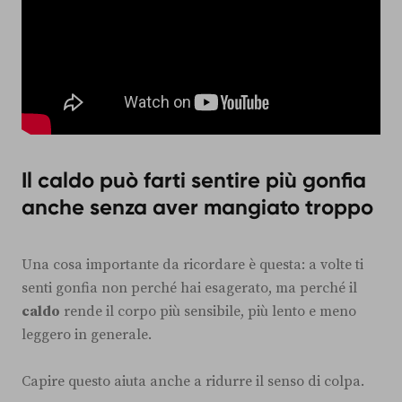
Il caldo può farti sentire più gonfia
anche senza aver mangiato troppo
Una cosa importante da ricordare è questa: a volte ti
senti gonfia non perché hai esagerato, ma perché il
caldo
rende il corpo più sensibile, più lento e meno
leggero in generale.
Capire questo aiuta anche a ridurre il senso di colpa.