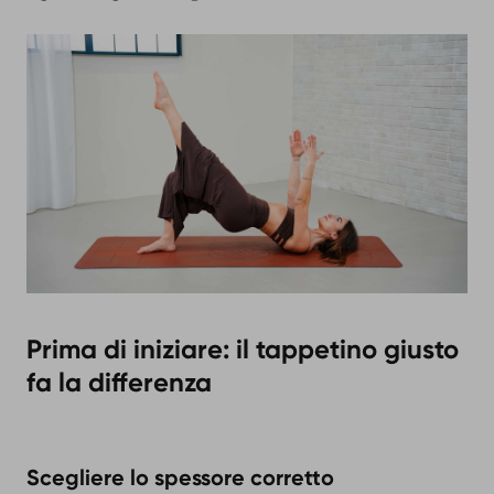
Prima di iniziare: il tappetino giusto
fa la differenza
Scegliere lo spessore corretto