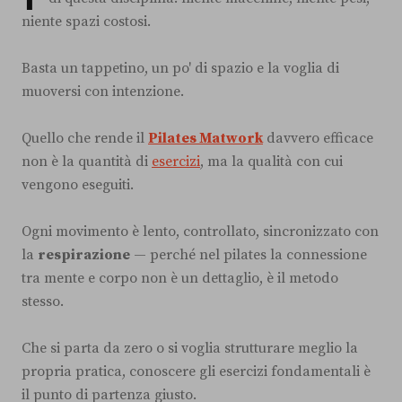
niente spazi costosi.
Basta un tappetino, un po' di spazio e la voglia di
muoversi con intenzione.
Quello che rende il
Pilates Matwork
davvero efficace
non è la quantità di
esercizi
, ma la qualità con cui
vengono eseguiti.
Ogni movimento è lento, controllato, sincronizzato con
la
respirazione
— perché nel pilates la connessione
tra mente e corpo non è un dettaglio, è il metodo
stesso.
Che si parta da zero o si voglia strutturare meglio la
propria pratica, conoscere gli esercizi fondamentali è
il punto di partenza giusto.