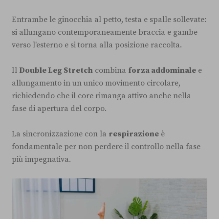
Entrambe le ginocchia al petto, testa e spalle sollevate:
si allungano contemporaneamente braccia e gambe
verso l'esterno e si torna alla posizione raccolta.
Il
Double Leg Stretch
combina
forza addominale
e
allungamento in un unico movimento circolare,
richiedendo che il core rimanga attivo anche nella
fase di apertura del corpo.
La sincronizzazione con la
respirazione
è
fondamentale per non perdere il controllo nella fase
più impegnativa.