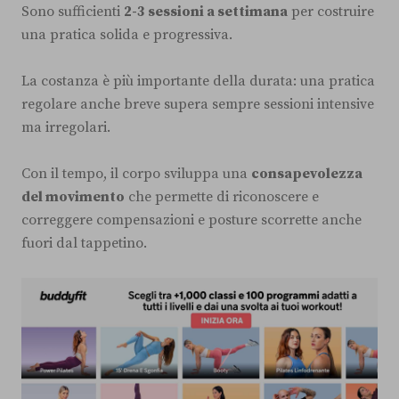
Sono sufficienti
2-3 sessioni a settimana
per costruire
una pratica solida e progressiva.
La costanza è più importante della durata: una pratica
regolare anche breve supera sempre sessioni intensive
ma irregolari.
Con il tempo, il corpo sviluppa una
consapevolezza
del movimento
che permette di riconoscere e
correggere compensazioni e posture scorrette anche
fuori dal tappetino.