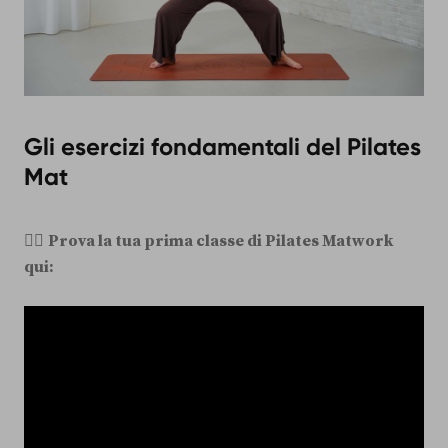
Gli esercizi fondamentali del Pilates
Mat
👉🏻
Prova la tua prima classe di Pilates Matwork
qui: