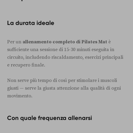
La durata ideale
Per un
allenamento completo di Pilates Mat
è
sufficiente una sessione di 15-30 minuti eseguita in
circuito, includendo riscaldamento, esercizi principali
e recupero finale.
Non serve più tempo di così per stimolare i muscoli
giusti — serve la giusta attenzione alla qualità di ogni
movimento.
Con quale frequenza allenarsi