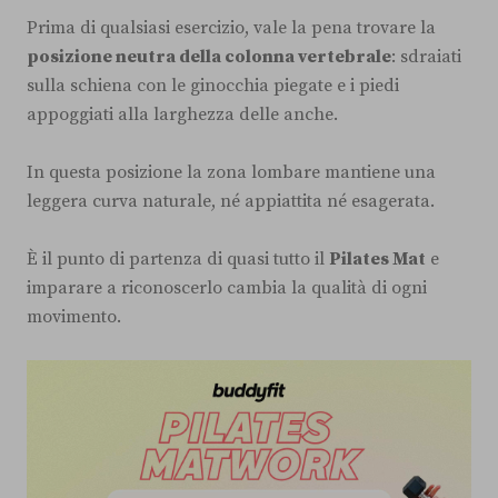
Prima di qualsiasi esercizio, vale la pena trovare la
posizione neutra della colonna vertebrale
: sdraiati
sulla schiena con le ginocchia piegate e i piedi
appoggiati alla larghezza delle anche.
In questa posizione la zona lombare mantiene una
leggera curva naturale, né appiattita né esagerata.
È il punto di partenza di quasi tutto il
Pilates Mat
e
imparare a riconoscerlo cambia la qualità di ogni
movimento.