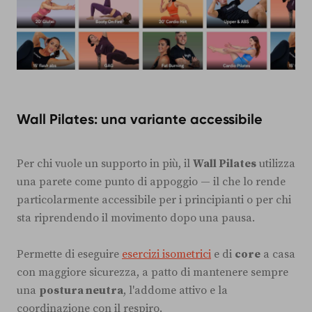
Wall Pilates: una variante accessibile
Per chi vuole un supporto in più, il
Wall Pilates
utilizza
una parete come punto di appoggio — il che lo rende
particolarmente accessibile per i principianti o per chi
sta riprendendo il movimento dopo una pausa.
Permette di eseguire
esercizi isometrici
e di
core
a casa
con maggiore sicurezza, a patto di mantenere sempre
una
postura neutra
, l'addome attivo e la
coordinazione con il respiro.