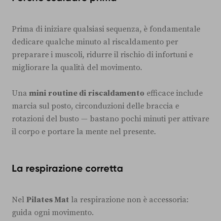
Prima di iniziare qualsiasi sequenza, è fondamentale
dedicare qualche minuto al riscaldamento per
preparare i muscoli, ridurre il rischio di infortuni e
migliorare la qualità del movimento.
Una
mini routine di riscaldamento
efficace include
marcia sul posto, circonduzioni delle braccia e
rotazioni del busto — bastano pochi minuti per attivare
il corpo e portare la mente nel presente.
La respirazione corretta
Nel
Pilates Mat
la respirazione non è accessoria:
guida ogni movimento.