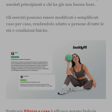
assoluti principianti a chi ha già una buona base.
Gli esercizi possono essere modificati e semplificati
caso per caso, rendendolo adatto a persone di tutte le
età e condizioni fisiche.
Praticare
Pilates a casa
è efficace quanto farlo in