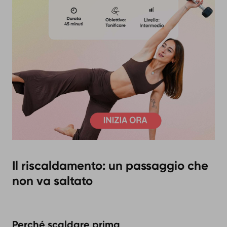
Il riscaldamento: un passaggio che
non va saltato
Perché scaldare prima