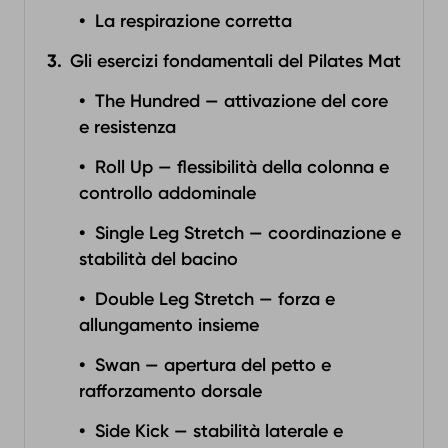
La respirazione corretta
Gli esercizi fondamentali del Pilates Mat
The Hundred — attivazione del core
e resistenza
Roll Up — flessibilità della colonna e
controllo addominale
Single Leg Stretch — coordinazione e
stabilità del bacino
Double Leg Stretch — forza e
allungamento insieme
Swan — apertura del petto e
rafforzamento dorsale
Side Kick — stabilità laterale e