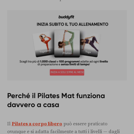
Perché il Pilates Mat funziona
davvero a casa
Il
Pilates a corpo libero
può essere praticato
ovunque e si adatta facilmente a tutti i livelli — dagli