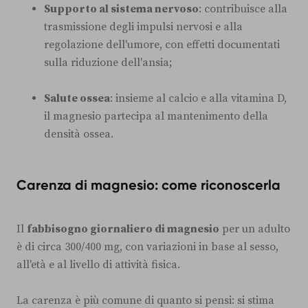
Supporto al sistema nervoso
: contribuisce alla
trasmissione degli impulsi nervosi e alla
regolazione dell'umore, con effetti documentati
sulla riduzione dell'ansia;
Salute ossea
: insieme al calcio e alla vitamina D,
il magnesio partecipa al mantenimento della
densità ossea.
Carenza di magnesio: come riconoscerla
Il
fabbisogno giornaliero di magnesio
per un adulto
è di circa 300/400 mg, con variazioni in base al sesso,
all'età e al livello di attività fisica.
La carenza è più comune di quanto si pensi: si stima