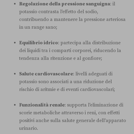
Regolazione della pressione sanguigna
: il
potassio contrasta l'effetto del sodio,
contribuendo a mantenere la pressione arteriosa
in un range sano;
Equilibrio idrico
: partecipa alla distribuzione
dei liquidi tra i comparti corporei, riducendo la
tendenza alla ritenzione e al gonfiore;
Salute cardiovascolare
: livelli adeguati di
potassio sono associati a una riduzione del
rischio di aritmie e di eventi cardiovascolari;
Funzionalità renale
: supporta l'eliminazione di
scorie metaboliche attraverso i reni, con effetti
positivi anche sulla salute generale dell'apparato
urinario.