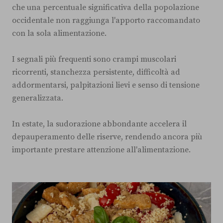
che una percentuale significativa della popolazione
occidentale non raggiunga l'apporto raccomandato
con la sola alimentazione.
I segnali più frequenti sono crampi muscolari
ricorrenti, stanchezza persistente, difficoltà ad
addormentarsi, palpitazioni lievi e senso di tensione
generalizzata.
In estate, la sudorazione abbondante accelera il
depauperamento delle riserve, rendendo ancora più
importante prestare attenzione all'alimentazione.