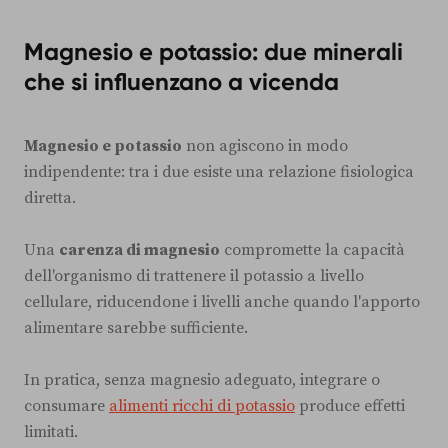
Magnesio e potassio: due minerali
che si influenzano a vicenda
Magnesio e potassio
non agiscono in modo
indipendente: tra i due esiste una relazione fisiologica
diretta.
Una
carenza di magnesio
compromette la capacità
dell'organismo di trattenere il potassio a livello
cellulare, riducendone i livelli anche quando l'apporto
alimentare sarebbe sufficiente.
In pratica, senza magnesio adeguato, integrare o
consumare
alimenti ricchi di potassio
produce effetti
limitati.