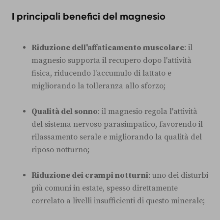
I principali benefici del magnesio
Riduzione dell'affaticamento muscolare
: il
magnesio supporta il recupero dopo l'attività
fisica, riducendo l'accumulo di lattato e
migliorando la tolleranza allo sforzo;
Qualità del sonno
: il magnesio regola l'attività
del sistema nervoso parasimpatico, favorendo il
rilassamento serale e migliorando la qualità del
riposo notturno;
Riduzione dei crampi notturni
: uno dei disturbi
più comuni in estate, spesso direttamente
correlato a livelli insufficienti di questo minerale;