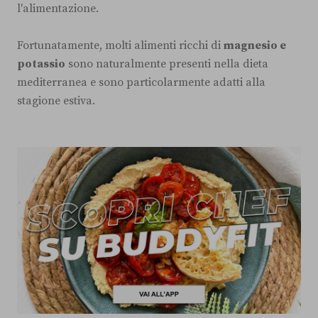
l'alimentazione.
Fortunatamente, molti alimenti ricchi di
magnesio e
potassio
sono naturalmente presenti nella dieta
mediterranea e sono particolarmente adatti alla
stagione estiva.