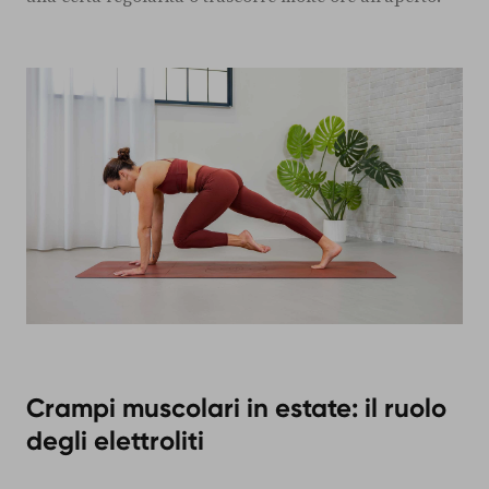
Crampi muscolari in estate: il ruolo
degli elettroliti