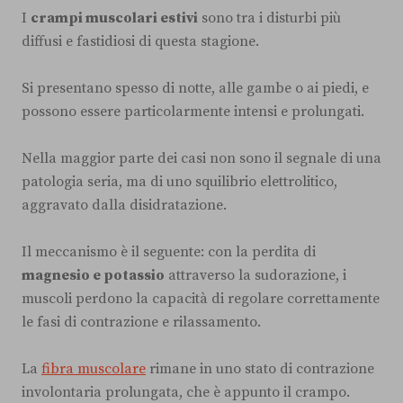
I
crampi muscolari estivi
sono tra i disturbi più
diffusi e fastidiosi di questa stagione.
Si presentano spesso di notte, alle gambe o ai piedi, e
possono essere particolarmente intensi e prolungati.
Nella maggior parte dei casi non sono il segnale di una
patologia seria, ma di uno squilibrio elettrolitico,
aggravato dalla disidratazione.
Il meccanismo è il seguente: con la perdita di
magnesio e potassio
attraverso la sudorazione, i
muscoli perdono la capacità di regolare correttamente
le fasi di contrazione e rilassamento.
La
fibra muscolare
rimane in uno stato di contrazione
involontaria prolungata, che è appunto il crampo.