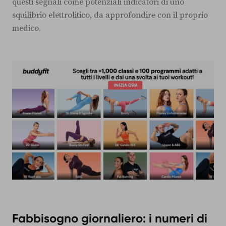
questi segnali come potenziali indicatori di uno
squilibrio elettrolitico, da approfondire con il proprio
medico.
Fabbisogno giornaliero: i numeri di