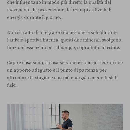
che influenzano in modo più diretto la qualità del
movimento, la prevenzione dei crampi e i livelli di
energia durante il giorno.
Non si tratta di integratori da assumere solo durante
l'attività sportiva intensa: questi due minerali svolgono
funzioni essenziali per chiunque, soprattutto in estate.
Capire cosa sono, a cosa servono e come assicurarsene
un apporto adeguato è il punto di partenza per
affrontare la stagione con più energia e meno fastidi
fisici.