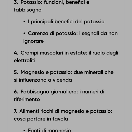
Potassio: funzioni, benefici e
fabbisogno
I principali benefici del potassio
Carenza di potassio: i segnali da non
ignorare
Crampi muscolari in estate: il ruolo degli
elettroliti
Magnesio e potassio: due minerali che
si influenzano a vicenda
Fabbisogno giornaliero: i numeri di
riferimento
Alimenti ricchi di magnesio e potassio:
cosa portare in tavola
Fonti di magnesio