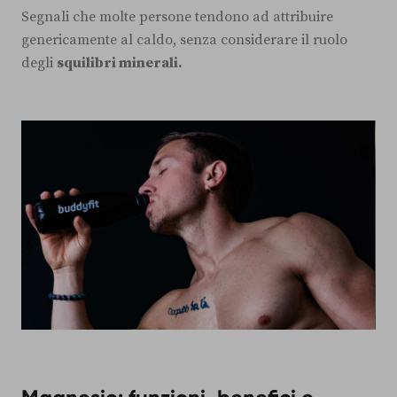
Segnali che molte persone tendono ad attribuire
genericamente al caldo, senza considerare il ruolo
degli
squilibri minerali.