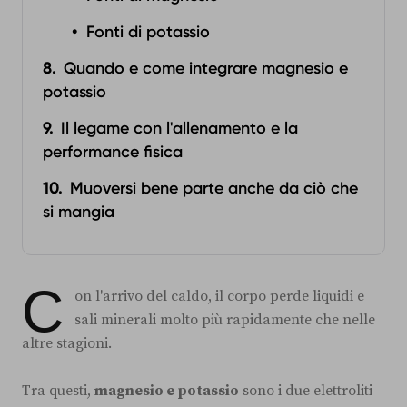
Fonti di potassio‍
Quando e come integrare magnesio e
potassio
Il legame con l'allenamento e la
performance fisica
Muoversi bene parte anche da ciò che
si mangia
C
on l'arrivo del caldo, il corpo perde liquidi e
sali minerali molto più rapidamente che nelle
altre stagioni.
Tra questi,
magnesio e potassio
sono i due elettroliti