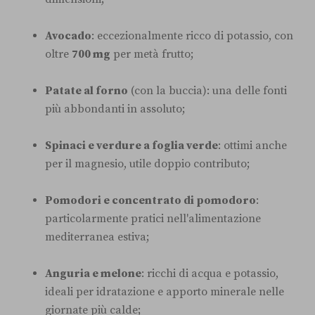
Avocado
: eccezionalmente ricco di potassio, con
oltre
700 mg
per metà frutto;
Patate al forno
(con la buccia): una delle fonti
più abbondanti in assoluto;
Spinaci e verdure a foglia verde
: ottimi anche
per il magnesio, utile doppio contributo;
Pomodori e concentrato di pomodoro
:
particolarmente pratici nell'alimentazione
mediterranea estiva;
Anguria e melone
: ricchi di acqua e potassio,
ideali per idratazione e apporto minerale nelle
giornate più calde;