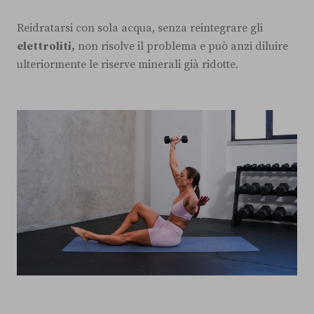
Reidratarsi con sola acqua, senza reintegrare gli
elettroliti,
non risolve il problema e può anzi diluire
ulteriormente le riserve minerali già ridotte.