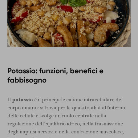
Potassio: funzioni, benefici e
fabbisogno
Il
potassio
è il principale catione intracellulare del
corpo umano: si trova per la quasi totalità all'interno
delle cellule e svolge un ruolo centrale nella
regolazione dell'equilibrio idrico, nella trasmissione
degli impulsi nervosi e nella contrazione muscolare,