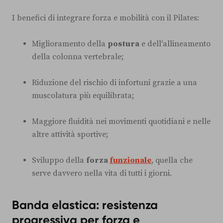
I benefici di integrare forza e mobilità con il Pilates:
Miglioramento della
postura
e dell'allineamento
della colonna vertebrale;
Riduzione del rischio di infortuni grazie a una
muscolatura più equilibrata;
Maggiore fluidità nei movimenti quotidiani e nelle
altre attività sportive;
Sviluppo della
forza
funzionale
, quella che
serve davvero nella vita di tutti i giorni.
Banda elastica: resistenza
progressiva per forza e