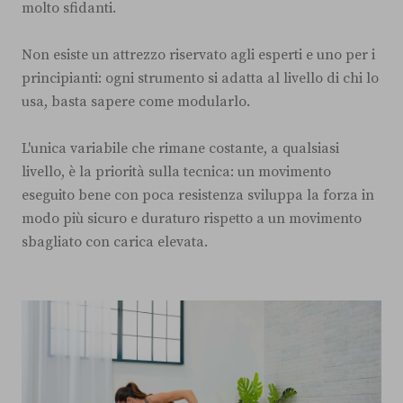
molto sfidanti.
Non esiste un attrezzo riservato agli esperti e uno per i
principianti: ogni strumento si adatta al livello di chi lo
usa, basta sapere come modularlo.
L'unica variabile che rimane costante, a qualsiasi
livello, è la priorità sulla tecnica: un movimento
eseguito bene con poca resistenza sviluppa la forza in
modo più sicuro e duraturo rispetto a un movimento
sbagliato con carica elevata.