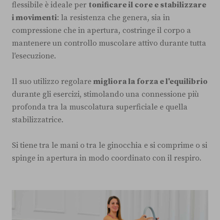
flessibile è ideale per
tonificare il core e stabilizzare
i movimenti
: la resistenza che genera, sia in
compressione che in apertura, costringe il corpo a
mantenere un controllo muscolare attivo durante tutta
l'esecuzione.
Il suo utilizzo regolare
migliora la forza e l'equilibrio
durante gli esercizi, stimolando una connessione più
profonda tra la muscolatura superficiale e quella
stabilizzatrice.
Si tiene tra le mani o tra le ginocchia e si comprime o si
spinge in apertura in modo coordinato con il respiro.