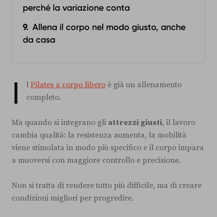
perché la variazione conta
Allena il corpo nel modo giusto, anche
da casa
I
l
Pilates a corpo libero
è già un allenamento
completo.
Ma quando si integrano gli
attrezzi giusti
, il lavoro
cambia qualità: la resistenza aumenta, la mobilità
viene stimolata in modo più specifico e il corpo impara
a muoversi con maggiore controllo e precisione.
Non si tratta di rendere tutto più difficile, ma di creare
condizioni migliori per progredire.