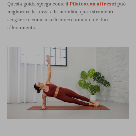
Questa guida spiega come il
Pilates con attrezzi
può
migliorare la forza e la mobilità, quali strumenti
scegliere e come usarli concretamente nel tuo
allenamento.