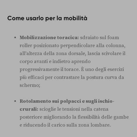
Come usarlo per la mobilità
Mobilizzazione toracica:
sdraiato sul foam
roller posizionato perpendicolare alla colonna,
all'altezza della zona dorsale, lascia scivolare il
corpo avanti e indietro aprendo
progressivamente il torace. È uno degli esercizi
più efficaci per contrastare la postura curva da
schermo;
Rotolamento sui polpacci e sugli ischio-
crurali:
scioglie le tensioni nella catena
posteriore migliorando la flessibilità delle gambe
e riducendo il carico sulla zona lombare.