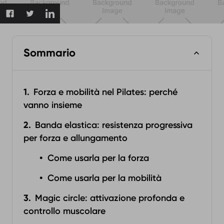
Sommario
Forza e mobilità nel Pilates: perché
vanno insieme
Banda elastica: resistenza progressiva
per forza e allungamento
Come usarla per la forza
Come usarla per la mobilità
Magic circle: attivazione profonda e
controllo muscolare