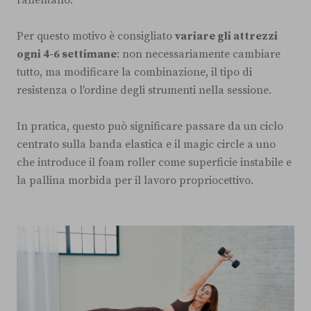
Per questo motivo è consigliato
variare gli attrezzi
ogni 4-6 settimane
: non necessariamente cambiare
tutto, ma modificare la combinazione, il tipo di
resistenza o l'ordine degli strumenti nella sessione.
In pratica, questo può significare passare da un ciclo
centrato sulla banda elastica e il magic circle a uno
che introduce il foam roller come superficie instabile e
la pallina morbida per il lavoro propriocettivo.