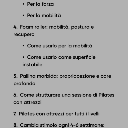
Per la forza
Per la mobilità
Foam roller: mobilità, postura e
recupero
Come usarlo per la mobilità
Come usarlo come superficie
instabile
Pallina morbida: propriocezione e core
profondo
Come strutturare una sessione di Pilates
con attrezzi
Pilates con attrezzi per tutti i livelli
Cambia stimolo ogni 4-6 settimane: