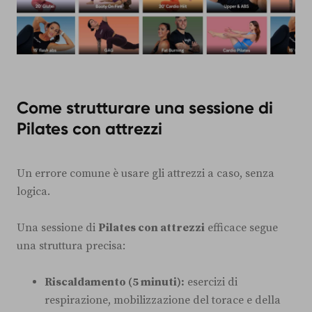
Come strutturare una sessione di
Pilates con attrezzi
Un errore comune è usare gli attrezzi a caso, senza
logica.
Una sessione di
Pilates con attrezzi
efficace segue
una struttura precisa:
Riscaldamento (5 minuti):
esercizi di
respirazione, mobilizzazione del torace e della