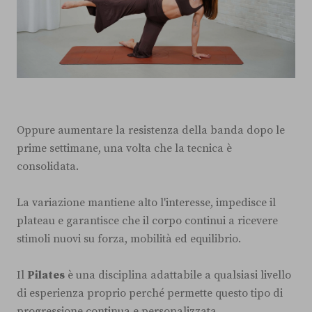
Oppure aumentare la resistenza della banda dopo le
prime settimane, una volta che la tecnica è
consolidata.
La variazione mantiene alto l'interesse, impedisce il
plateau e garantisce che il corpo continui a ricevere
stimoli nuovi su forza, mobilità ed equilibrio.
Il
Pilates
è una disciplina adattabile a qualsiasi livello
di esperienza proprio perché permette questo tipo di
progressione continua e personalizzata.