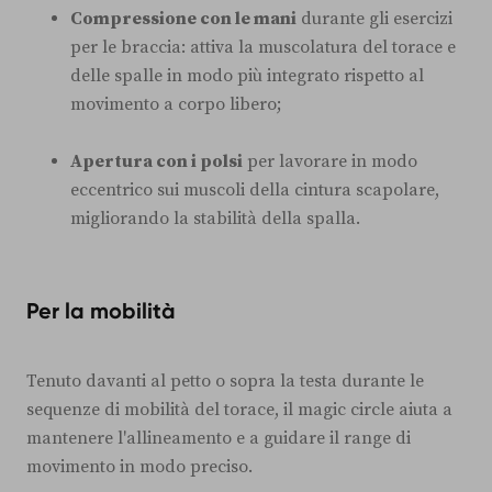
Compressione con le mani
durante gli esercizi
per le braccia: attiva la muscolatura del torace e
delle spalle in modo più integrato rispetto al
movimento a corpo libero;
Apertura con i polsi
per lavorare in modo
eccentrico sui muscoli della cintura scapolare,
migliorando la stabilità della spalla.
Per la mobilità
Tenuto davanti al petto o sopra la testa durante le
sequenze di mobilità del torace, il magic circle aiuta a
mantenere l'allineamento e a guidare il range di
movimento in modo preciso.