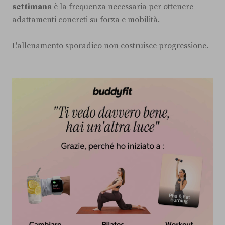
settimana
è la frequenza necessaria per ottenere
adattamenti concreti su forza e mobilità.
L'allenamento sporadico non costruisce progressione.