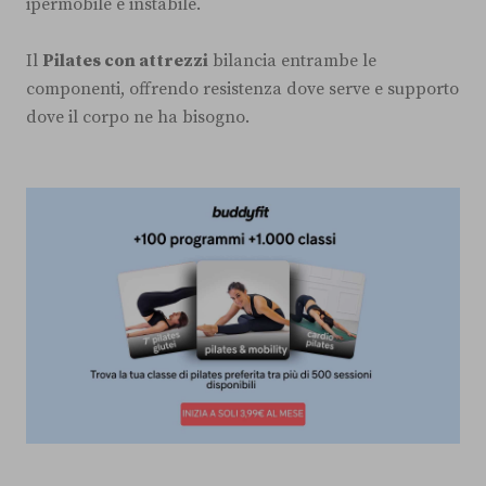
ipermobile e instabile.
Il
Pilates con attrezzi
bilancia entrambe le
componenti, offrendo resistenza dove serve e supporto
dove il corpo ne ha bisogno.