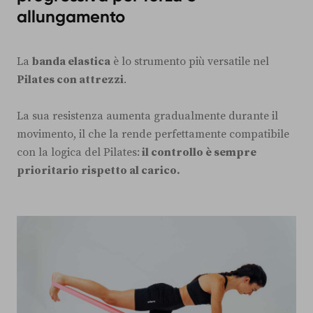
allungamento
La
banda elastica
è lo strumento più versatile nel
Pilates con attrezzi
.
La sua resistenza aumenta gradualmente durante il
movimento, il che la rende perfettamente compatibile
con la logica del Pilates:
il controllo è sempre
prioritario rispetto al carico.