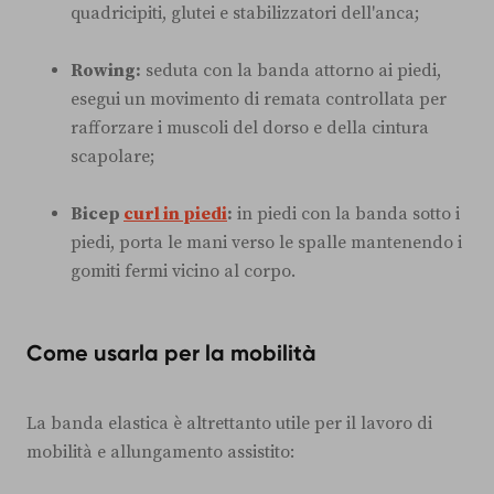
quadricipiti, glutei e stabilizzatori dell'anca;
Rowing:
seduta con la banda attorno ai piedi,
esegui un movimento di remata controllata per
rafforzare i muscoli del dorso e della cintura
scapolare;
Bicep
curl in piedi
:
in piedi con la banda sotto i
piedi, porta le mani verso le spalle mantenendo i
gomiti fermi vicino al corpo.
Come usarla per la mobilità
La banda elastica è altrettanto utile per il lavoro di
mobilità e allungamento assistito: