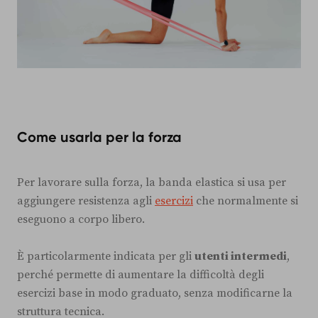
Come usarla per la forza
Per lavorare sulla forza, la banda elastica si usa per
aggiungere resistenza agli
esercizi
che normalmente si
eseguono a corpo libero.
È particolarmente indicata per gli
utenti intermedi
,
perché permette di aumentare la difficoltà degli
esercizi base in modo graduato, senza modificarne la
struttura tecnica.