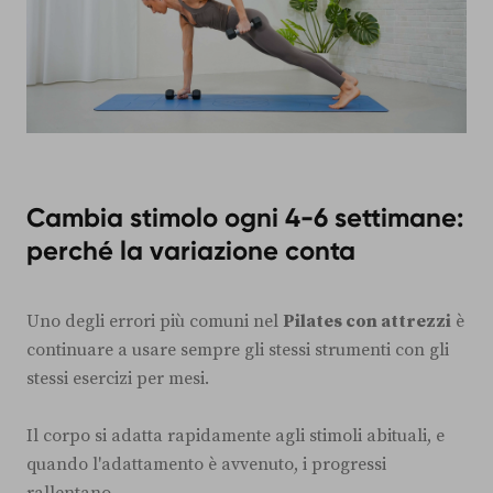
Cambia stimolo ogni 4-6 settimane:
perché la variazione conta
Uno degli errori più comuni nel
Pilates con attrezzi
è
continuare a usare sempre gli stessi strumenti con gli
stessi esercizi per mesi.
Il corpo si adatta rapidamente agli stimoli abituali, e
quando l'adattamento è avvenuto, i progressi
rallentano.