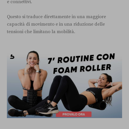
e connettivi.
Questo si traduce direttamente in una maggiore
capacità di movimento e in una riduzione delle
tensioni che limitano la mobilità.