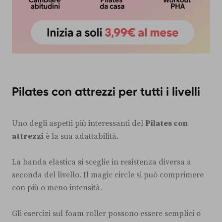
Pilates con attrezzi per tutti i livelli
Uno degli aspetti più interessanti del
Pilates con
attrezzi
è la sua adattabilità.
La banda elastica si sceglie in resistenza diversa a
seconda del livello. Il magic circle si può comprimere
con più o meno intensità.
Gli esercizi sul foam roller possono essere semplici o