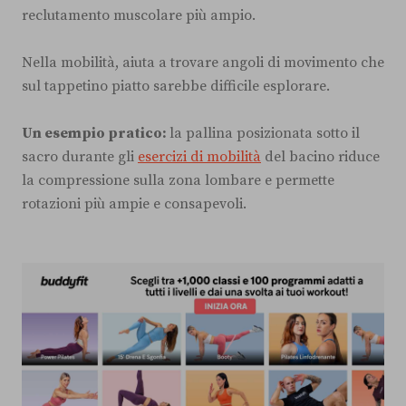
reclutamento muscolare più ampio.
Nella mobilità, aiuta a trovare angoli di movimento che
sul tappetino piatto sarebbe difficile esplorare.
Un esempio pratico:
la pallina posizionata sotto il
sacro durante gli
esercizi di mobilità
del bacino riduce
la compressione sulla zona lombare e permette
rotazioni più ampie e consapevoli.