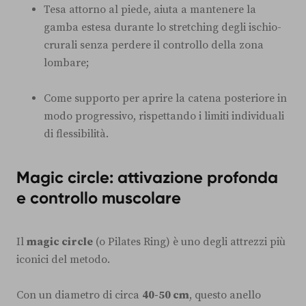
Tesa attorno al piede, aiuta a mantenere la
gamba estesa durante lo stretching degli ischio-
crurali senza perdere il controllo della zona
lombare;
Come supporto per aprire la catena posteriore in
modo progressivo, rispettando i limiti individuali
di flessibilità.
Magic circle: attivazione profonda
e controllo muscolare
Il
magic circle
(o Pilates Ring) è uno degli attrezzi più
iconici del metodo.
Con un diametro di circa
40-50 cm
, questo anello