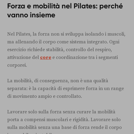
Forza e mobilità nel Pilates: perché
vanno insieme
Nel Pilates, la forza non si sviluppa isolando i muscoli,
ma allenando il corpo come sistema integrato. Ogni
esercizio richiede stabilità, controllo del respiro,
attivazione del
core
e coordinazione tra i segmenti
corporei.
La mobilità, di conseguenza, non è una qualità
separata: è la capacità di esprimere forza in un range
di movimento ampio e controllato.
Lavorare solo sulla forza senza curare la mobilità
porta a compensi muscolari e rigidità. Lavorare solo
sulla mobilità senza una base di forza rende il corpo