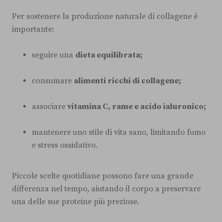
Per sostenere la produzione naturale di collagene è
importante:
seguire una
dieta equilibrata;
consumare
alimenti ricchi di collagene;
associare
vitamina C, rame e acido ialuronico;
mantenere uno stile di vita sano, limitando fumo
e stress ossidativo.
Piccole scelte quotidiane possono fare una grande
differenza nel tempo, aiutando il corpo a preservare
una delle sue proteine più preziose.