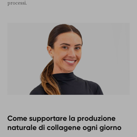
processi.
Come supportare la produzione
naturale di collagene ogni giorno