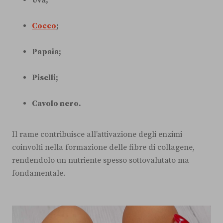
Uva;
Cocco
;
Papaia;
Piselli;
Cavolo nero.
Il rame contribuisce all’attivazione degli enzimi
coinvolti nella formazione delle fibre di collagene,
rendendolo un nutriente spesso sottovalutato ma
fondamentale.