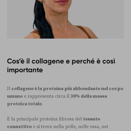
Cos’è il collagene e perché è così
importante
Il
collagene è la proteina più abbondante nel corpo
umano
e rappresenta circa il
30% della massa
proteica totale
.
È la principale proteina fibrosa del
tessuto
connettivo
e si trova nella pelle, nelle ossa, nei