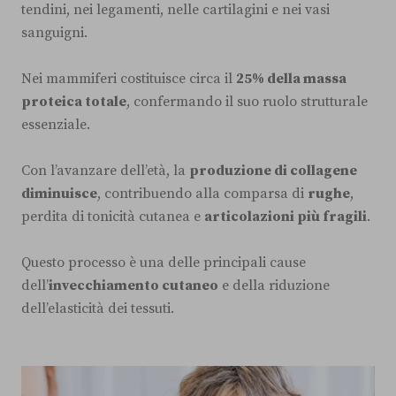
tendini, nei legamenti, nelle cartilagini e nei vasi
sanguigni.
Nei mammiferi costituisce circa il
25% della massa
proteica totale
, confermando il suo ruolo strutturale
essenziale.
Con l’avanzare dell’età, la
produzione di collagene
diminuisce
, contribuendo alla comparsa di
rughe
,
perdita di tonicità cutanea e
articolazioni più fragili
.
Questo processo è una delle principali cause
dell’
invecchiamento cutaneo
e della riduzione
dell’elasticità dei tessuti.