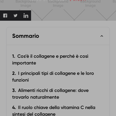
TEMPO DI LETTURA:
5 MINUTI
Sommario
Cos’è il collagene e perché è così
importante
I principali tipi di collagene e le loro
funzioni
Alimenti ricchi di collagene: dove
trovarlo naturalmente
Il ruolo chiave della vitamina C nella
sintesi del collagene