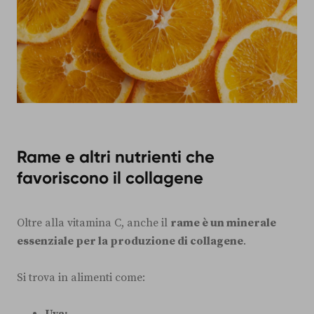
Rame e altri nutrienti che
favoriscono il collagene
Oltre alla vitamina C, anche il
rame è un minerale
essenziale per la produzione di collagene
.
Si trova in alimenti come: