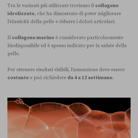
Tra le varianti più utilizzate troviamo il
collagene
idrolizzato
, che ha dimostrato di poter migliorare
l’elasticità della pelle e ridurre i dolori articolari.
Il
collagene marino
è considerato particolarmente
biodisponibile ed è spesso indicato per la salute della
pelle.
Per ottenere risultati visibili, l’assunzione deve essere
costante
e può richiedere
da 4 a 12 settimane
.