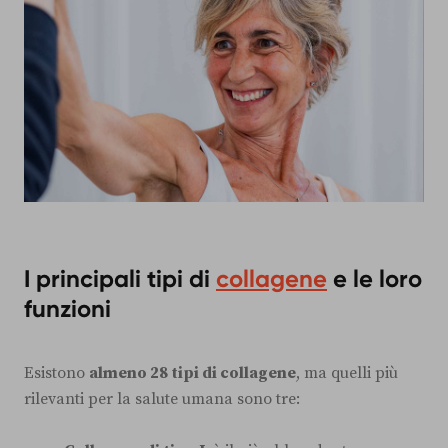
I principali tipi di
collagene
e le loro
funzioni
Esistono
almeno 28 tipi di collagene
, ma quelli più
rilevanti per la salute umana sono tre: