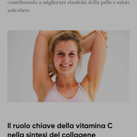
contribuendo a migliorare elasticità della pelle e salute
articolare.
Il ruolo chiave della vitamina C
nella sintesi del collagene