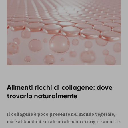
Alimenti ricchi di collagene: dove
trovarlo naturalmente
Il
collagene è poco presente nel mondo vegetale
,
ma è abbondante in alcuni alimenti di origine animale.