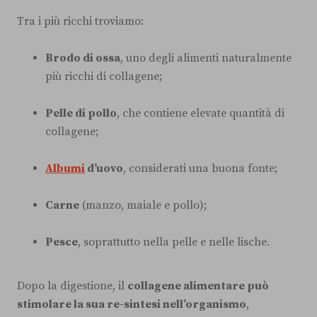
Tra i più ricchi troviamo:
Brodo di ossa
, uno degli alimenti naturalmente
più ricchi di collagene;
Pelle di pollo
, che contiene elevate quantità di
collagene;
Albumi
d’uovo
, considerati una buona fonte;
Carne
(manzo, maiale e pollo);
Pesce
, soprattutto nella pelle e nelle lische.
Dopo la digestione, il
collagene alimentare può
stimolare la sua re-sintesi nell’organismo
,