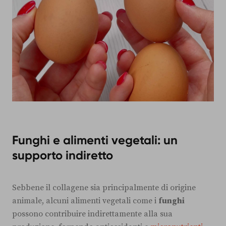
Funghi e alimenti vegetali: un
supporto indiretto
Sebbene il collagene sia principalmente di origine
animale, alcuni alimenti vegetali come i
funghi
possono contribuire indirettamente alla sua