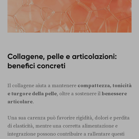
Collagene, pelle e articolazioni:
benefici concreti
Il collagene aiuta a mantenere
compattezza, tonicità
e turgore della pelle
, oltre a sostenere il
benessere
articolare
.
Una sua carenza può favorire rigidità, dolori e perdita
di elasticità, mentre una corretta alimentazione e
integrazione possono contribuire a rallentare questi