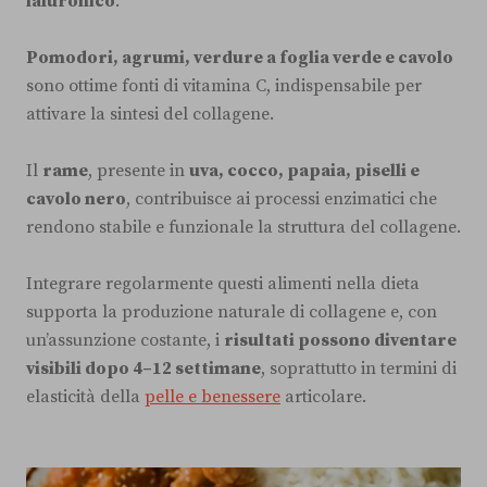
ialuronico
.
Pomodori, agrumi, verdure a foglia verde e cavolo
sono ottime fonti di vitamina C, indispensabile per
attivare la sintesi del collagene.
Il
rame
, presente in
uva, cocco, papaia, piselli e
cavolo nero
, contribuisce ai processi enzimatici che
rendono stabile e funzionale la struttura del collagene.
Integrare regolarmente questi alimenti nella dieta
supporta la produzione naturale di collagene e, con
un’assunzione costante, i
risultati possono diventare
visibili dopo 4–12 settimane
, soprattutto in termini di
elasticità della
pelle e benessere
articolare.