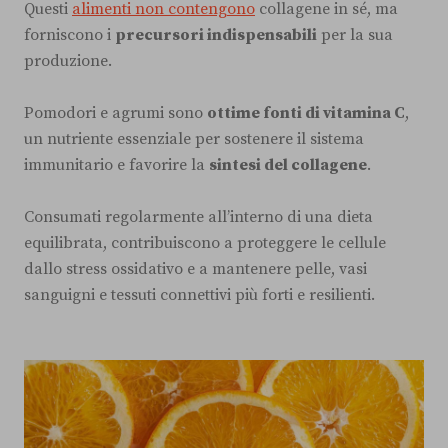
Questi
alimenti non contengono
collagene in sé, ma
forniscono i
precursori indispensabili
per la sua
produzione.
Pomodori e agrumi sono
ottime fonti di vitamina C
,
un nutriente essenziale per sostenere il sistema
immunitario e favorire la
sintesi del collagene
.
Consumati regolarmente all’interno di una dieta
equilibrata, contribuiscono a proteggere le cellule
dallo stress ossidativo e a mantenere pelle, vasi
sanguigni e tessuti connettivi più forti e resilienti.