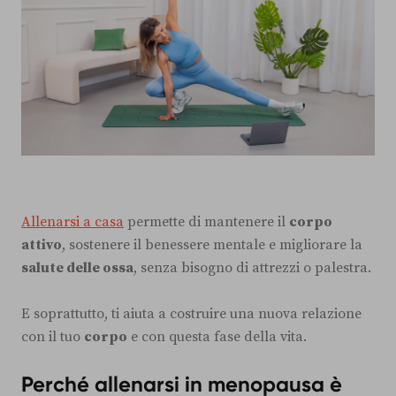
Allenarsi a casa
permette di mantenere il
corpo
attivo
, sostenere il benessere mentale e migliorare la
salute delle ossa
, senza bisogno di attrezzi o palestra.
E soprattutto, ti aiuta a costruire una nuova relazione
con il tuo
corpo
e con questa fase della vita.
Perché allenarsi in menopausa è