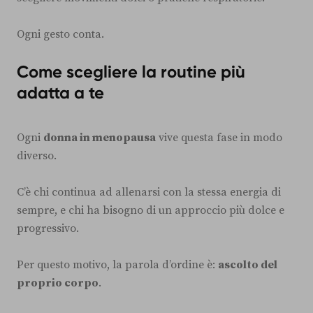
Ogni gesto conta.
Come scegliere la routine più
adatta a te
Ogni
donna in menopausa
vive questa fase in modo
diverso.
C’è chi continua ad allenarsi con la stessa energia di
sempre, e chi ha bisogno di un approccio più dolce e
progressivo.
Per questo motivo, la parola d’ordine è:
ascolto del
proprio corpo
.