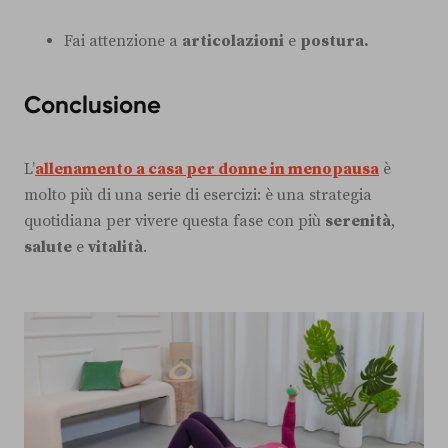
Fai attenzione a
articolazioni
e
postura.
Conclusione
L’
allenamento a casa per donne in menopausa
è
molto più di una serie di esercizi: è una strategia
quotidiana per vivere questa fase con più
serenità
,
salute
e
vitalità
.