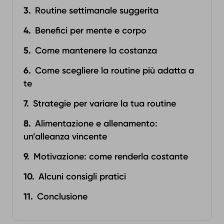
Routine settimanale suggerita
Benefici per mente e corpo
Come mantenere la costanza
Come scegliere la routine più adatta a
te
Strategie per variare la tua routine
Alimentazione e allenamento:
un’alleanza vincente
Motivazione: come renderla costante
Alcuni consigli pratici
Conclusione