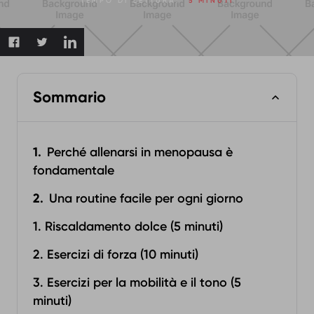
TEMPO DI LETTURA:
5 MINUTI
Sommario
Perché allenarsi in menopausa è
fondamentale
Una routine facile per ogni giorno
1. Riscaldamento dolce (5 minuti)
2. Esercizi di forza (10 minuti)
3. Esercizi per la mobilità e il tono (5
minuti)