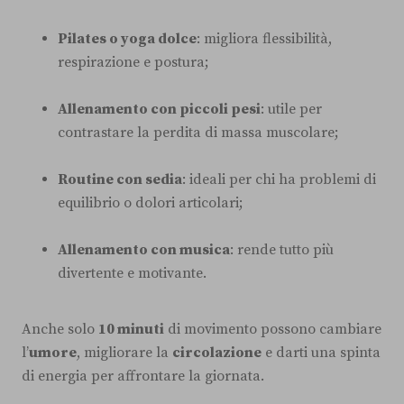
Pilates o yoga dolce
: migliora flessibilità,
respirazione e postura;
Allenamento con piccoli pesi
: utile per
contrastare la perdita di massa muscolare;
Routine con sedia
: ideali per chi ha problemi di
equilibrio o dolori articolari;
Allenamento con musica
: rende tutto più
divertente e motivante.
Anche solo
10 minuti
di movimento possono cambiare
l’
umore
, migliorare la
circolazione
e darti una spinta
di energia per affrontare la giornata.