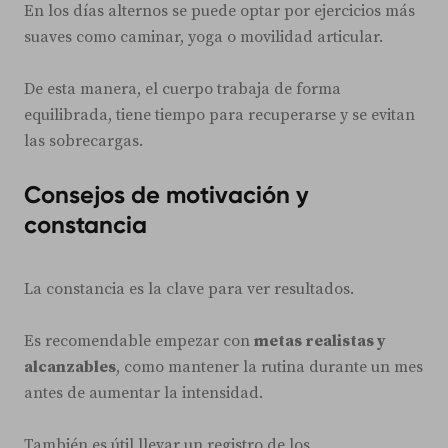
En los días alternos se puede optar por ejercicios más
suaves como caminar, yoga o movilidad articular.
De esta manera, el cuerpo trabaja de forma
equilibrada, tiene tiempo para recuperarse y se evitan
las sobrecargas.
Consejos de motivación y
constancia
La constancia es la clave para ver resultados.
Es recomendable empezar con
metas realistas y
alcanzables
, como mantener la rutina durante un mes
antes de aumentar la intensidad.
También es útil llevar un registro de los