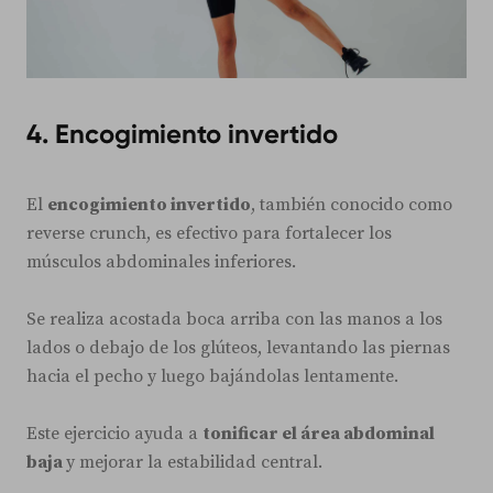
4. Encogimiento invertido
El
encogimiento invertido
, también conocido como
reverse crunch, es efectivo para fortalecer los
músculos abdominales inferiores.
Se realiza acostada boca arriba con las manos a los
lados o debajo de los glúteos, levantando las piernas
hacia el pecho y luego bajándolas lentamente.
Este ejercicio ayuda a
tonificar el área abdominal
baja
y mejorar la estabilidad central.