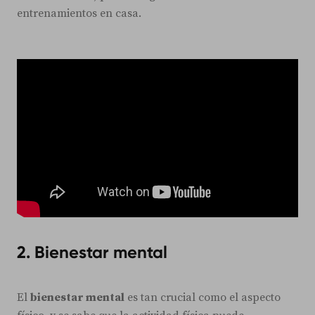
entrenamientos en casa.
2. Bienestar mental
El
bienestar mental
es tan crucial como el aspecto