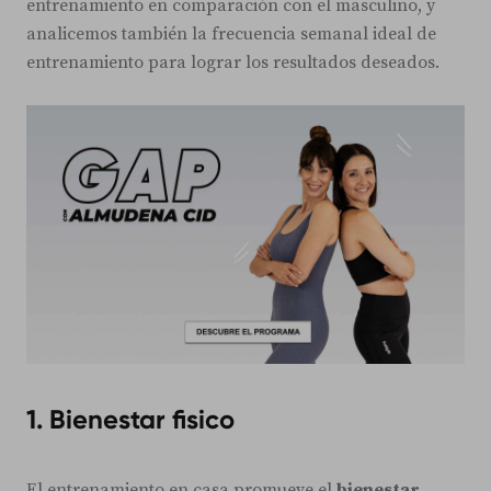
entrenamiento en comparación con el masculino, y
analicemos también la frecuencia semanal ideal de
entrenamiento para lograr los resultados deseados.
1. Bienestar fisico
El entrenamiento en casa promueve el
bienestar