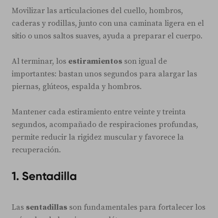
Movilizar las articulaciones del cuello, hombros,
caderas y rodillas, junto con una caminata ligera en el
sitio o unos saltos suaves, ayuda a preparar el cuerpo.
Al terminar, los
estiramientos
son igual de
importantes: bastan unos segundos para alargar las
piernas, glúteos, espalda y hombros.
Mantener cada estiramiento entre veinte y treinta
segundos, acompañado de respiraciones profundas,
permite reducir la rigidez muscular y favorece la
recuperación.
1. Sentadilla
Las
sentadillas
son fundamentales para fortalecer los