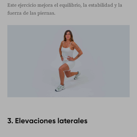
Este ejercicio mejora el equilibrio, la estabilidad y la
fuerza de las piernas.
3. Elevaciones laterales