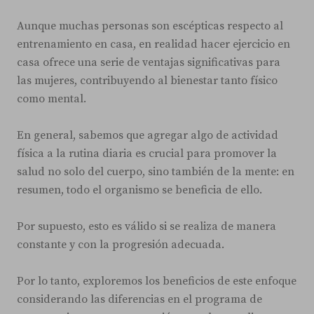
Aunque muchas personas son escépticas respecto al
entrenamiento en casa, en realidad hacer ejercicio en
casa ofrece una serie de ventajas significativas para
las mujeres, contribuyendo al bienestar tanto físico
como mental.
En general, sabemos que agregar algo de actividad
física a la rutina diaria es crucial para promover la
salud no solo del cuerpo, sino también de la mente: en
resumen, todo el organismo se beneficia de ello.
Por supuesto, esto es válido si se realiza de manera
constante y con la progresión adecuada.
Por lo tanto, exploremos los beneficios de este enfoque
considerando las diferencias en el programa de