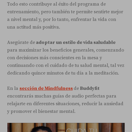
Todo esto contribuye al éxito del programa de
entrenamiento, pero también te permite sentirte mejor
a nivel mental y, por lo tanto, enfrentar la vida con
una actitud más positiva.
Asegúrate de
adoptar un estilo de vida saludable
para maximizar los beneficios generales, comenzando
con decisiones más conscientes en la mesa y
continuando con el cuidado de tu salud mental, tal vez
dedicando quince minutos de tu día a la meditación.
En la
sección de Mindfulness
de
Buddyfit
encontrarás muchas guías de audio perfectas para
relajarte en diferentes situaciones, reducir la ansiedad
y promover el bienestar mental.