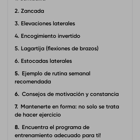
2. Zancada
3. Elevaciones laterales
4. Encogimiento invertido
5. Lagartija (flexiones de brazos)
6. Estocadas laterales
Ejemplo de rutina semanal
recomendada
Consejos de motivación y constancia
Mantenerte en forma: no solo se trata
de hacer ejercicio
Encuentra el programa de
entrenamiento adecuado para ti!