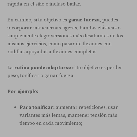
rápida en el sitio o incluso bailar.
En cambio, si tu objetivo es
ganar fuerza
, puedes
incorporar mancuernas ligeras, bandas elásticas o
simplemente elegir versiones más desafiantes de los
mismos ejercicios, como pasar de flexiones con
rodillas apoyadas a flexiones completas.
La
rutina puede adaptarse
si tu objetivo es perder
peso, tonificar o ganar fuerza.
Por ejemplo:
Para tonificar:
aumentar repeticiones, usar
variantes más lentas, mantener tensión más
tiempo en cada movimiento;