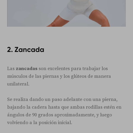
2. Zancada
Las
zancadas
son excelentes para trabajar los
músculos de las piernas y los glúteos de manera
unilateral.
Se realiza dando un paso adelante con una pierna,
bajando la cadera hasta que ambas rodillas estén en
ángulos de 90 grados aproximadamente, y luego
volviendo a la posición inicial.