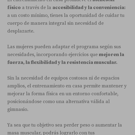
físico
a través de la
accesibilidad y la conveniencia:
a un costo mínimo, tienes la oportunidad de cuidar tu
cuerpo de manera integral sin necesidad de
desplazarte.
Las mujeres pueden adaptar el programa según sus
necesidades, incorporando ejercicios que
mejoren la
fuerza, la flexibilidad y la resistencia muscular.
Sin la necesidad de equipos costosos ni de espacios
amplios, el entrenamiento en casa permite mantener y
mejorar la forma física en un entorno confortable,
posicionándose como una alternativa válida al
gimnasio.
Ya sea que tu objetivo sea perder peso o aumentar la
masa muscular, podrás lograrlo con tus