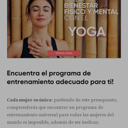
Encuentra el programa de
entrenamiento adecuado para ti!
Cada mujer es única
: partiendo de este presupuesto,
comprenderás que encontrar un programa de
entrenamiento universal para todas las mujeres del
mundo es imposible, además de ser ineficaz.