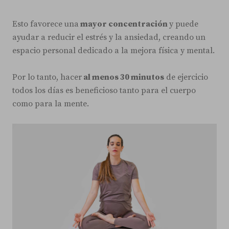
Esto favorece una
mayor concentración
y puede
ayudar a reducir el estrés y la ansiedad, creando un
espacio personal dedicado a la mejora física y mental.
Por lo tanto, hacer
al menos 30 minutos
de ejercicio
todos los días es beneficioso tanto para el cuerpo
como para la mente.