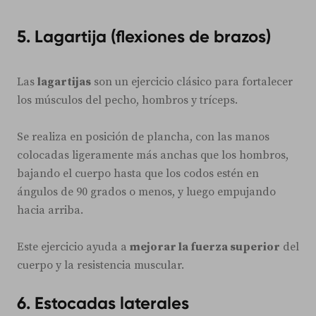
5. Lagartija (flexiones de brazos)
Las
lagartijas
son un ejercicio clásico para fortalecer
los músculos del pecho, hombros y tríceps.
Se realiza en posición de plancha, con las manos
colocadas ligeramente más anchas que los hombros,
bajando el cuerpo hasta que los codos estén en
ángulos de 90 grados o menos, y luego empujando
hacia arriba.
Este ejercicio ayuda a
mejorar la fuerza superior
del
cuerpo y la resistencia muscular.
6. Estocadas laterales