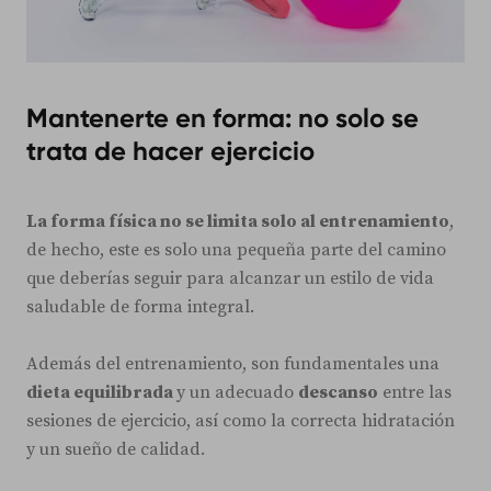
Mantenerte en forma: no solo se
trata de hacer ejercicio
La forma física no se limita solo al entrenamiento
,
de hecho, este es solo una pequeña parte del camino
que deberías seguir para alcanzar un estilo de vida
saludable de forma integral.
Además del entrenamiento, son fundamentales una
dieta equilibrada
y un adecuado
descanso
entre las
sesiones de ejercicio, así como la correcta hidratación
y un sueño de calidad.