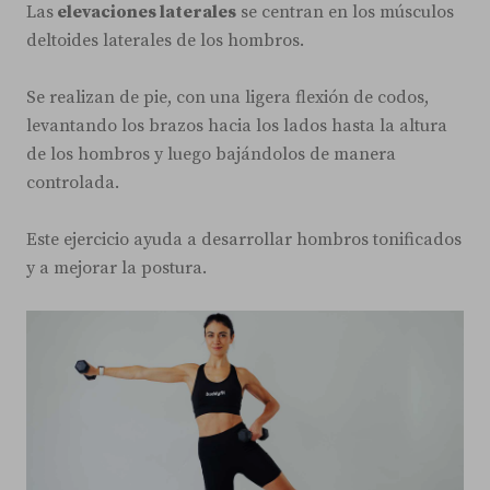
Las
elevaciones laterales
se centran en los músculos
deltoides laterales de los hombros.
Se realizan de pie, con una ligera flexión de codos,
levantando los brazos hacia los lados hasta la altura
de los hombros y luego bajándolos de manera
controlada.
Este ejercicio ayuda a desarrollar hombros tonificados
y a mejorar la postura.