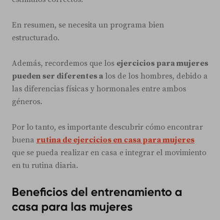
En resumen, se necesita un programa bien
estructurado.
Además, recordemos que los
ejercicios para mujeres
pueden ser diferentes a
los de los hombres, debido a
las diferencias físicas y hormonales entre ambos
géneros.
Por lo tanto, es importante descubrir cómo encontrar
buena
rutina de ejercicios en casa para mujeres
que se pueda realizar en casa e integrar el movimiento
en tu rutina diaria.
Beneficios del entrenamiento a
casa para las mujeres