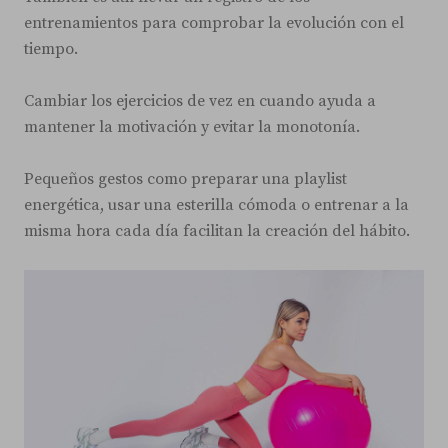
entrenamientos para comprobar la evolución con el
tiempo.
Cambiar los ejercicios de vez en cuando ayuda a
mantener la motivación y evitar la monotonía.
Pequeños gestos como preparar una playlist
energética, usar una esterilla cómoda o entrenar a la
misma hora cada día facilitan la creación del hábito.