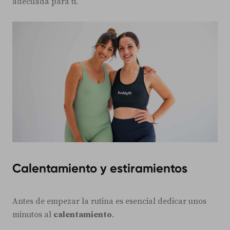
adecuada para ti.
Calentamiento y estiramientos
Antes de empezar la rutina es esencial dedicar unos
minutos al
calentamiento
.