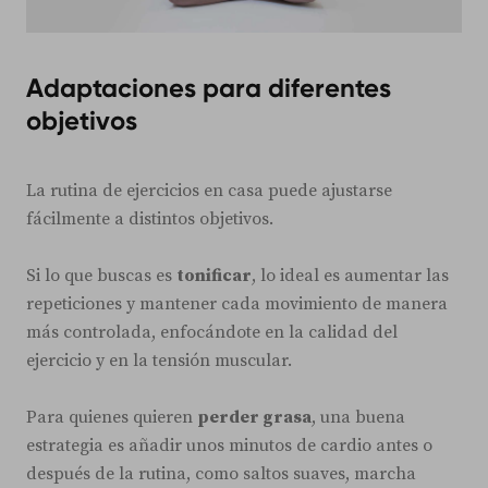
Adaptaciones para diferentes
objetivos
La rutina de ejercicios en casa puede ajustarse
fácilmente a distintos objetivos.
Si lo que buscas es
tonificar
, lo ideal es aumentar las
repeticiones y mantener cada movimiento de manera
más controlada, enfocándote en la calidad del
ejercicio y en la tensión muscular.
Para quienes quieren
perder grasa
, una buena
estrategia es añadir unos minutos de cardio antes o
después de la rutina, como saltos suaves, marcha