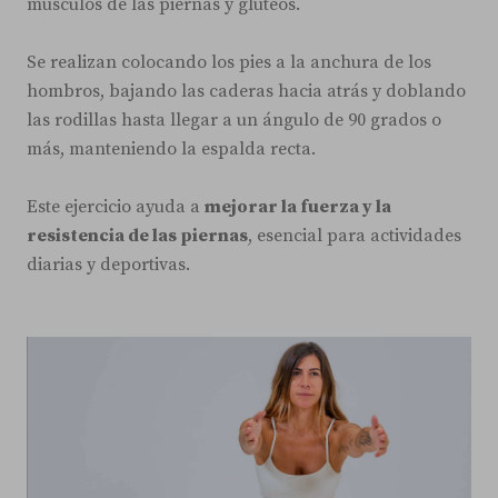
músculos de las piernas y glúteos.
Se realizan colocando los pies a la anchura de los
hombros, bajando las caderas hacia atrás y doblando
las rodillas hasta llegar a un ángulo de 90 grados o
más, manteniendo la espalda recta.
Este ejercicio ayuda a
mejorar la fuerza y la
resistencia de las piernas
, esencial para actividades
diarias y deportivas.