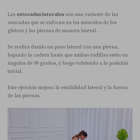
Las
estocadas laterales
son una variante de las
zancadas que se enfocan en los músculos de los
glúteos y las piernas de manera lateral.
Se realiza dando un paso lateral con una pierna,
bajando la cadera hasta que ambas rodillas estén en
ángulos de 90 grados, y luego volviendo a la posición
inicial.
Este ejercicio mejora la estabilidad lateral y la fuerza
de las piernas.