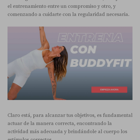
el entrenamiento entre un compromiso y otro, y
comenzando a cuidarte con la regularidad necesaria.
Claro está, para alcanzar tus objetivos, es fundamental
actuar de la manera correcta, encontrando la
actividad más adecuada y brindándole al cuerpo los
estímulos correctos.