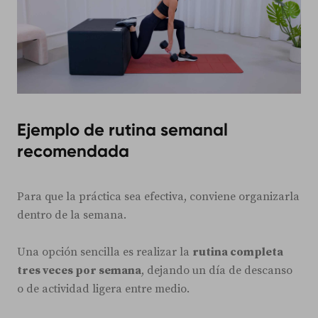
Ejemplo de rutina semanal
recomendada
Para que la práctica sea efectiva, conviene organizarla
dentro de la semana.
Una opción sencilla es realizar la
rutina completa
tres veces por semana
, dejando un día de descanso
o de actividad ligera entre medio.