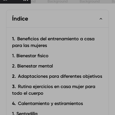
Índice
Beneficios del entrenamiento a casa
para las mujeres
1. Bienestar fisico
2. Bienestar mental
Adaptaciones para diferentes objetivos
Rutina ejercicios en casa mujer para
todo el cuerpo
Calentamiento y estiramientos
1. Sentadilla