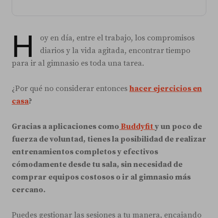
H
oy en día, entre el trabajo, los compromisos
diarios y la vida agitada, encontrar tiempo
para ir al gimnasio es toda una tarea.
¿Por qué no considerar entonces
hacer ejercicios en
casa
?
Gracias a aplicaciones como
Buddyfit
y un poco de
fuerza de voluntad, tienes la posibilidad de realizar
entrenamientos completos y efectivos
cómodamente desde tu sala, sin necesidad de
comprar equipos costosos o ir al gimnasio más
cercano.
Puedes gestionar las sesiones a tu manera, encajando