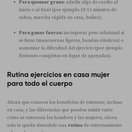
Para quemar grasa:
añadir algo de cardio al
inicio o al final (por ejemplo 10-15 minutos de
saltos, marcha rápida en casa, bailar);
Para ganar fuerza:
incorporar peso adicional si
se tiene (mancuernas ligeras, bandas elásticas) o
aumentar la dificultad del ejercicio (por ejemplo
flexiones completas en lugar de apoyadas).
Rutina ejercicios en casa mujer
para todo el cuerpo
Ahora que conoces los beneficios de entrenar, incluso
en casa, y las diferencias que pueden existir entre
cómo se entrenan los hombres y las mujeres, ahora
solo te queda descubrir una
rutina
de entrenamiento