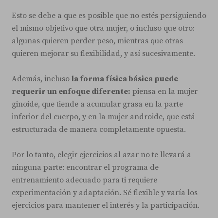
Esto se debe a que es posible que no estés persiguiendo
el mismo objetivo que otra mujer, o incluso que otro:
algunas quieren perder peso, mientras que otras
quieren mejorar su flexibilidad, y así sucesivamente.
Además, incluso
la forma física básica puede
requerir un enfoque diferente:
piensa en la mujer
ginoide, que tiende a acumular grasa en la parte
inferior del cuerpo, y en la mujer androide, que está
estructurada de manera completamente opuesta.
Por lo tanto, elegir ejercicios al azar no te llevará a
ninguna parte: encontrar el programa de
entrenamiento adecuado para ti requiere
experimentación y adaptación. Sé flexible y varía los
ejercicios para mantener el interés y la participación.