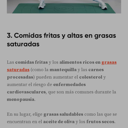
3. Comidas fritas y altas en grasas
saturadas
Las
comidas fritas
y los
alimentos ricos en
grasas
saturadas
(como la
mantequilla
y las
carnes
procesadas
) pueden aumentar el
colesterol
y
aumentar el riesgo de
enfermedades
cardiovasculares
, que son más comunes durante la
menopausia
.
En su lugar, elige
grasas saludables
como las que se
encuentran en el
aceite de oliva
y los
frutos secos
.