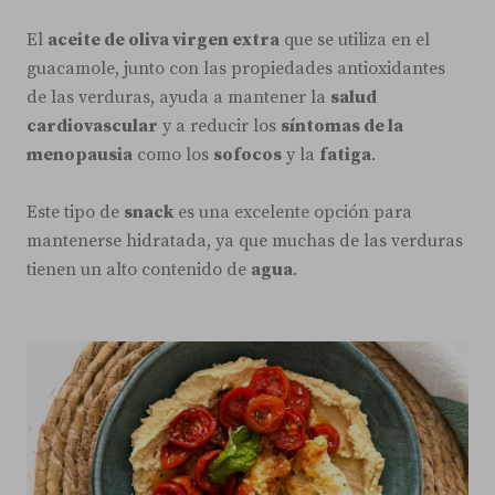
El
aceite de oliva virgen extra
que se utiliza en el
guacamole, junto con las propiedades antioxidantes
de las verduras, ayuda a mantener la
salud
cardiovascular
y a reducir los
síntomas de la
menopausia
como los
sofocos
y la
fatiga
.
Este tipo de
snack
es una excelente opción para
mantenerse hidratada, ya que muchas de las verduras
tienen un alto contenido de
agua
.