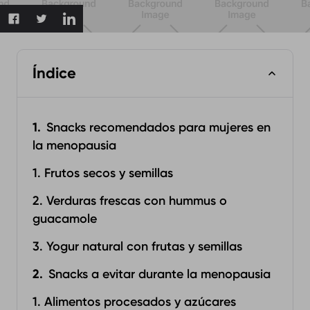
Índice
Snacks recomendados para mujeres en
la menopausia
1. Frutos secos y semillas
2. Verduras frescas con hummus o
guacamole
3. Yogur natural con frutas y semillas
Snacks a evitar durante la menopausia
1. Alimentos procesados y azúcares