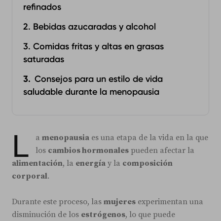
refinados
2. Bebidas azucaradas y alcohol
3. Comidas fritas y altas en grasas
saturadas
Consejos para un estilo de vida
saludable durante la menopausia
L
a
menopausia
es una etapa de la vida en la que
los
cambios hormonales
pueden afectar la
alimentación
, la
energía
y la
composición
corporal
.
Durante este proceso, las
mujeres
experimentan una
disminución de los
estrógenos
, lo que puede