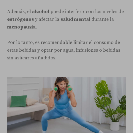
Además, el
alcohol
puede interferir con los niveles de
estrógenos
y afectar la
salud mental
durante la
menopausia
.
Por lo tanto, es recomendable limitar el consumo de
estas bebidas y optar por agua, infusiones o bebidas
sin azúcares añadidos.