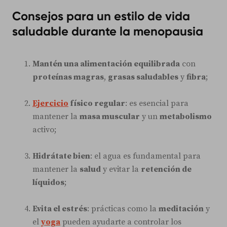
Consejos para un estilo de vida
saludable durante la menopausia
Mantén una alimentación equilibrada
con
proteínas magras
,
grasas saludables
y
fibra
;
Ejercicio
físico regular
: es esencial para
mantener la
masa muscular
y un
metabolismo
activo;
Hidrátate bien
: el agua es fundamental para
mantener la
salud
y evitar la
retención de
líquidos
;
Evita el estrés
: prácticas como la
meditación
y
el
yoga
pueden ayudarte a controlar los