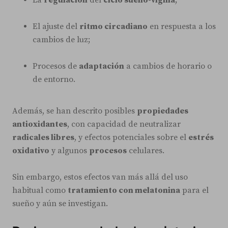
El ajuste del
ritmo circadiano
en respuesta a los
cambios de luz;
Procesos de
adaptación
a cambios de horario o
de entorno.
Además, se han descrito posibles
propiedades
antioxidantes
, con capacidad de neutralizar
radicales libres
, y efectos potenciales sobre el
estrés
oxidativo
y algunos
procesos
celulares.
Sin embargo, estos efectos van más allá del uso
habitual como
tratamiento con melatonina
para el
sueño y aún se investigan.