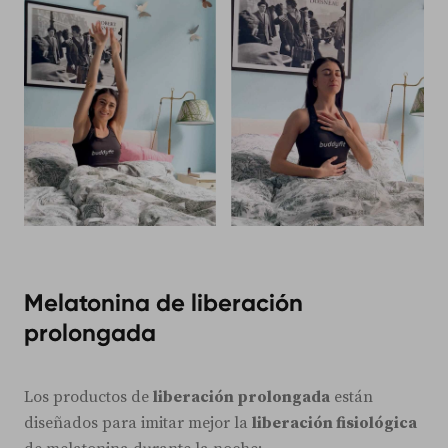
Melatonina de liberación
prolongada
Los productos de
liberación prolongada
están
diseñados para imitar mejor la
liberación fisiológica