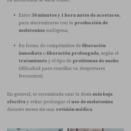
Entre
30 minutos y 1 hora antes de acostarse
,
para sincronizarse con la
producción de
melatonina
endógena;
En forma de comprimidos de
liberación
inmediata
o
liberación prolongada
, según el
tratamiento
y el tipo de
problemas de sueño
(dificultad para conciliar vs. despertares
frecuentes).
En general, se recomienda usar la dosis
más baja
efectiva
y evitar prolongar el
uso de melatonina
durante meses sin una
revisión médica
.