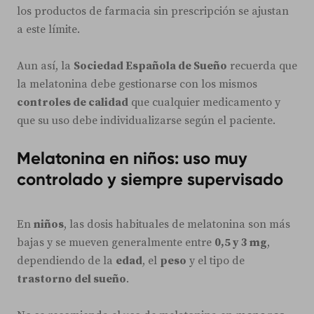
los productos de farmacia sin prescripción se ajustan
a este límite.
Aun así, la
Sociedad Española de Sueño
recuerda que
la melatonina debe gestionarse con los mismos
controles de calidad
que cualquier medicamento y
que su uso debe individualizarse según el paciente.
Melatonina en niños: uso muy
controlado y siempre supervisado
En
niños
, las dosis habituales de melatonina son más
bajas y se mueven generalmente entre
0,5 y 3 mg
,
dependiendo de la
edad
, el
peso
y el tipo de
trastorno del sueño
.