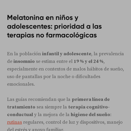
Melatonina en niños y
adolescentes: prioridad a las
terapias no farmacológicas
En la población
infantil y adolescente
, la prevalencia
de
insomnio
se estima entre el
19 % y el 24 %
,
especialmente en contextos de malos hábitos de sueño,
uso de pantallas por la noche o dificultades
emocionales.
Las guías recomiendan que la
primera línea de
tratamiento
sea siempre la
terapia cognitivo-
conductual
y la mejora de la
higiene del sueño
:
rutinas
regulares, control de luz y dispositivos, manejo
del estrés y apoyo familiar.