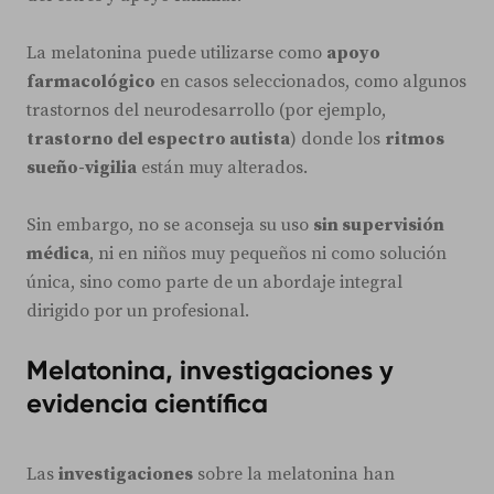
La melatonina puede utilizarse como
apoyo
farmacológico
en casos seleccionados, como algunos
trastornos del neurodesarrollo (por ejemplo,
trastorno del espectro autista
) donde los
ritmos
sueño-vigilia
están muy alterados.
Sin embargo, no se aconseja su uso
sin supervisión
médica
, ni en niños muy pequeños ni como solución
única, sino como parte de un abordaje integral
dirigido por un profesional.
Melatonina, investigaciones y
evidencia científica
Las
investigaciones
sobre la melatonina han