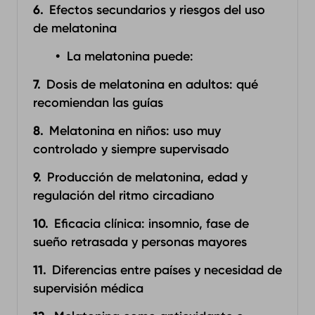
Efectos secundarios y riesgos del uso
de melatonina
La melatonina puede:
Dosis de melatonina en adultos: qué
recomiendan las guías
Melatonina en niños: uso muy
controlado y siempre supervisado
Producción de melatonina, edad y
regulación del ritmo circadiano
Eficacia clínica: insomnio, fase de
sueño retrasada y personas mayores
Diferencias entre países y necesidad de
supervisión médica