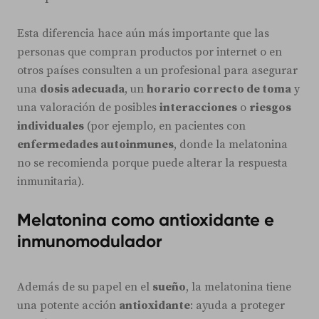
Esta diferencia hace aún más importante que las
personas que compran productos por internet o en
otros países consulten a un profesional para asegurar
una
dosis adecuada
, un
horario correcto de toma
y
una valoración de posibles
interacciones
o
riesgos
individuales
(por ejemplo, en pacientes con
enfermedades autoinmunes
, donde la melatonina
no se recomienda porque puede alterar la respuesta
inmunitaria).
Melatonina como antioxidante e
inmunomodulador
Además de su papel en el
sueño
, la melatonina tiene
una potente acción
antioxidante
: ayuda a proteger