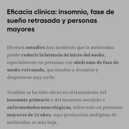
Eficacia clínica: insomnio, fase de
sueño retrasada y personas
mayores
Diversos
estudios
han mostrado que la melatonina
puede
reducir la latencia de inicio del sueño
,
especialmente en personas con
síndrome de fase de
sueño retrasada
, que tienden a dormirse y
despertarse muy tarde.
También se ha visto eficaz en el tratamiento del
insomnio primario
y del insomnio asociado a
enfermedades neurológicas
, sobre todo en personas
mayores de 55 años
, cuya producción endógena de
melatonina es más baja.