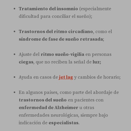
Tratamiento del insomnio
(especialmente
dificultad para conciliar el sueño);
Trastornos del ritmo circadiano
, como el
síndrome de fase de sueño retrasada
;
Ajuste del
ritmo sueño-vigilia
en personas
ciegas
, que no reciben la señal de
luz;
Ayuda en casos de
jet lag
y cambios de horario;
En algunos países, como parte del abordaje de
trastornos del sueño
en pacientes con
enfermedad de Alzheimer
u otras
enfermedades neurológicas, siempre bajo
indicación de
especialistas
.