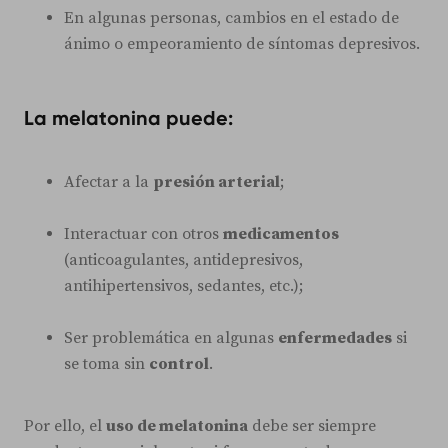
En algunas personas, cambios en el estado de
ánimo o empeoramiento de síntomas depresivos.
La melatonina puede:
Afectar a la
presión arterial
;
Interactuar con otros
medicamentos
(anticoagulantes, antidepresivos,
antihipertensivos, sedantes, etc.);
Ser problemática en algunas
enfermedades
si
se toma sin
control
.
Por ello, el
uso de melatonina
debe ser siempre