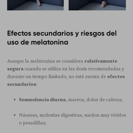
Efectos secundarios y riesgos del
uso de melatonina
Aunque la melatonina se considera
relativamente
segura
cuando se utiliza en las dosis recomendadas y
durante un tiempo limitado, no está exenta de
efectos
secundarios
:
Somnolencia diurna
, mareos, dolor de cabeza;
Náuseas, molestias digestivas, sueños muy vívidos
o pesadillas;