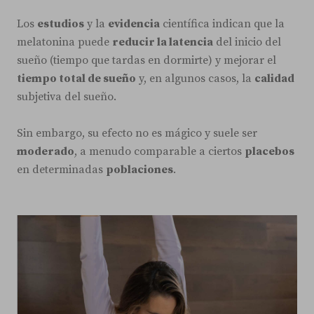
Los
estudios
y la
evidencia
científica indican que la
melatonina puede
reducir la latencia
del inicio del
sueño (tiempo que tardas en dormirte) y mejorar el
tiempo total de sueño
y, en algunos casos, la
calidad
subjetiva del sueño.
Sin embargo, su efecto no es mágico y suele ser
moderado
, a menudo comparable a ciertos
placebos
en determinadas
poblaciones
.