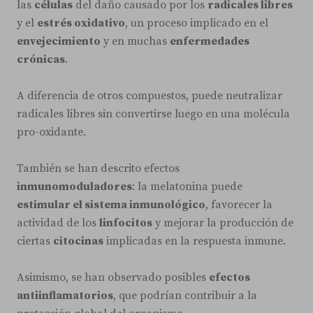
las
células
del daño causado por los
radicales libres
y el
estrés oxidativo
, un proceso implicado en el
envejecimiento
y en muchas
enfermedades
crónicas
.
A diferencia de otros compuestos, puede neutralizar
radicales libres sin convertirse luego en una molécula
pro-oxidante.
También se han descrito efectos
inmunomoduladores
: la melatonina puede
estimular el sistema inmunológico
, favorecer la
actividad de los
linfocitos
y mejorar la producción de
ciertas
citocinas
implicadas en la respuesta inmune.
Asimismo, se han observado posibles
efectos
antiinflamatorios
, que podrían contribuir a la