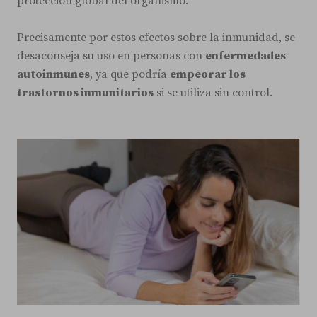
protección global del organismo.
Precisamente por estos efectos sobre la inmunidad, se
desaconseja su uso en personas con
enfermedades
autoinmunes
, ya que podría
empeorar los
trastornos inmunitarios
si se utiliza sin control.