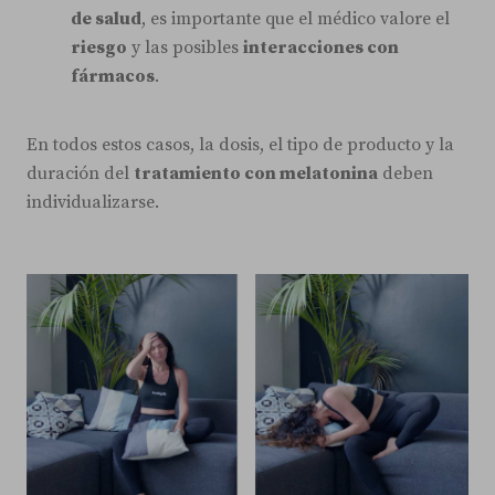
de salud
, es importante que el médico valore el
riesgo
y las posibles
interacciones con
fármacos
.
En todos estos casos, la dosis, el tipo de producto y la
duración del
tratamiento con melatonina
deben
individualizarse.