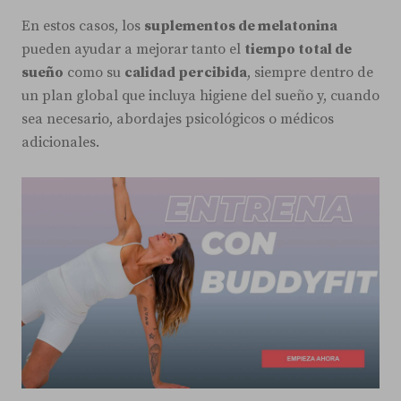
En estos casos, los
suplementos de melatonina
pueden ayudar a mejorar tanto el
tiempo total de
sueño
como su
calidad percibida
, siempre dentro de
un plan global que incluya higiene del sueño y, cuando
sea necesario, abordajes psicológicos o médicos
adicionales.