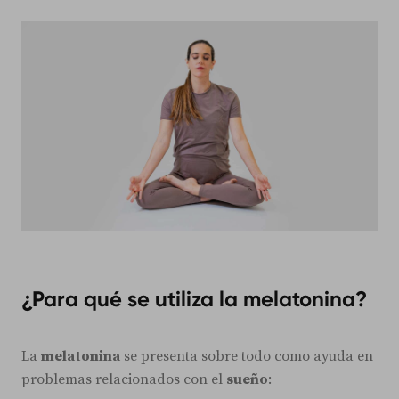
¿Para qué se utiliza la melatonina?
La
melatonina
se presenta sobre todo como ayuda en
problemas relacionados con el
sueño
: