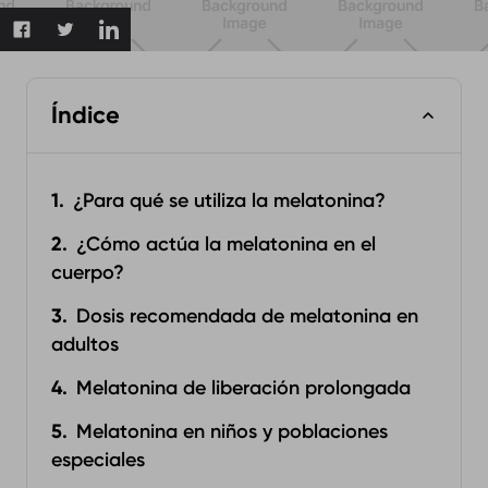
Índice
¿Para qué se utiliza la melatonina?
¿Cómo actúa la melatonina en el
cuerpo?
Dosis recomendada de melatonina en
adultos
Melatonina de liberación prolongada
Melatonina en niños y poblaciones
especiales