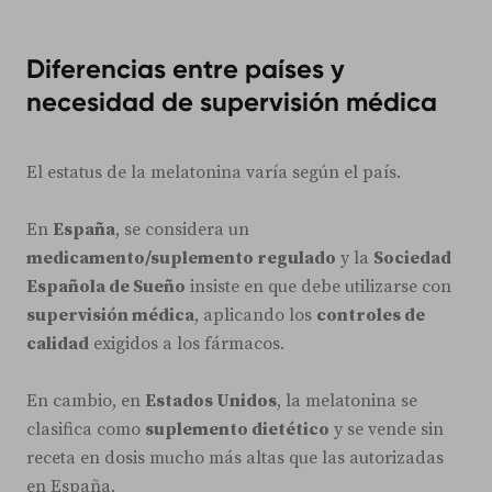
Diferencias entre países y
necesidad de supervisión médica
El estatus de la melatonina varía según el país.
En
España
, se considera un
medicamento/suplemento regulado
y la
Sociedad
Española de Sueño
insiste en que debe utilizarse con
supervisión médica
, aplicando los
controles de
calidad
exigidos a los fármacos.
En cambio, en
Estados Unidos
, la melatonina se
clasifica como
suplemento dietético
y se vende sin
receta en dosis mucho más altas que las autorizadas
en España.