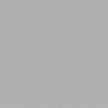
EN
BIENESTAR