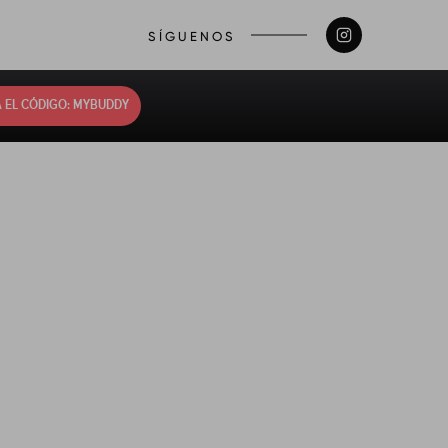
SÍGUENOS
 EL CÓDIGO: MYBUDDY