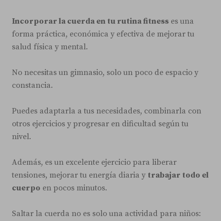
Incorporar la cuerda en tu rutina fitness
es una
forma práctica, económica y efectiva de mejorar tu
salud física y mental.
No necesitas un gimnasio, solo un poco de espacio y
constancia.
Puedes adaptarla a tus necesidades, combinarla con
otros ejercicios y progresar en dificultad según tu
nivel.
Además, es un excelente ejercicio para liberar
tensiones, mejorar tu energía diaria y
trabajar todo el
cuerpo
en pocos minutos.
Saltar la cuerda no es solo una actividad para niños: