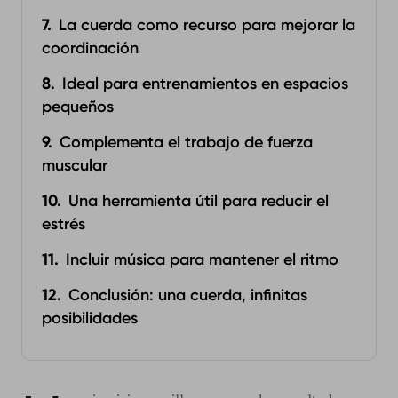
La cuerda como recurso para mejorar la
coordinación
Ideal para entrenamientos en espacios
pequeños
Complementa el trabajo de fuerza
muscular
Una herramienta útil para reducir el
estrés
Incluir música para mantener el ritmo
Conclusión: una cuerda, infinitas
posibilidades