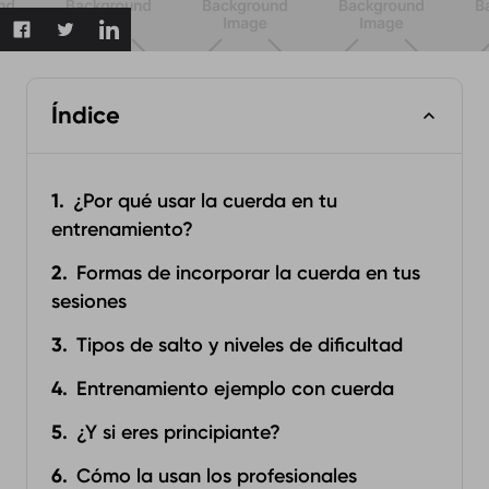
Índice
¿Por qué usar la cuerda en tu
entrenamiento?
Formas de incorporar la cuerda en tus
sesiones
Tipos de salto y niveles de dificultad
Entrenamiento ejemplo con cuerda
¿Y si eres principiante?
Cómo la usan los profesionales