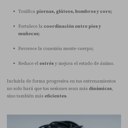
Tonifica
piernas, glúteos, hombros y core;
Fortalece la
coordinación entre pies y
muñecas;
Favorece la conexión mente-cuerpo;
Reduce el
estrés
y mejora el estado de ánimo.
Incluirla de forma progresiva en tus entrenamientos
no solo hará que tus sesiones sean más
dinámicas
,
sino también más
eficientes
.