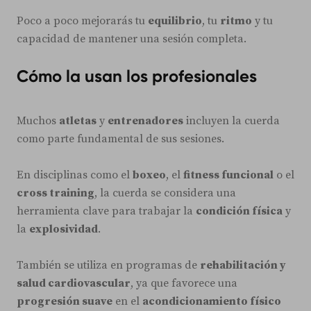
Poco a poco mejorarás tu
equilibrio
, tu
ritmo
y tu
capacidad de mantener una sesión completa.
Cómo la usan los profesionales
Muchos
atletas
y
entrenadores
incluyen la cuerda
como parte fundamental de sus sesiones.
En disciplinas como el
boxeo
, el
fitness funcional
o el
cross training
, la cuerda se considera una
herramienta clave para trabajar la
condición física
y
la
explosividad
.
También se utiliza en programas de
rehabilitación y
salud cardiovascular
, ya que favorece una
progresión suave
en el
acondicionamiento físico