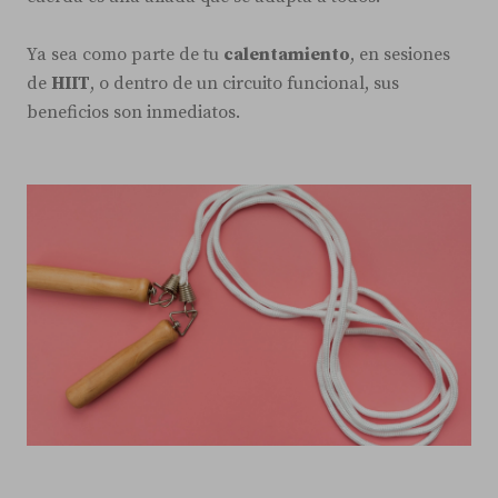
Ya sea como parte de tu
calentamiento
, en sesiones
de
HIIT
, o dentro de un circuito funcional, sus
beneficios son inmediatos.