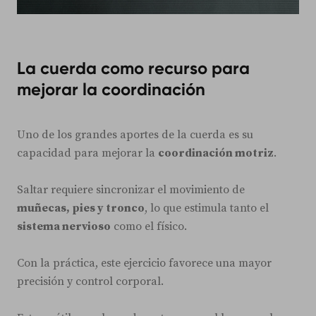
La cuerda como recurso para
mejorar la coordinación
Uno de los grandes aportes de la cuerda es su
capacidad para mejorar la
coordinación motriz
.
Saltar requiere sincronizar el movimiento de
muñecas, pies y tronco
, lo que estimula tanto el
sistema nervioso
como el físico.
Con la práctica, este ejercicio favorece una mayor
precisión y control corporal.