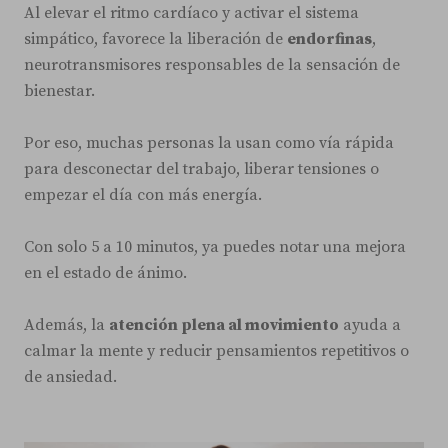
Al elevar el ritmo cardíaco y activar el sistema
simpático, favorece la liberación de
endorfinas
,
neurotransmisores responsables de la sensación de
bienestar.
Por eso, muchas personas la usan como vía rápida
para desconectar del trabajo, liberar tensiones o
empezar el día con más energía.
Con solo 5 a 10 minutos, ya puedes notar una mejora
en el estado de ánimo.
Además, la
atención plena al movimiento
ayuda a
calmar la mente y reducir pensamientos repetitivos o
de ansiedad.