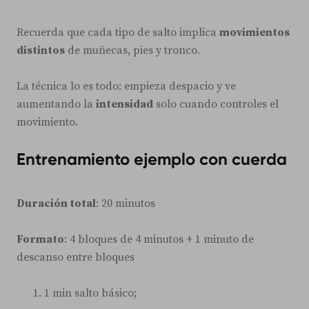
Recuerda que cada tipo de salto implica
movimientos
distintos
de muñecas, pies y tronco.
La técnica lo es todo: empieza despacio y ve
aumentando la
intensidad
solo cuando controles el
movimiento.
Entrenamiento ejemplo con cuerda
Duración total
: 20 minutos
Formato
: 4 bloques de 4 minutos + 1 minuto de
descanso entre bloques
1 min salto básico;