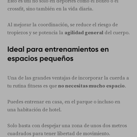
Esto es útil no solo en deportes como el boxeo o el
crossfit, sino también en la vida diaria.
Al mejorar la coordinación, se reduce el riesgo de
tropiezos y se potencia la
agilidad general
del cuerpo.
Ideal para entrenamientos en
espacios pequeños
Una de las grandes ventajas de incorporar la cuerda a
tu rutina fitness es que
no necesitas mucho espacio
.
Puedes entrenar en casa, en el parque o incluso en
una habitación de hotel.
Solo basta con despejar una zona de unos dos metros
cuadrados para tener libertad de movimiento.