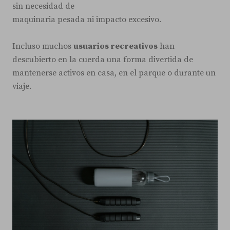
sin necesidad de
maquinaria pesada ni impacto excesivo.
Incluso muchos
usuarios recreativos
han
descubierto en la cuerda una forma divertida de
mantenerse activos en casa, en el parque o durante un
viaje.