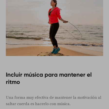
Incluir música para mantener el
ritmo
Una forma muy efectiva de mantener la motivación al
saltar cuerda es hacerlo con música.