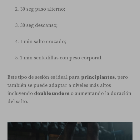
30 seg paso alterno;
30 seg descanso;
1 min salto cruzado;
1 min sentadillas con peso corporal.
Este tipo de sesión es ideal para
principiantes
, pero
también se puede adaptar a niveles más altos
incluyendo
double unders
o aumentando la duración
del salto.