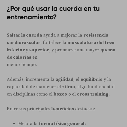
¿Por qué usar la cuerda en tu
entrenamiento?
Saltar la cuerda
ayuda a mejorar la
resistencia
cardiovascular
, fortalece la
musculatura del tren
inferior y superior
, y promueve una mayor
quema
de calorías
en
menor tiempo.
Además, incrementa la
agilidad
, el
equilibrio
y la
capacidad de mantener el
ritmo
, algo fundamental
en disciplinas como el
boxeo
o el
cross training
.
Entre sus principales
beneficios
destacan:
Mejora la
forma física general;