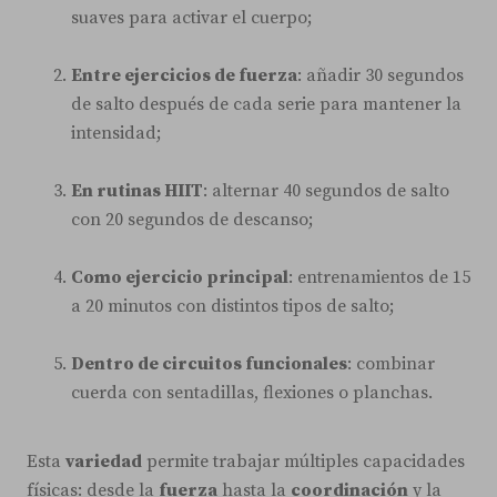
suaves para activar el cuerpo;
Entre ejercicios de fuerza
: añadir 30 segundos
de salto después de cada serie para mantener la
intensidad;
En rutinas HIIT
: alternar 40 segundos de salto
con 20 segundos de descanso;
Como ejercicio principal
: entrenamientos de 15
a 20 minutos con distintos tipos de salto;
Dentro de circuitos funcionales
: combinar
cuerda con sentadillas, flexiones o planchas.
Esta
variedad
permite trabajar múltiples capacidades
físicas: desde la
fuerza
hasta la
coordinación
y la