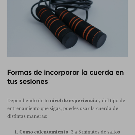
Formas de incorporar la cuerda en
tus sesiones
Dependiendo de tu
nivel de experiencia
y del tipo de
entrenamiento que sigas, puedes usar la cuerda de
distintas maneras:
Como calentamiento
: 3 a 5 minutos de saltos