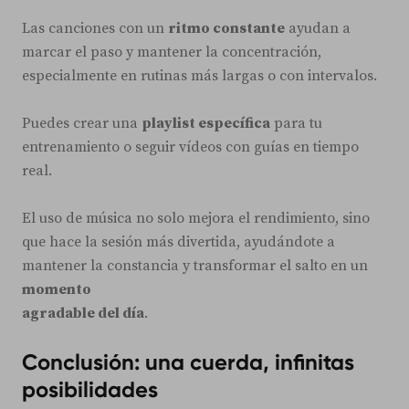
Las canciones con un
ritmo constante
ayudan a
marcar el paso y mantener la concentración,
especialmente en rutinas más largas o con intervalos.
Puedes crear una
playlist específica
para tu
entrenamiento o seguir vídeos con guías en tiempo
real.
El uso de música no solo mejora el rendimiento, sino
que hace la sesión más divertida, ayudándote a
mantener la constancia y transformar el salto en un
momento
agradable del día
.
Conclusión: una cuerda, infinitas
posibilidades