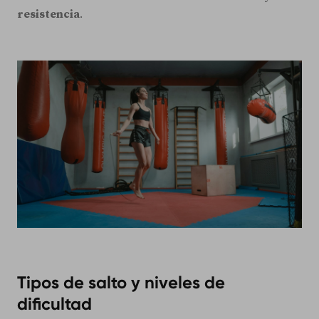
resistencia
.
Tipos de salto y niveles de
dificultad