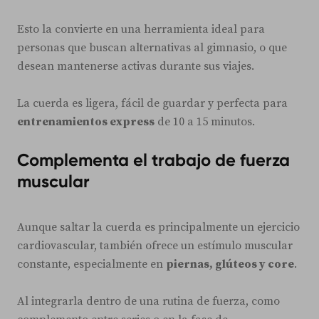
Esto la convierte en una herramienta ideal para
personas que buscan alternativas al gimnasio, o que
desean mantenerse activas durante sus viajes.
La cuerda es ligera, fácil de guardar y perfecta para
entrenamientos express
de 10 a 15 minutos.
Complementa el trabajo de fuerza
muscular
Aunque saltar la cuerda es principalmente un ejercicio
cardiovascular, también ofrece un estímulo muscular
constante, especialmente en
piernas, glúteos y core
.
Al integrarla dentro de una rutina de fuerza, como