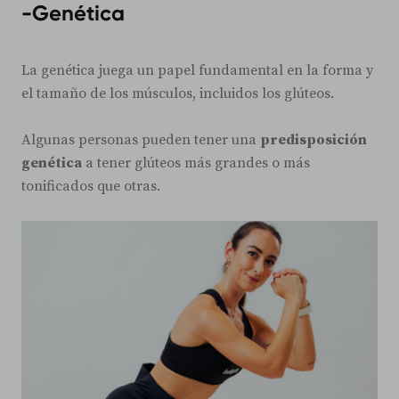
-Genética
La genética juega un papel fundamental en la forma y
el tamaño de los músculos, incluidos los glúteos.
Algunas personas pueden tener una
predisposición
genética
a tener glúteos más grandes o más
tonificados que otras.