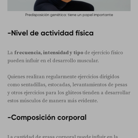
Predisposición genética: tiene un papel importante
-Nivel de actividad física
La
frecuencia, intensidad y tipo
de ejercicio físico
pueden influir en el desarrollo muscular.
Quienes realizan regularmente ejercicios dirigidos
como sentadillas, estocadas, levantamientos de pesas
y otros ejercicios para los glúteos tienden a desarrollar
estos músculos de manera más evidente.
-Composición corporal
La cantidad de grasa corporal puede influir en la