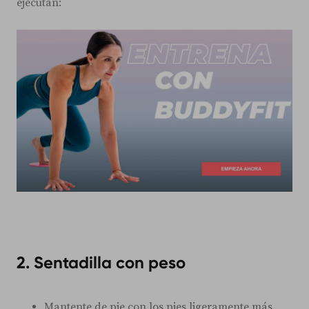
ejecutan:
2. Sentadilla con peso
Mantente de pie con los pies ligeramente más