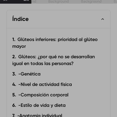
Índice
Glúteos inferiores: prioridad al glúteo
mayor
Glúteos: ¿por qué no se desarrollan
igual en todas las personas?
-Genética
-Nivel de actividad física
-Composición corporal
-Estilo de vida y dieta
-Anatomía individual