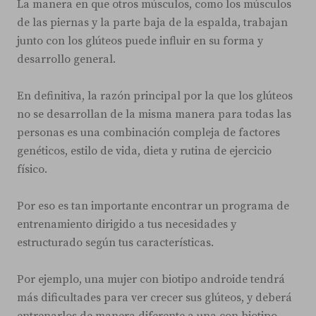
La manera en que otros músculos, como los músculos
de las piernas y la parte baja de la espalda, trabajan
junto con los glúteos puede influir en su forma y
desarrollo general.
En definitiva, la razón principal por la que los glúteos
no se desarrollan de la misma manera para todas las
personas es una combinación compleja de factores
genéticos, estilo de vida, dieta y rutina de ejercicio
físico.
Por eso es tan importante encontrar un programa de
entrenamiento dirigido a tus necesidades y
estructurado según tus características.
Por ejemplo, una mujer con biotipo androide tendrá
más dificultades para ver crecer sus glúteos, y deberá
entrenarlos de manera diferente a una con biotipo