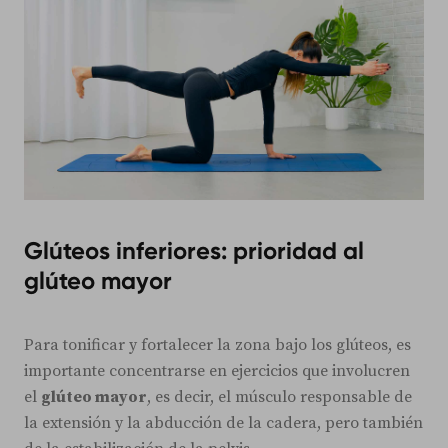
Glúteos inferiores: prioridad al
glúteo mayor
Para tonificar y fortalecer la zona bajo los glúteos, es
importante concentrarse en ejercicios que involucren
el
glúteo mayor
, es decir, el músculo responsable de
la extensión y la abducción de la cadera, pero también