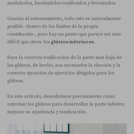
modelarlos, haciéndolos tonificados y levantados.
Gracias al entrenamiento, todo esto es naturalmente
posible -dentro de los límites de la propia
constitución-, pero hay un punto que parece ser más
difícil que otros: los
glúteos inferiores.
Para la correcta tonificación de la parte más baja de
los glúteos, de hecho, son necesarios la elección y la
correcta ejecución de ejercicios dirigidos para los
glúteos.
En este artículo, descubrimos precisamente cómo
entrenar los glúteos para desarrollar la parte inferior,
mejorar su apariencia y tonificación.