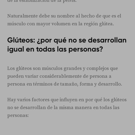
de la estabilización de la pelvis.
Naturalmente debe su nombre al hecho de que es el
músculo con mayor volumen en la región glútea.
Glúteos: ¿por qué no se desarrollan
igual en todas las personas?
Los glúteos son músculos grandes y complejos que
pueden variar considerablemente de persona a
persona en términos de tamaño, forma y desarrollo.
Hay varios factores que influyen en por qué los glúteos
no se desarrollan de la misma manera en todas las
personas: