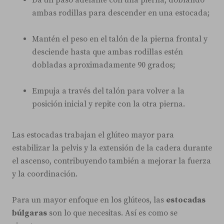
ambas rodillas para descender en una estocada;
Mantén el peso en el talón de la pierna frontal y
desciende hasta que ambas rodillas estén
dobladas aproximadamente 90 grados;
Empuja a través del talón para volver a la
posición inicial y repite con la otra pierna.
Las estocadas trabajan el glúteo mayor para
estabilizar la pelvis y la extensión de la cadera durante
el ascenso, contribuyendo también a mejorar la fuerza
y la coordinación.
Para un mayor enfoque en los glúteos, las
estocadas
búlgaras
son lo que necesitas. Así es como se