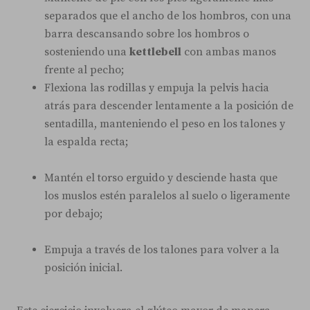
separados que el ancho de los hombros, con una
barra descansando sobre los hombros o
sosteniendo una
kettlebell
con ambas manos
frente al pecho;
Flexiona las rodillas y empuja la pelvis hacia
atrás para descender lentamente a la posición de
sentadilla, manteniendo el peso en los talones y
la espalda recta;
Mantén el torso erguido y desciende hasta que
los muslos estén paralelos al suelo o ligeramente
por debajo;
Empuja a través de los talones para volver a la
posición inicial.