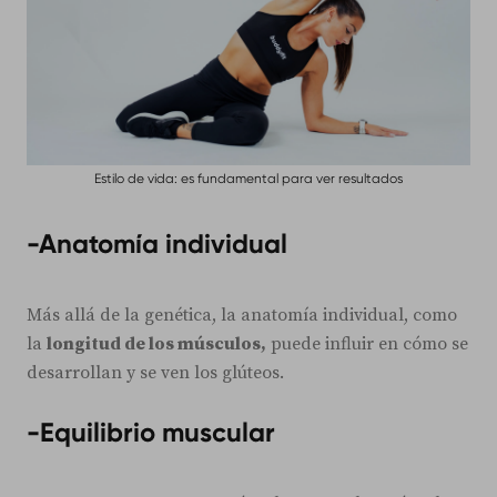
Estilo de vida: es fundamental para ver resultados
-Anatomía individual
Más allá de la genética, la anatomía individual, como
la
longitud de los músculos,
puede influir en cómo se
desarrollan y se ven los glúteos.
-Equilibrio muscular