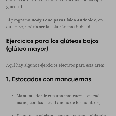
ginecoide.
El programa
Body Tone para Físico Androide
, en
este caso, podría ser la solución más indicada.
Ejercicios para los glúteos bajos
(glúteo mayor)
Aquí hay algunos ejercicios efectivos para esta área:
1. Estocadas con mancuernas
Mantente de pie con una mancuerna en cada
mano, con los pies al ancho de los hombros;
Da un paso adelante con una pierna, doblando