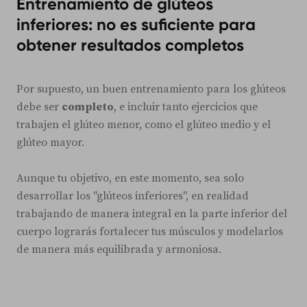
Entrenamiento de glúteos
inferiores: no es suficiente para
obtener resultados completos
Por supuesto, un buen entrenamiento para los glúteos
debe ser
completo
, e incluir tanto ejercicios que
trabajen el glúteo menor, como el glúteo medio y el
glúteo mayor.
Aunque tu objetivo, en este momento, sea solo
desarrollar los "glúteos inferiores", en realidad
trabajando de manera integral en la parte inferior del
cuerpo lograrás fortalecer tus músculos y modelarlos
de manera más equilibrada y armoniosa.