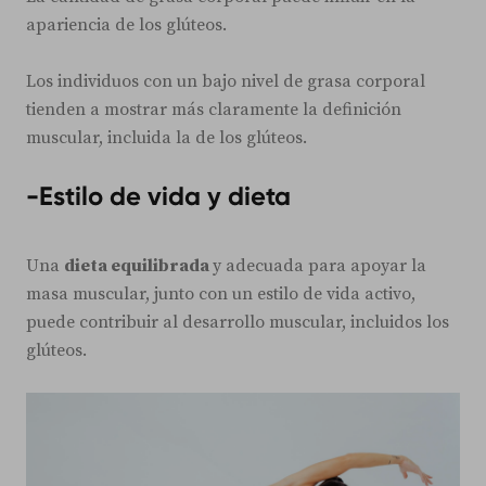
apariencia de los glúteos.
Los individuos con un bajo nivel de grasa corporal
tienden a mostrar más claramente la definición
muscular, incluida la de los glúteos.
-Estilo de vida y dieta
Una
dieta equilibrada
y adecuada para apoyar la
masa muscular, junto con un estilo de vida activo,
puede contribuir al desarrollo muscular, incluidos los
glúteos.