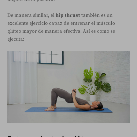
De manera similar, el
hip thrust
también es un
excelente ejercicio capaz de entrenar el músculo
glúteo mayor de manera efectiva. Así es como se
ejecuta: