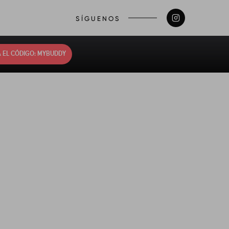
SÍGUENOS
 EL CÓDIGO: MYBUDDY