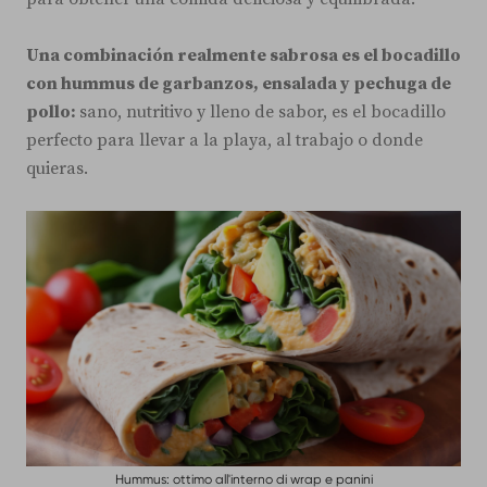
Una combinación realmente sabrosa es el bocadillo
con hummus de garbanzos, ensalada y pechuga de
pollo:
sano, nutritivo y lleno de sabor, es el bocadillo
perfecto para llevar a la playa, al trabajo o donde
quieras.
Hummus: ottimo all'interno di wrap e panini