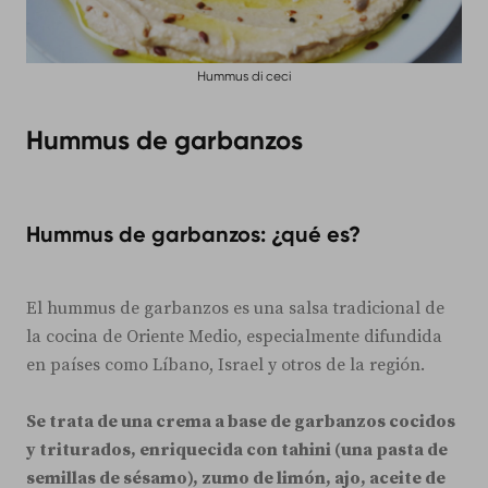
Hummus di ceci
Hummus de garbanzos
Hummus de garbanzos: ¿qué es?
El hummus de garbanzos es una salsa tradicional de
la cocina de Oriente Medio, especialmente difundida
en países como Líbano, Israel y otros de la región.
Se trata de una crema a base de garbanzos cocidos
y triturados, enriquecida con tahini (una pasta de
semillas de sésamo), zumo de limón, ajo, aceite de