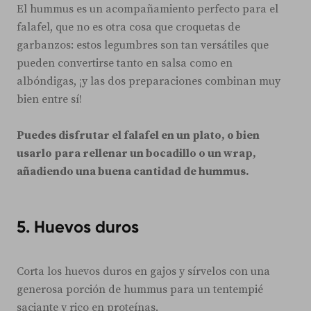
El hummus es un acompañamiento perfecto para el
falafel, que no es otra cosa que croquetas de
garbanzos: estos legumbres son tan versátiles que
pueden convertirse tanto en salsa como en
albóndigas, ¡y las dos preparaciones combinan muy
bien entre sí!
Puedes disfrutar el falafel en un plato, o bien
usarlo para rellenar un bocadillo o un wrap,
añadiendo una buena cantidad de hummus.
5.
Huevos duros
Corta los huevos duros en gajos y sírvelos con una
generosa porción de hummus para un tentempié
saciante y rico en proteínas.