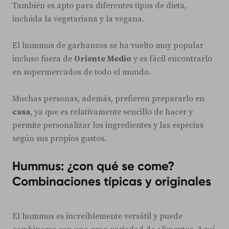
También es apto para diferentes tipos de dieta,
incluida la vegetariana y la vegana.
El hummus de garbanzos se ha vuelto muy popular
incluso fuera de
Oriente Medio
y es fácil encontrarlo
en supermercados de todo el mundo.
Muchas personas, además, prefieren prepararlo en
casa
, ya que es relativamente sencillo de hacer y
permite personalizar los ingredientes y las especias
según sus propios gustos.
Hummus: ¿con qué se come?
Combinaciones típicas y originales
El hummus es increíblemente versátil y puede