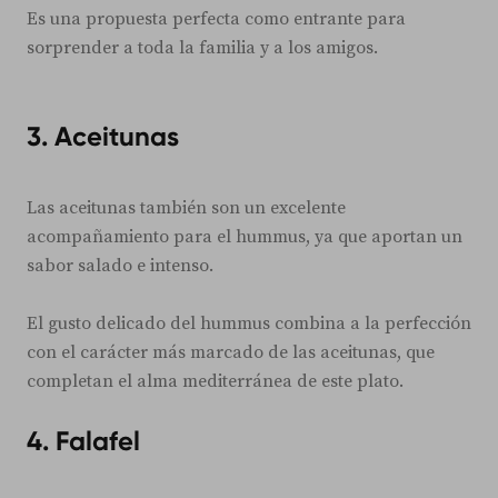
Es una propuesta perfecta como entrante para
sorprender a toda la familia y a los amigos.
3.
Aceitunas
Las aceitunas también son un excelente
acompañamiento para el hummus, ya que aportan un
sabor salado e intenso.
El gusto delicado del hummus combina a la perfección
con el carácter más marcado de las aceitunas, que
completan el alma mediterránea de este plato.
4.
Falafel