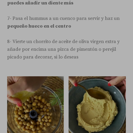
puedes añadir un diente más
7- Pasa el hummus a un cuenco para servir y haz un
pequeño hueco en el centro
8- Vierte un chorrito de aceite de oliva virgen extra y
añade por encima una pizca de pimentón o perejil
picado para decorar, si lo deseas