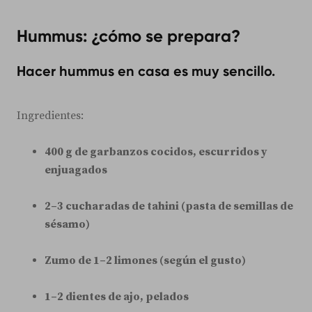
Hummus: ¿cómo se prepara?
Hacer hummus en casa es muy sencillo.
Ingredientes:
400 g de garbanzos cocidos, escurridos y
enjuagados
2–3 cucharadas de tahini (pasta de semillas de
sésamo)
Zumo de 1–2 limones (según el gusto)
1–2 dientes de ajo, pelados