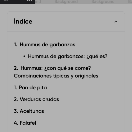
Índice
Hummus de garbanzos
Hummus de garbanzos: ¿qué es?‍
Hummus: ¿con qué se come?
Combinaciones típicas y originales‍
1. Pan de pita
2. Verduras crudas
3. Aceitunas
4. Falafel