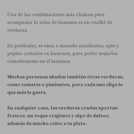
Una de las combinaciones más clásicas para
acompañar la salsa de hummus es un crudité de
verduras.
En particular, se usan a menudo zanahorias, apio y
pepino cortados en bastones, para poder mojarlos
cómodamente en el hummus.
Muchas personas añaden también otras verduras,
como tomates o pimientos, pero cada uno elige lo
que más le gusta.
En cualquier caso, las verduras crudas aportan
frescor, un toque crujiente y algo de dulzor,
además de mucho color a tu plato.