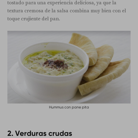
tostado para una experiencia deliciosa, ya que la
textura cremosa de la salsa combina muy bien con el
toque crujiente del pan.
Hummus con pane pita
2.
Verduras crudas