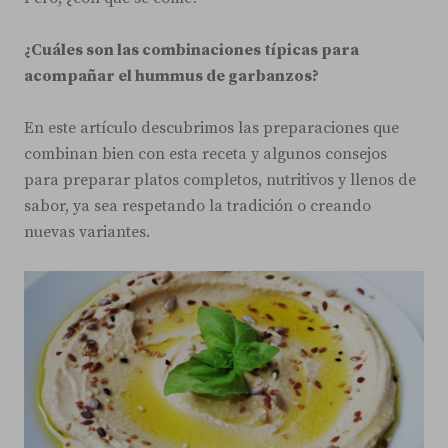
¿Cuáles son las combinaciones típicas para
acompañar el hummus de garbanzos?
En este artículo descubrimos las preparaciones que
combinan bien con esta receta y algunos consejos
para preparar platos completos, nutritivos y llenos de
sabor, ya sea respetando la tradición o creando
nuevas variantes.