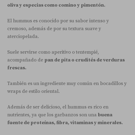
oliva y especias como comino y pimentón.
El hummus es conocido por su sabor intenso y
cremoso, además de por su textura suave y
aterciopelada.
Suele servirse como aperitivo o tentempié,
acompañado de
pan de pita o crudités de verduras
frescas.
También es un ingrediente muy común en bocadillos y
wraps de estilo oriental.
Además de ser delicioso, el hummus es rico en
nutrientes, ya que los garbanzos son una
buena
fuente de proteínas, fibra, vitaminas y minerales.