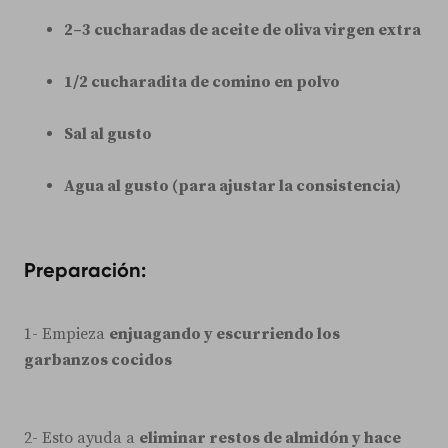
2–3 cucharadas de aceite de oliva virgen extra
1/2 cucharadita de comino en polvo
Sal al gusto
Agua al gusto (para ajustar la consistencia)
Preparación:
1- Empieza
enjuagando y escurriendo los
garbanzos cocidos
2- Esto ayuda a
eliminar restos de almidón y hace