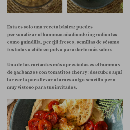
Esta es solo una receta básica: puedes
personalizar el hummus añadiendo ingredientes
como guindilla, perejil fresco, semillas de sésamo
tostadas o chile en polvo para darle más sabor.
Una de las variantes más apreciadas es el hummus
de garbanzos con tomatitos cherry: descubre aquí
la receta para llevar a la mesa algo sencillo pero
muy vistoso para tus invitados.