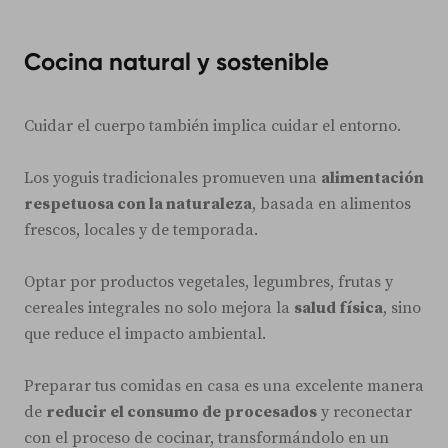
Cocina natural y sostenible
Cuidar el cuerpo también implica cuidar el entorno.
Los yoguis tradicionales promueven una
alimentación
respetuosa con la naturaleza
, basada en alimentos
frescos, locales y de temporada.
Optar por productos vegetales, legumbres, frutas y
cereales integrales no solo mejora la
salud física
, sino
que reduce el impacto ambiental.
Preparar tus comidas en casa es una excelente manera
de
reducir el consumo de procesados
y reconectar
con el proceso de cocinar, transformándolo en un