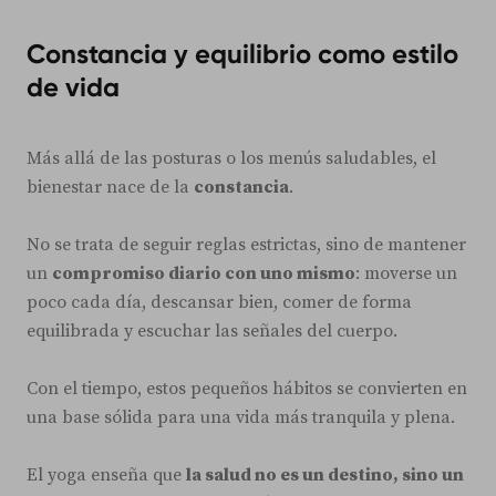
Constancia y equilibrio como estilo
de vida
Más allá de las posturas o los menús saludables, el
bienestar nace de la
constancia
.
No se trata de seguir reglas estrictas, sino de mantener
un
compromiso diario con uno mismo
: moverse un
poco cada día, descansar bien, comer de forma
equilibrada y escuchar las señales del cuerpo.
Con el tiempo, estos pequeños hábitos se convierten en
una base sólida para una vida más tranquila y plena.
El yoga enseña que
la salud no es un destino, sino un