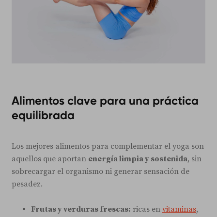
Alimentos clave para una práctica
equilibrada
Los mejores alimentos para complementar el yoga son
aquellos que aportan
energía limpia y sostenida
, sin
sobrecargar el organismo ni generar sensación de
pesadez.
Frutas y verduras frescas:
ricas en
vitaminas
,