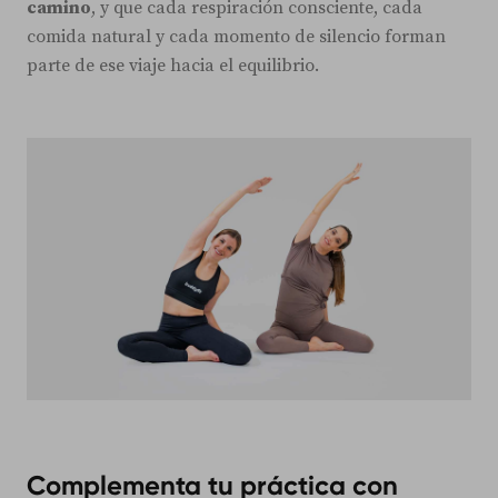
camino
, y que cada respiración consciente, cada
comida natural y cada momento de silencio forman
parte de ese viaje hacia el equilibrio.
Complementa tu práctica con