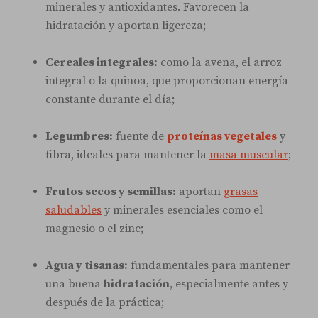
minerales y antioxidantes. Favorecen la
hidratación y aportan ligereza;
Cereales integrales:
como la avena, el arroz
integral o la quinoa, que proporcionan energía
constante durante el día;
Legumbres:
fuente de
proteínas vegetales
y
fibra, ideales para mantener la
masa muscular
;
Frutos secos y semillas:
aportan
grasas
saludables
y minerales esenciales como el
magnesio o el zinc;
Agua y tisanas:
fundamentales para mantener
una buena
hidratación
, especialmente antes y
después de la práctica;