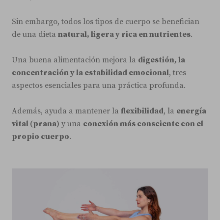
Sin embargo, todos los tipos de cuerpo se benefician
de una dieta
natural, ligera y rica en nutrientes
.
Una buena alimentación mejora la
digestión, la
concentración y la estabilidad emocional
, tres
aspectos esenciales para una práctica profunda.
Además, ayuda a mantener la
flexibilidad
, la
energía
vital (prana)
y una
conexión más consciente con el
propio cuerpo
.