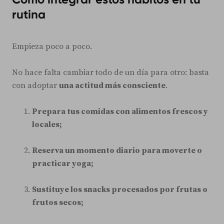
rutina
Empieza poco a poco.
No hace falta cambiar todo de un día para otro: basta
con adoptar
una actitud más consciente
.
Prepara tus comidas con alimentos frescos y
locales;
Reserva un momento diario para moverte o
practicar yoga;
Sustituye los snacks procesados por frutas o
frutos secos;