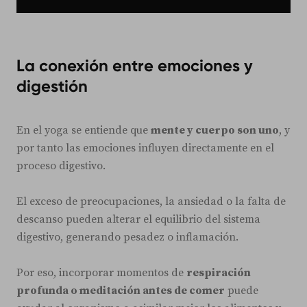
La conexión entre emociones y
digestión
En el yoga se entiende que
mente y cuerpo son uno
, y
por tanto las emociones influyen directamente en el
proceso digestivo.
El exceso de preocupaciones, la ansiedad o la falta de
descanso pueden alterar el equilibrio del sistema
digestivo, generando pesadez o inflamación.
Por eso, incorporar momentos de
respiración
profunda o meditación antes de comer
puede