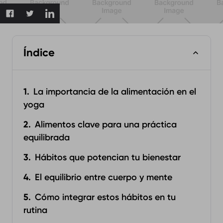
Índice
La importancia de la alimentación en el
yoga
Alimentos clave para una práctica
equilibrada
Hábitos que potencian tu bienestar
El equilibrio entre cuerpo y mente
Cómo integrar estos hábitos en tu
rutina