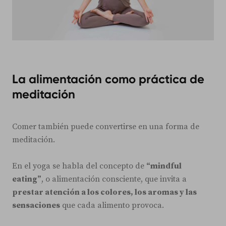
La alimentación como práctica de
meditación
Comer también puede convertirse en una forma de
meditación.
En el yoga se habla del concepto de
“mindful
eating”
, o alimentación consciente, que invita a
prestar atención a los colores, los aromas y las
sensaciones
que cada alimento provoca.