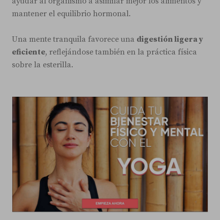
ayudar al organismo a asimilar mejor los alimentos y
mantener el equilibrio hormonal.
Una mente tranquila favorece una
digestión ligera y
eficiente
, reflejándose también en la práctica física
sobre la esterilla.