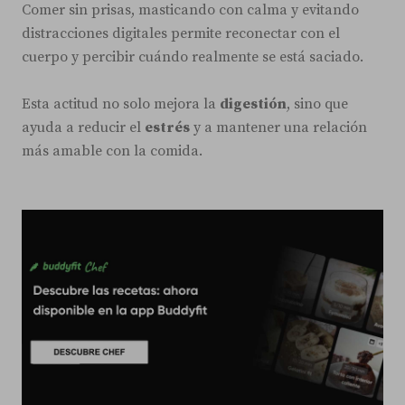
Comer sin prisas, masticando con calma y evitando
distracciones digitales permite reconectar con el
cuerpo y percibir cuándo realmente se está saciado.
Esta actitud no solo mejora la
digestión
, sino que
ayuda a reducir el
estrés
y a mantener una relación
más amable con la comida.