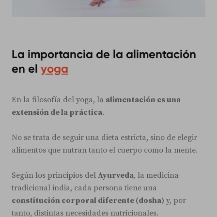
La importancia de la alimentación
en el
yoga
En la filosofía del yoga, la
alimentación es una
extensión de la práctica
.
No se trata de seguir una dieta estricta, sino de elegir
alimentos que nutran tanto el cuerpo como la mente.
Según los principios del
Ayurveda
, la medicina
tradicional india, cada persona tiene una
constitución corporal diferente (dosha)
y, por
tanto, distintas necesidades nutricionales.