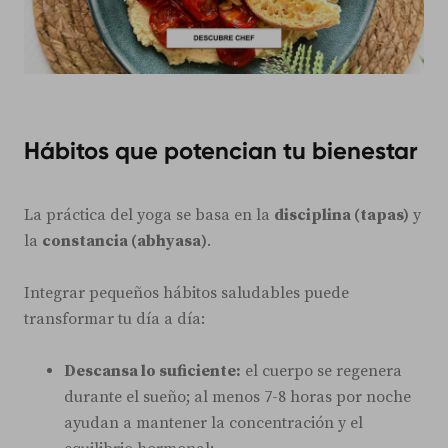
Hábitos que potencian tu bienestar
La práctica del yoga se basa en la
disciplina (tapas)
y
la
constancia (abhyasa)
.
Integrar pequeños hábitos saludables puede
transformar tu día a día:
Descansa lo suficiente:
el cuerpo se regenera
durante el sueño; al menos 7-8 horas por noche
ayudan a mantener la concentración y el