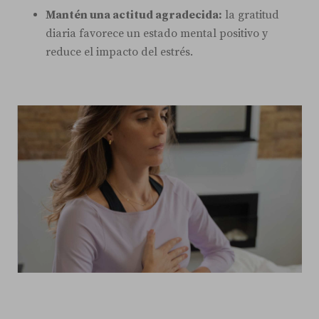
Mantén una actitud agradecida:
la gratitud
diaria favorece un estado mental positivo y
reduce el impacto del estrés.