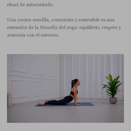
ritual de autocuidado.
Una cocina sencilla, consciente y sostenible es una
extensión de la filosofía del yoga: equilibrio, respeto y
armonía con el entorno.