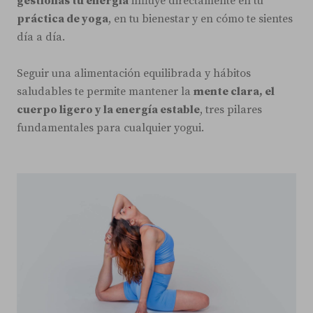
gestionas tu energía
influye directamente en tu
práctica de yoga
, en tu bienestar y en cómo te sientes
día a día.
Seguir una alimentación equilibrada y hábitos
saludables te permite mantener la
mente clara, el
cuerpo ligero y la energía estable
, tres pilares
fundamentales para cualquier yogui.