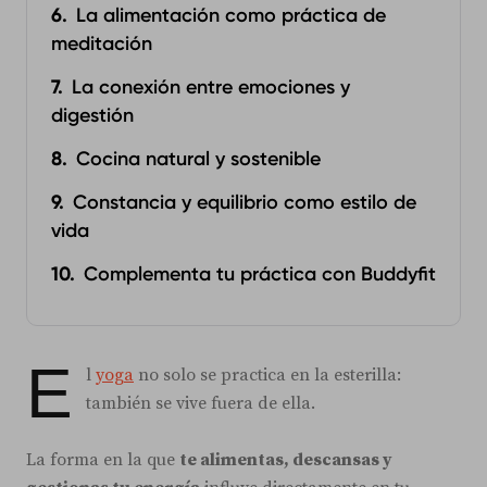
La alimentación como práctica de
meditación
La conexión entre emociones y
digestión
Cocina natural y sostenible
Constancia y equilibrio como estilo de
vida
Complementa tu práctica con Buddyfit
E
l
yoga
no solo se practica en la esterilla:
también se vive fuera de ella.
La forma en la que
te alimentas, descansas y