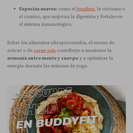
Especias suaves:
como el
jengibre
, la cúrcuma o
el comino, que mejoran la digestión y fortalecen
el sistema inmunológico.
Evitar los alimentos ultraprocesados, el exceso de
azúcar o de
carne roja
contribuye a mantener la
armonía entre mente y cuerpo
y a optimizar la
energía durante las sesiones de yoga.