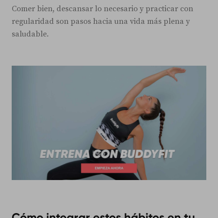
Comer bien, descansar lo necesario y practicar con
regularidad son pasos hacia una vida más plena y
saludable.
Cómo integrar estos hábitos en tu