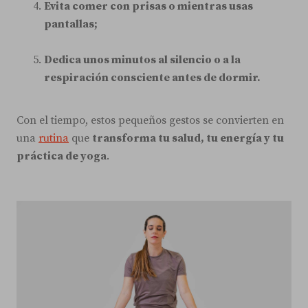
Evita comer con prisas o mientras usas
pantallas;
Dedica unos minutos al silencio o a la
respiración consciente antes de dormir.
Con el tiempo, estos pequeños gestos se convierten en
una
rutina
que
transforma tu salud, tu energía y tu
práctica de yoga
.