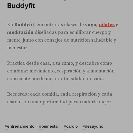
Buddyfit
En
Buddyfit
, encontrarás clases de
yoga,
pilates
y
meditación
diseñadas para equilibrar cuerpo y
mente, junto con consejos de nutrición saludable y
bienestar.
Practica desde casa, a tu ritmo, y descubre cómo
combinar movimiento, respiración y alimentación
consciente puede mejorar tu calidad de vida.
Recuerda: cada comida, cada respiración y cada
asana son una oportunidad para cuidarte mejor.
#
entrenamiento
#
bienestar
#
cardio
#
desayuno