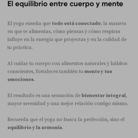
El equilibrio entre cuerpo y mente
El yoga enseña que
todo está conectado
: la manera
en que te alimentas, cómo piensas y cómo respiras
influye en la energía que proyectas y en la calidad de
tu práctica.
Al cuidar tu cuerpo con alimentos naturales y hábitos
conscientes, fortaleces también tu
mente y tus
emociones
.
El resultado es una sensación de
bienestar integral
,
mayor serenidad y una mejor relación contigo mismo.
Recuerda que el yoga no busca la perfección, sino el
equilibrio y la armonía
.