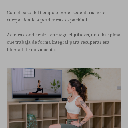
Con el paso del tiempo o por el sedentarismo, el
cuerpo tiende a perder esta capacidad.
Aquí es donde entra en juego el
pilates
, una disciplina
que trabaja de forma integral para recuperar esa
libertad de movimiento.