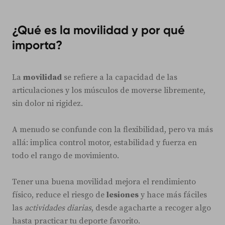
¿Qué es la movilidad y por qué
importa?
La
movilidad
se refiere a la capacidad de las
articulaciones y los músculos de moverse libremente,
sin dolor ni rigidez.
A menudo se confunde con la flexibilidad, pero va más
allá: implica control motor, estabilidad y fuerza en
todo el rango de movimiento.
Tener una buena movilidad mejora el rendimiento
físico, reduce el riesgo de
lesiones
y hace más fáciles
las
actividades diarias
, desde agacharte a recoger algo
hasta practicar tu deporte favorito.