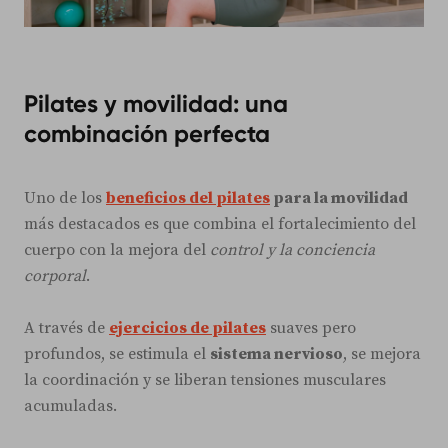
Pilates y movilidad: una
combinación perfecta
Uno de los
beneficios del pilates
para la movilidad
más destacados es que combina el fortalecimiento del
cuerpo con la mejora del
control y la conciencia
corporal
.
A través de
ejercicios de pilates
suaves pero
profundos, se estimula el
sistema nervioso
, se mejora
la coordinación y se liberan tensiones musculares
acumuladas.