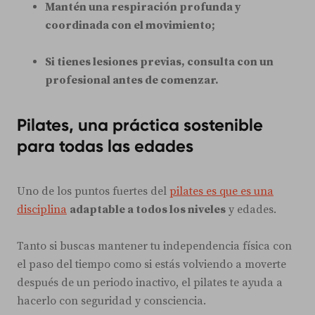
Mantén una respiración profunda y
coordinada con el movimiento;
Si tienes lesiones previas, consulta con un
profesional antes de comenzar.
Pilates, una práctica sostenible
para todas las edades
Uno de los puntos fuertes del
pilates es que es una
disciplina
adaptable a todos los niveles
y edades.
Tanto si buscas mantener tu independencia física con
el paso del tiempo como si estás volviendo a moverte
después de un periodo inactivo, el pilates te ayuda a
hacerlo con seguridad y consciencia.