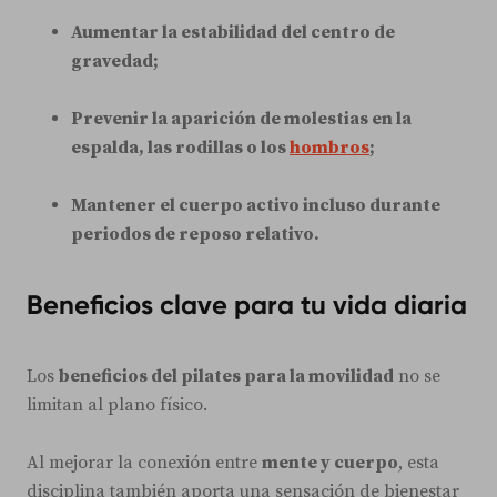
Aumentar la estabilidad del centro de
gravedad;
Prevenir la aparición de molestias en la
espalda, las rodillas o los
hombros
;
Mantener el cuerpo activo incluso durante
periodos de reposo relativo.
Beneficios clave para tu vida diaria
Los
beneficios del pilates para la movilidad
no se
limitan al plano físico.
Al mejorar la conexión entre
mente y cuerpo
, esta
disciplina también aporta una sensación de bienestar