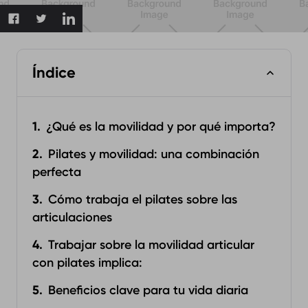
Índice
¿Qué es la movilidad y por qué importa?
Pilates y movilidad: una combinación
perfecta
Cómo trabaja el pilates sobre las
articulaciones
Trabajar sobre la movilidad articular
con pilates implica:
Beneficios clave para tu vida diaria