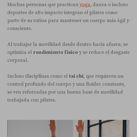
Muchas personas que practican
yoga
, danza o incluso
deportes de alto impacto integran el pilates como
parte de su rutina para mantener un cuerpo más ágil y
consciente.
Al trabajar la movilidad desde dentro hacia afuera, se
optimiza el
rendimiento físico
y se reduce el desgaste
corporal.
Incluso disciplinas como el
tai chi
, que requieren un
control profundo del cuerpo y una fluidez constante,
se ven reforzadas por una buena base de movilidad
trabajada con pilates.