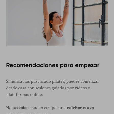
Recomendaciones para empezar
Si nunca has practicado pilates, puedes comenzar
desde casa con sesiones guiadas por vídeos o
plataformas online.
No necesitas mucho equipo: una
colchoneta
es