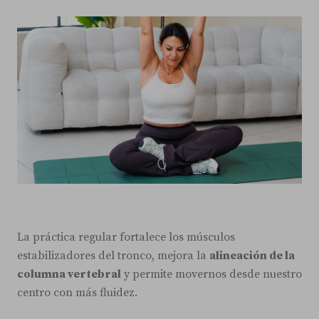
La práctica regular fortalece los músculos
estabilizadores del tronco, mejora la
alineación de la
columna vertebral
y permite movernos desde nuestro
centro con más fluidez.