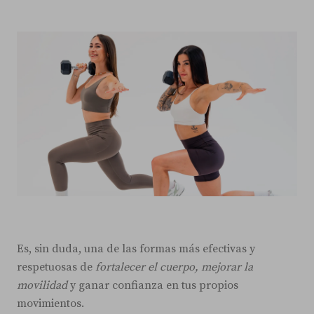
Es, sin duda, una de las formas más efectivas y
respetuosas de
fortalecer el cuerpo, mejorar la
movilidad
y ganar confianza en tus propios
movimientos.