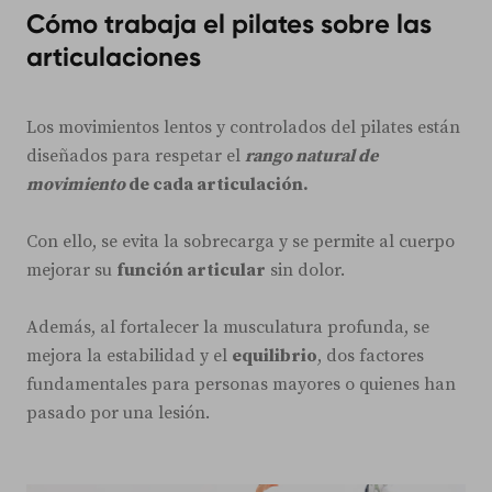
Cómo trabaja el pilates sobre las
articulaciones
Los movimientos lentos y controlados del pilates están
diseñados para respetar el
rango natural de
movimiento
de cada articulación.
Con ello, se evita la sobrecarga y se permite al cuerpo
mejorar su
función articular
sin dolor.
Además, al fortalecer la musculatura profunda, se
mejora la estabilidad y el
equilibrio
, dos factores
fundamentales para personas mayores o quienes han
pasado por una lesión.