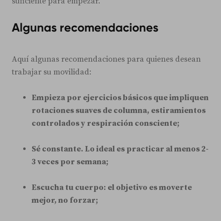
suficiente para empezar.
Algunas recomendaciones
Aquí algunas recomendaciones para quienes desean
trabajar su movilidad:
Empieza por ejercicios básicos que impliquen
rotaciones suaves de columna, estiramientos
controlados y respiración consciente;
Sé constante. Lo ideal es practicar al menos 2-
3 veces por semana;
Escucha tu cuerpo: el objetivo es moverte
mejor, no forzar;