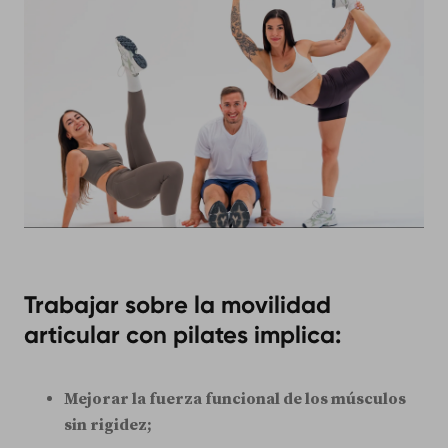
Trabajar sobre la
movilidad
articular
con pilates implica:
Mejorar la fuerza funcional de los músculos
sin rigidez;