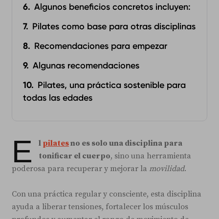
Algunos beneficios concretos incluyen:
Pilates como base para otras disciplinas
Recomendaciones para empezar
Algunas recomendaciones
Pilates, una práctica sostenible para
todas las edades
E
l
pilates
no es solo una disciplina para
tonificar el cuerpo
, sino una herramienta
poderosa para recuperar y mejorar la
movilidad
.
Con una práctica regular y consciente, esta disciplina
ayuda a liberar tensiones, fortalecer los músculos