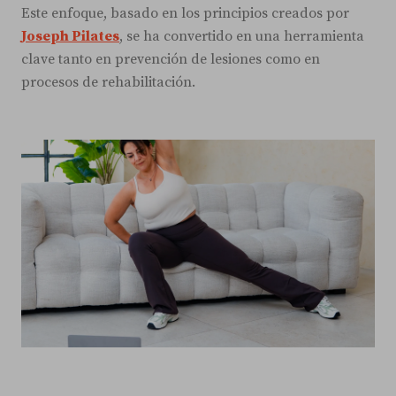
Este enfoque, basado en los principios creados por
Joseph Pilates
, se ha convertido en una herramienta
clave tanto en prevención de lesiones como en
procesos de rehabilitación.