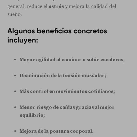
general, reduce el
estrés
y mejora la calidad del
sueño.
Algunos beneficios concretos
incluyen:
Mayor agilidad al caminar o subir escaleras;
Disminución de la tensión muscular;
Más control en movimientos cotidianos;
Menor riesgo de caídas gracias al mejor
equilibrio;
Mejora de la postura corporal.