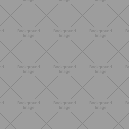
ENTRENAMIENTO
Los 10 Mejores Ejercicios para
Piernas en Casa
DESCUBRE MÁS