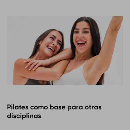
Pilates como base para otras
disciplinas