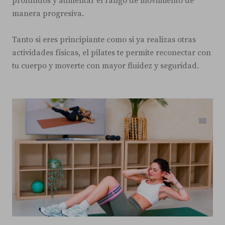
profundos y aumentar el rango de movimiento de
manera progresiva.
Tanto si eres principiante como si ya realizas otras
actividades físicas, el pilates te permite reconectar con
tu cuerpo y moverte con mayor fluidez y seguridad.