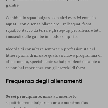
gambe
.
Combina lo squat bulgaro con altri esercizi come lo
squat
- con o senza bilanciere - split squat, front
squat, lo stacco da terra e gli step-up per allenare tutti
i muscoli delle gambe in modo completo.
Ricorda di consultare sempre un professionista del
fitness prima di iniziare qualsiasi nuovo programma di
allenamento, specialmente se hai problemi di salute o
se non hai esperienza con gli esercizi di forza.
Frequenza degli allenamenti
Se sei principiante
, inizia ad inserire lo
squattrineremo bulgaro in
una o massimo due