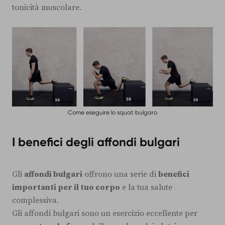
tonicità muscolare.
Come eseguire lo squat bulgaro
I benefici degli affondi bulgari
Gli
affondi bulgari
offrono una serie di
benefici
importanti per il tuo corpo
e la tua salute
complessiva.
Gli affondi bulgari sono un esercizio eccellente per