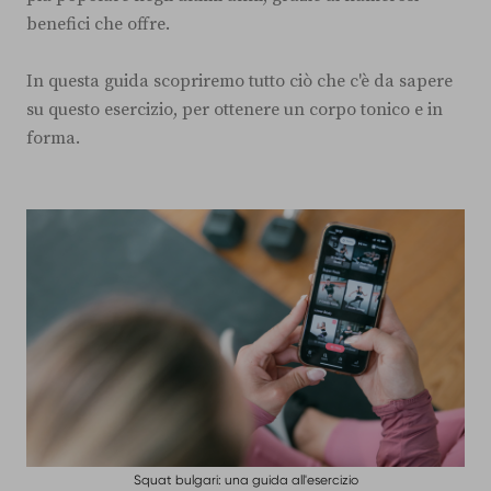
benefici che offre.
In questa guida scopriremo tutto ciò che c'è da sapere
su questo esercizio, per ottenere un corpo tonico e in
forma.
Squat bulgari: una guida all'esercizio