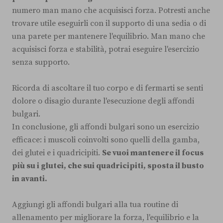
numero man mano che acquisisci forza. Potresti anche
trovare utile eseguirli con il supporto di una sedia o di
una parete per mantenere l'equilibrio. Man mano che
acquisisci forza e stabilità, potrai eseguire l'esercizio
senza supporto.
Ricorda di ascoltare il tuo corpo e di fermarti se senti
dolore o disagio durante l'esecuzione degli affondi
bulgari.
In conclusione, gli affondi bulgari sono un esercizio
efficace: i muscoli coinvolti sono quelli della gamba,
dei glutei e i quadricipiti.
Se vuoi mantenere il focus
più su i glutei, che sui quadricipiti, sposta il busto
in avanti.
Aggiungi gli affondi bulgari alla tua routine di
allenamento per migliorare la forza, l'equilibrio e la