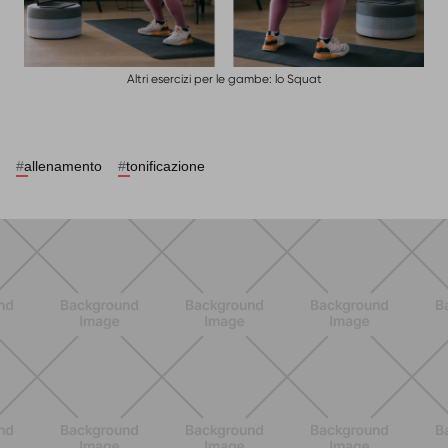
Altri esercizi per le gambe: lo Squat
#
allenamento
#
tonificazione