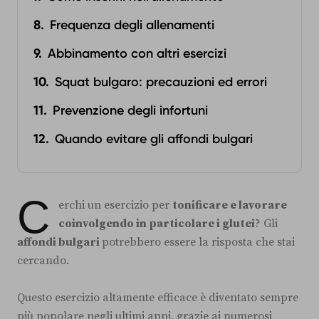
Frequenza degli allenamenti
Abbinamento con altri esercizi
Squat bulgaro: precauzioni ed errori
Prevenzione degli infortuni
Quando evitare gli affondi bulgari
C
erchi un esercizio per
tonificare e lavorare
coinvolgendo in particolare i glutei
? Gli
affondi bulgari
potrebbero essere la risposta che stai
cercando.
Questo esercizio altamente efficace è diventato sempre
più popolare negli ultimi anni, grazie ai numerosi