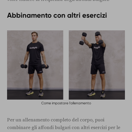
Abbinamento con altri esercizi
Come impostare l'allenamento
Per un allenamento completo del corpo, puoi
combinare gli affondi bulgari con altri esercizi per le