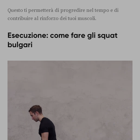
Questo ti permetterà di progredire nel tempo e di
contribuire al rinforzo dei tuoi muscoli.
Esecuzione: come fare gli squat
bulgari