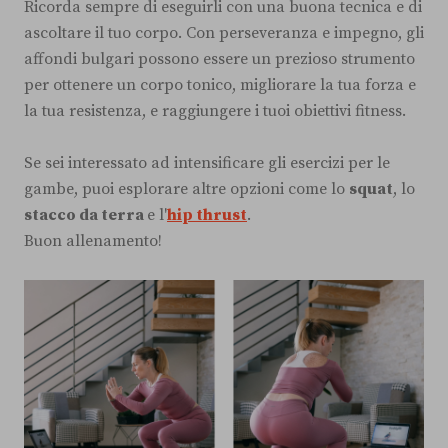
Ricorda sempre di eseguirli con una buona tecnica e di
ascoltare il tuo corpo. Con perseveranza e impegno, gli
affondi bulgari possono essere un prezioso strumento
per ottenere un corpo tonico, migliorare la tua forza e
la tua resistenza, e raggiungere i tuoi obiettivi fitness.
Se sei interessato ad intensificare gli esercizi per le
gambe, puoi esplorare altre opzioni come lo
squat
, lo
stacco da terra
e l'
hip thrust
.
Buon allenamento!