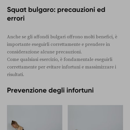
Squat bulgaro: precauzioni ed
errori
Anche se gli affondi bulgari offrono molti benefici, è
importante eseguirli correttamente e prendere in
considerazione alcune precauzioni.
Come qualsiasi esercizio, è fondamentale eseguirli
correttamente per evitare infortuni e massimizzare i
risultati.
Prevenzione degli infortuni