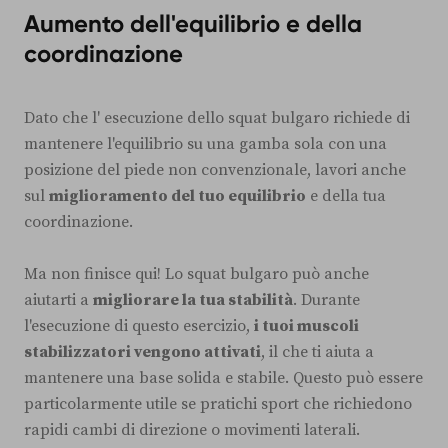
Aumento dell'equilibrio e della
coordinazione
Dato che l' esecuzione dello squat bulgaro richiede di
mantenere l'equilibrio su una gamba sola con una
posizione del piede non convenzionale, lavori anche
sul
miglioramento del tuo equilibrio
e della tua
coordinazione.
Ma non finisce qui! Lo squat bulgaro può anche
aiutarti a
migliorare la tua stabilità
. Durante
l'esecuzione di questo esercizio,
i tuoi muscoli
stabilizzatori vengono attivati
, il che ti aiuta a
mantenere una base solida e stabile. Questo può essere
particolarmente utile se pratichi sport che richiedono
rapidi cambi di direzione o movimenti laterali.