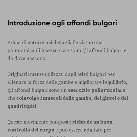
Introduzione agli affondi bulgari
Prima di entrare nei dettagli, facciamo una
panoramica di base su cosa sono gli affondi bulgari e
da dove nascono.
Originariamente utilizzati dagli atleti bulgari per
allenare la forza delle gambe e migliorare l'equilibrio,
gli affondi bulgari sono un
esercizio poliarticolare
che
coinvolge i muscoli delle gambe, dei glutei e dei
quadricipiti
.
Questo movimento composto
richiede un buon
controllo del corpo
e può essere adattato per