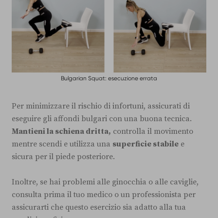
Bulgarian Squat: esecuzione errata
Per minimizzare il rischio di infortuni, assicurati di
eseguire gli affondi bulgari con una buona tecnica.
Mantieni la schiena dritta,
controlla il movimento
mentre scendi e utilizza una
superficie stabile
e
sicura per il piede posteriore.
Inoltre, se hai problemi alle ginocchia o alle caviglie,
consulta prima il tuo medico o un professionista per
assicurarti che questo esercizio sia adatto alla tua