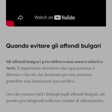
Quando evitare gli affondi bulgari
Gli affondi bulgari potrebbero non essere adatti a
tutti.
È importante ricordare che ogni persona è
diversa e che ciò che funziona per una persona
potrebbe non funzionare per un'altra.
Ora che conosci tutti i dettagli sugli affondi bulgari, sei
pronto per integrarli nella tua routine di allenamento.