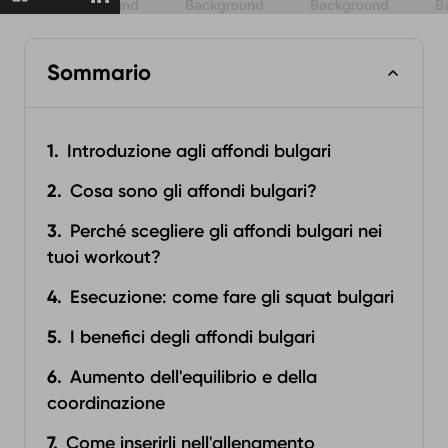
Sommario
Introduzione agli affondi bulgari
Cosa sono gli affondi bulgari?
Perché scegliere gli affondi bulgari nei
tuoi workout?
Esecuzione: come fare gli squat bulgari
I benefici degli affondi bulgari
Aumento dell'equilibrio e della
coordinazione
Come inserirli nell'allenamento