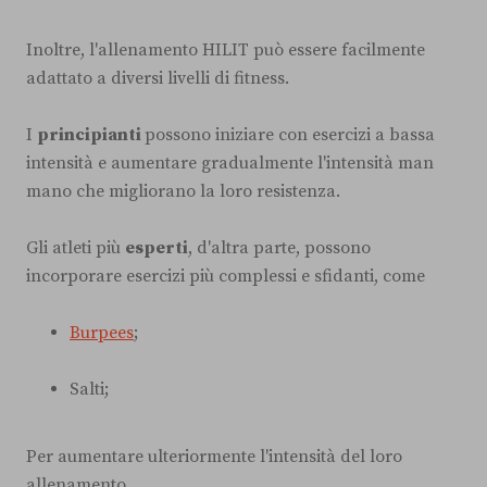
Inoltre, l'allenamento HILIT può essere facilmente
adattato a diversi livelli di fitness.
I
principianti
possono iniziare con esercizi a bassa
intensità e aumentare gradualmente l'intensità man
mano che migliorano la loro resistenza.
Gli atleti più
esperti
, d'altra parte, possono
incorporare esercizi più complessi e sfidanti, come
Burpees
;
Salti;
Per aumentare ulteriormente l'intensità del loro
allenamento.