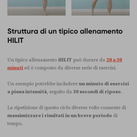
Struttura di un tipico allenamento
HILIT
Un tipico allenamento
HILIT
può durare da
20 a 30
minuti
ed è composto da diverse serie di esercizi.
Un esempio potrebbe includere
un minuto di esercizi
a piena intensità
, seguito da
30 secondi di riposo
.
La ripetizione di questo ciclo diverse volte consente di
massimizzare i risultati in un breve periodo
di
tempo.