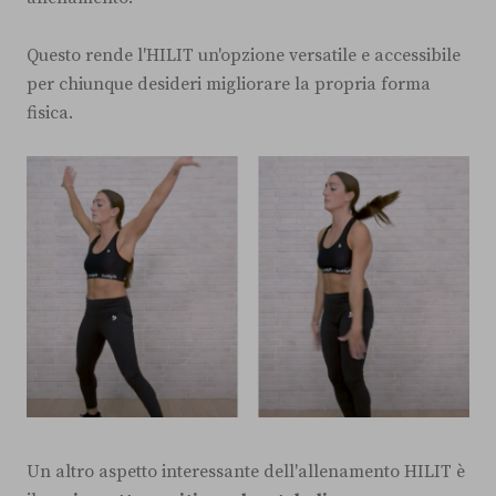
Questo rende l'HILIT un'opzione versatile e accessibile
per chiunque desideri migliorare la propria forma
fisica.
Un altro aspetto interessante dell'allenamento HILIT è