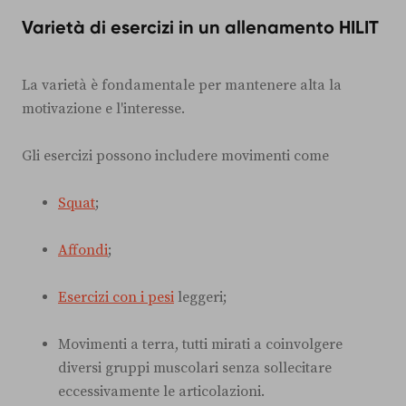
Varietà di esercizi in un allenamento HILIT
La varietà è fondamentale per mantenere alta la
motivazione e l'interesse.
Gli esercizi possono includere movimenti come
Squat
;
Affondi
;
Esercizi con i pesi
leggeri;
Movimenti a terra, tutti mirati a coinvolgere
diversi gruppi muscolari senza sollecitare
eccessivamente le articolazioni.