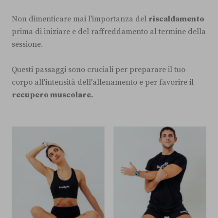
Non dimenticare mai l'importanza del
riscaldamento
prima di iniziare e del raffreddamento al termine della
sessione.
Questi passaggi sono cruciali per preparare il tuo
corpo all'intensità dell'allenamento e per favorire il
recupero muscolare.