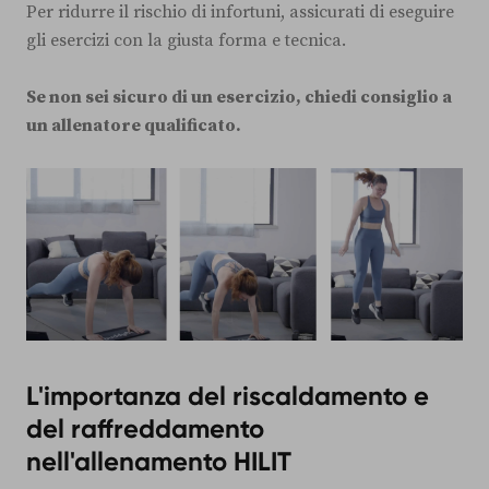
Per ridurre il rischio di infortuni, assicurati di eseguire
gli esercizi con la giusta forma e tecnica.
Se non sei sicuro di un esercizio, chiedi consiglio a
un allenatore qualificato.
L'importanza del riscaldamento e
del raffreddamento
nell'allenamento HILIT