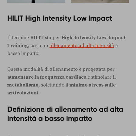
HILIT
High Intensity Low Impact
Il termine
HILIT
sta per
High-Intensity Low-Impact
Training
, ossia un
allenamento ad alta intensità
a
basso impatto.
Questa modalità di allenamento è progettata per
aumentare la frequenza cardiaca
e stimolare il
metabolismo
, solettando il
minimo stress sulle
articolazioni
.
Definizione di allenamento ad alta
intensità a basso impatto