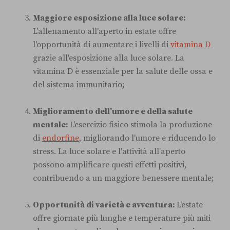
Maggiore esposizione alla luce solare:
L'allenamento all'aperto in estate offre
l'opportunità di aumentare i livelli di
vitamina D
grazie all'esposizione alla luce solare. La
vitamina D è essenziale per la salute delle ossa e
del sistema immunitario;
Miglioramento dell'umore e della salute
mentale:
L'esercizio fisico stimola la produzione
di
endorfine
, migliorando l'umore e riducendo lo
stress. La luce solare e l'attività all'aperto
possono amplificare questi effetti positivi,
contribuendo a un maggiore benessere mentale;
Opportunità di varietà e avventura:
L'estate
offre giornate più lunghe e temperature più miti