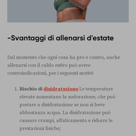
-Svantaggi di allenarsi d'estate
Dal momento che ogni cosa ha pro e contro, anche
allenarsi con il caldo estivo può avere
controindicazioni, per i seguenti motivi:
Rischio di
disidratazione
Le temperature
elevate aumentano la sudorazione, che può
portare a disidratazione se non si beve
abbastanza acqua. La disidratazione può
causare crampi, affaticamento e ridurre le
prestazioni fisiche;