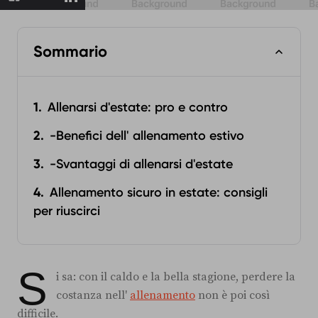
Sommario
Allenarsi d'estate: pro e contro
-Benefici dell' allenamento estivo
-Svantaggi di allenarsi d'estate
Allenamento sicuro in estate: consigli
per riuscirci
S
i sa: con il caldo e la bella stagione, perdere la
costanza nell'
allenamento
non è poi così
difficile.