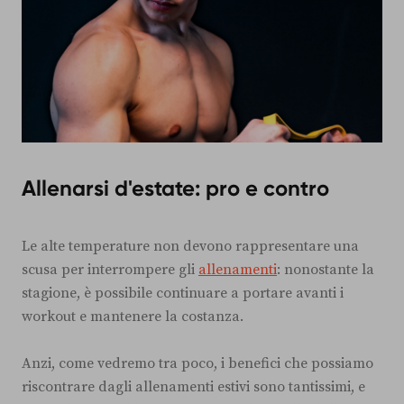
Allenarsi d'estate: pro e contro
Le alte temperature non devono rappresentare una
scusa per interrompere gli
allenamenti
: nonostante la
stagione, è possibile continuare a portare avanti i
workout e mantenere la costanza.
Anzi, come vedremo tra poco, i benefici che possiamo
riscontrare dagli allenamenti estivi sono tantissimi, e