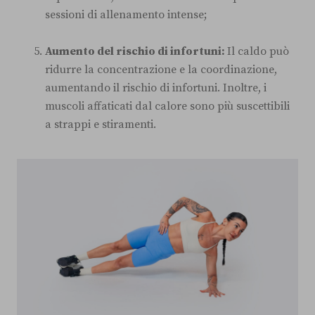
sessioni di allenamento intense;
Aumento del rischio di infortuni:
Il caldo può
ridurre la concentrazione e la coordinazione,
aumentando il rischio di infortuni. Inoltre, i
muscoli affaticati dal calore sono più suscettibili
a strappi e stiramenti.