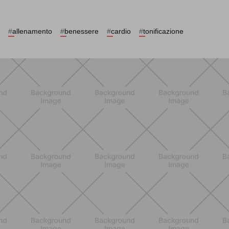
#
allenamento
#
benessere
#
cardio
#
tonificazione