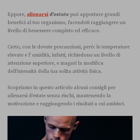
Eppure,
allenarsi
d'estate
può apportare grandi
benefici al tuo organismo, facendoti raggiungere un
livello di benessere completo ed efficace.
Certo, con le dovute precauzioni, però: le temperature
elevate e l' umidità, infatti, richiedono un livello di
attenzione superiore, e magari la modifica
dell'intensità della tua solita attività fisica.
Scopriamo in questo articolo alcuni consigli per
allenarsi d'estate senza rischi, mantenendo la
motivazione e raggiungendo i risultati a cui ambisci.