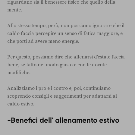
riguardano sia il benessere fisico che quello della
mente.
Allo stesso tempo, però, non possiamo ignorare che il
caldo faccia percepire un senso di fatica maggiore, e
che porti ad avere meno energie.
Per questo, possiamo dire che allenarsi d'estate faccia
bene, se fatto nel modo giusto e con le dovute
modifiche.
Analizziamo i pro e i contro e, poi, continuiamo
scoprendo consigli e suggerimenti per adattarsi al
caldo estivo.
-Benefici dell' allenamento estivo