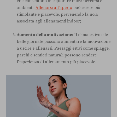
che consentono di esplorare nuovi percorsi e
ambienti.
Allenarsi all'aperto
può essere più
stimolante e piacevole, prevenendo la noia
associata agli allenamenti indoor;
Aumento della motivazione:
Il clima estivo e le
belle giornate possono aumentare la motivazione
a uscire e allenarsi. Paesaggi estivi come spiagge,
parchi e sentieri naturali possono rendere
l'esperienza di allenamento più piacevole.