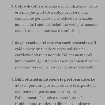
Colpo di calore:
Allenarsi in condizioni di caldo
estremo può portare a colpo di calore, una
condizione pericolosa che richiede attenzione
immediata. I sintomi includono vertigini, nausea,
mal di testa, spossatezza e confusione;
Sovraccarico del sistema cardiovascolare:
Il
caldo mette un ulteriore stress sul sistema
cardiovascolare, rendendo l'allenamento più
impegnativo. Questo può essere problematico per
persone con condizioni cardiache preesistenti;
Difficoltà nel mantenere la performance:
Le
alte temperature possono ridurre la capacità di
mantenere la performance durante
l'allenamento. La fatica si manifesta più
rapidamente, rendendo difficile completare