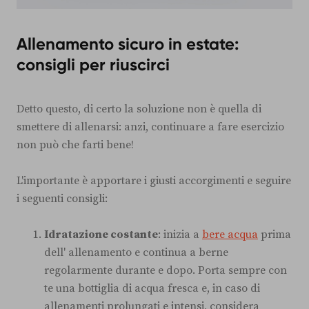
Allenamento sicuro in estate:
consigli per riuscirci
Detto questo, di certo la soluzione non è quella di
smettere di allenarsi: anzi, continuare a fare esercizio
non può che farti bene!
L'importante è apportare i giusti accorgimenti e seguire
i seguenti consigli:
Idratazione costante
: inizia a
bere acqua
prima
dell' allenamento e continua a berne
regolarmente durante e dopo. Porta sempre con
te una bottiglia di acqua fresca e, in caso di
allenamenti prolungati e intensi, considera