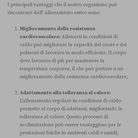
I principali vantaggi che il nostro organismo può
riscontrare dall' allenamento estivo sono:
Miglioramento della resistenza
cardiovascolare:
Allenarsi in condizioni di
caldo può migliorare la capacità del cuore e dei
polmoni di lavorare in modo efficiente. Il corpo
deve lavorare di più per mantenere la
temperatura corporea, il che può portare a un
miglioramento della resistenza cardiovascolare;
Adattamento alla tolleranza al calore:
L'allenamento regolare in condizioni di caldo
permette al corpo di adattarsi, migliorando la
tolleranza al calore. Questo processo di
acclimatazione può essere vantaggioso per le
prestazioni fisiche in ambienti caldi e umidi;