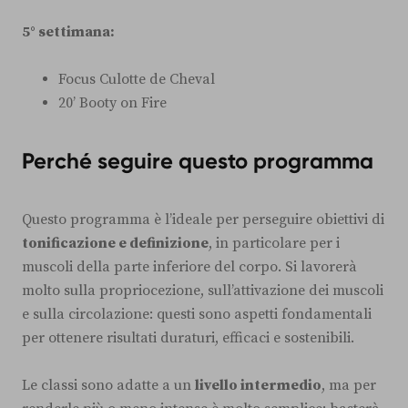
5° settimana:
Focus Culotte de Cheval
20’ Booty on Fire
Perché seguire questo programma
Questo programma è l’ideale per perseguire obiettivi di
tonificazione e definizione
, in particolare per i
muscoli della parte inferiore del corpo. Si lavorerà
molto sulla propriocezione, sull’attivazione dei muscoli
e sulla circolazione: questi sono aspetti fondamentali
per ottenere risultati duraturi, efficaci e sostenibili.
Le classi sono adatte a un
livello intermedio
, ma per