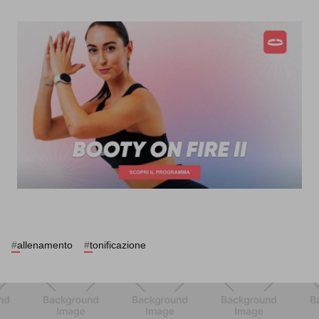
#
allenamento
#
tonificazione