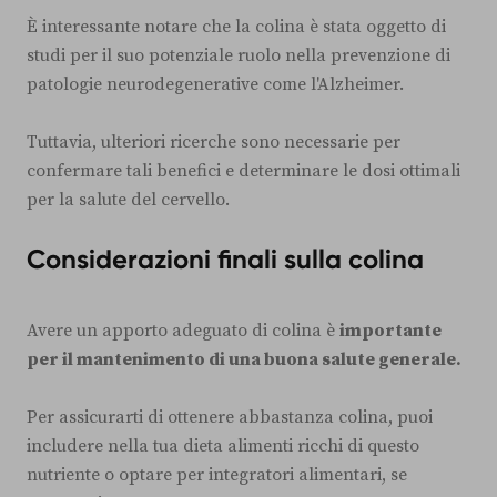
È interessante notare che la colina è stata oggetto di
studi per il suo potenziale ruolo nella prevenzione di
patologie neurodegenerative come l'Alzheimer.
Tuttavia, ulteriori ricerche sono necessarie per
confermare tali benefici e determinare le dosi ottimali
per la salute del cervello.
Considerazioni finali sulla colina
Avere un apporto adeguato di colina è
importante
per il mantenimento di una buona salute generale.
Per assicurarti di ottenere abbastanza colina, puoi
includere nella tua dieta alimenti ricchi di questo
nutriente o optare per integratori alimentari, se