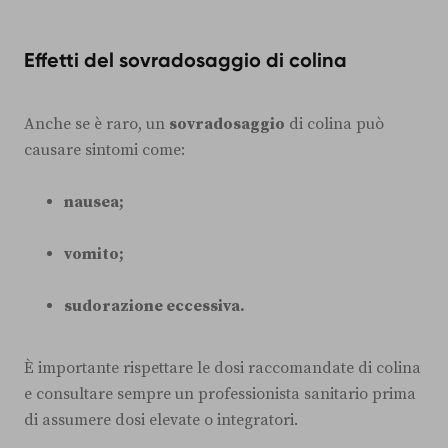
Effetti del sovradosaggio di colina
Anche se è raro, un
sovradosaggio
di colina può
causare sintomi come:
nausea;
vomito;
sudorazione eccessiva.
È importante rispettare le dosi raccomandate di colina
e consultare sempre un professionista sanitario prima
di assumere dosi elevate o integratori.