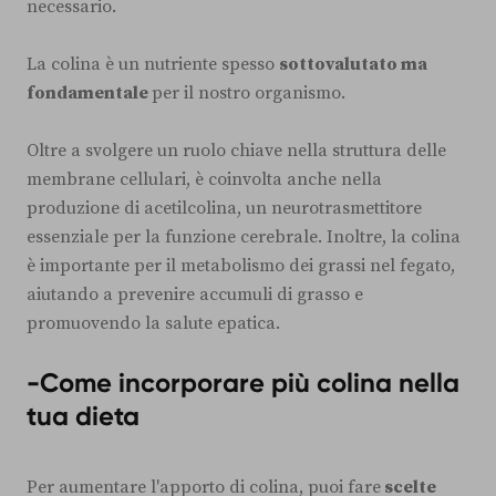
necessario.
La colina è un nutriente spesso
sottovalutato ma
fondamentale
per il nostro organismo.
Oltre a svolgere un ruolo chiave nella struttura delle
membrane cellulari, è coinvolta anche nella
produzione di acetilcolina, un neurotrasmettitore
essenziale per la funzione cerebrale. Inoltre, la colina
è importante per il metabolismo dei grassi nel fegato,
aiutando a prevenire accumuli di grasso e
promuovendo la salute epatica.
-Come incorporare più colina nella
tua dieta
Per aumentare l'apporto di colina, puoi fare
scelte