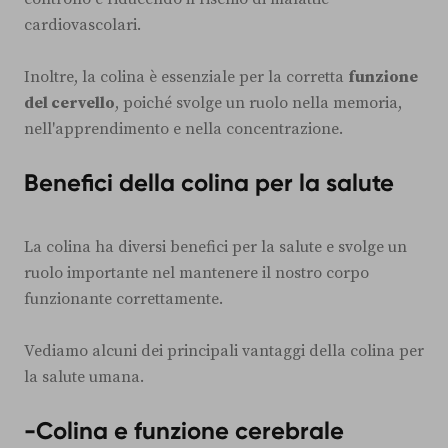
cardiovascolari.
Inoltre, la colina è essenziale per la corretta
funzione
del cervello
, poiché svolge un ruolo nella memoria,
nell'apprendimento e nella concentrazione.
Benefici della colina per la salute
La colina ha diversi benefici per la salute e svolge un
ruolo importante nel mantenere il nostro corpo
funzionante correttamente.
Vediamo alcuni dei principali vantaggi della colina per
la salute umana.
-Colina e funzione cerebrale