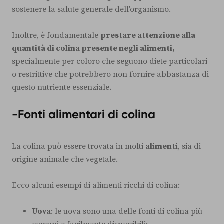
sostenere la salute generale dell'organismo.
Inoltre, è fondamentale
prestare attenzione alla
quantità di colina presente negli alimenti,
specialmente per coloro che seguono diete particolari
o restrittive che potrebbero non fornire abbastanza di
questo nutriente essenziale.
-Fonti alimentari di colina
La colina può essere trovata in molti
alimenti
, sia di
origine animale che vegetale.
Ecco alcuni esempi di alimenti ricchi di colina:
Uova
: le uova sono una delle fonti di colina più