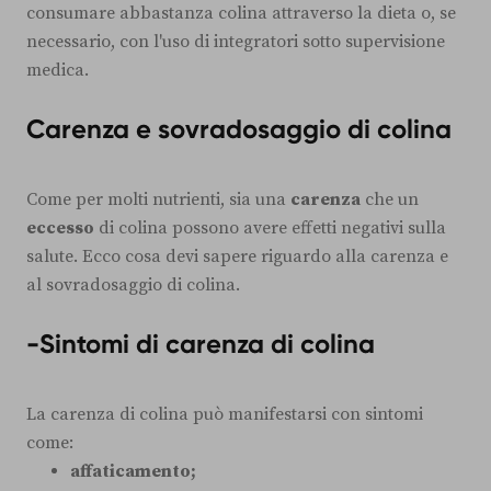
consumare abbastanza colina attraverso la dieta o, se
necessario, con l'uso di integratori sotto supervisione
medica.
Carenza e sovradosaggio di colina
Come per molti nutrienti, sia una
carenza
che un
eccesso
di colina possono avere effetti negativi sulla
salute. Ecco cosa devi sapere riguardo alla carenza e
al sovradosaggio di colina.
-Sintomi di carenza di colina
La carenza di colina può manifestarsi con sintomi
come:
affaticamento;