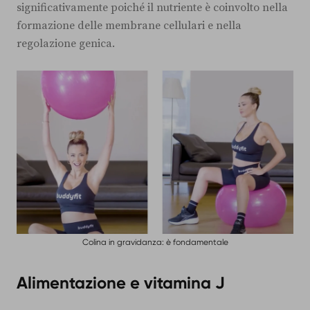
significativamente poiché il nutriente è coinvolto nella
formazione delle membrane cellulari e nella
regolazione genica.
Colina in gravidanza: è fondamentale
Alimentazione e vitamina J