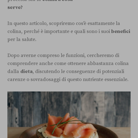
serve?
In questo articolo, scopriremo cos'è esattamente la
colina, perché è importante e quali sono i suoi
benefici
per la salute.
Dopo averne compreso le funzioni, cercheremo di
comprendere anche come ottenere abbastanza colina
dalla
dieta
, discutendo le conseguenze di potenziali
carenze o sovradosaggi di questo nutriente essenziale.