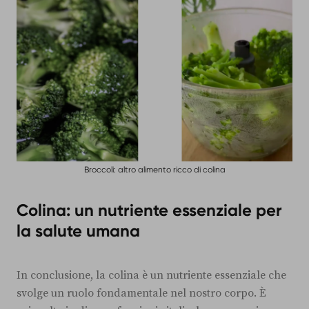
Broccoli: altro alimento ricco di colina
Colina: un nutriente essenziale per
la salute umana
In conclusione, la colina è un nutriente essenziale che
svolge un ruolo fondamentale nel nostro corpo. È