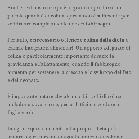
Anche se il nostro corpo è in grado di produrre una
piccola quantità di colina, questa non è sufficiente per
soddisfare completamente i nostri fabbisogni.
Pertanto,
è necessario ottenere colina dalla dieta
o
tramite integratori alimentari. Un apporto adeguato di
colina è particolarmente importante durante la
gravidanza e l'allattamento, quando il fabbisogno
aumenta per sostenere la crescita e lo sviluppo del feto
e del neonato.
È importante notare che alcuni cibi ricchi di colina
includono uova, carne, pesce, latticini e verdure a
foglia verde.
Integrare questi alimenti nella propria dieta può
aiutare a garantire un adeguato apporto di colina e