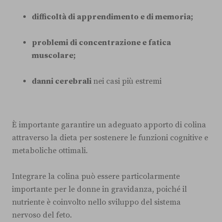
difficoltà di apprendimento e di memoria;
problemi di concentrazione e fatica
muscolare;
danni cerebrali
nei casi più estremi
È importante garantire un adeguato apporto di colina
attraverso la dieta per sostenere le funzioni cognitive e
metaboliche ottimali.
Integrare la colina può essere particolarmente
importante per le donne in gravidanza, poiché il
nutriente è coinvolto nello sviluppo del sistema
nervoso del feto.