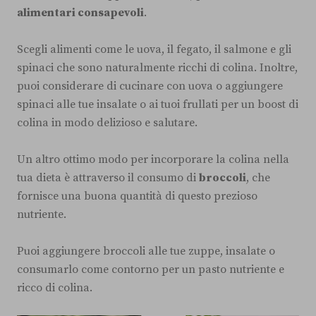
alimentari consapevoli
.
Scegli alimenti come le uova, il fegato, il salmone e gli
spinaci che sono naturalmente ricchi di colina. Inoltre,
puoi considerare di cucinare con uova o aggiungere
spinaci alle tue insalate o ai tuoi frullati per un boost di
colina in modo delizioso e salutare.
Un altro ottimo modo per incorporare la colina nella
tua dieta è attraverso il consumo di
broccoli
, che
fornisce una buona quantità di questo prezioso
nutriente.
Puoi aggiungere broccoli alle tue zuppe, insalate o
consumarlo come contorno per un pasto nutriente e
ricco di colina.