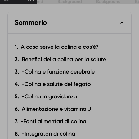
Sommario
A cosa serve la colina e cos'è?
Benefici della colina per la salute
-Colina e funzione cerebrale
-Colina e salute del fegato
-Colina in gravidanza
Alimentazione e vitamina J
-Fonti alimentari di colina
-Integratori di colina