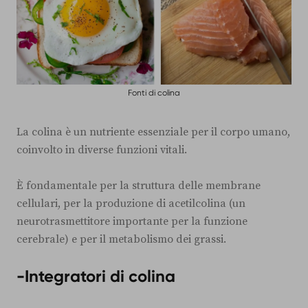
Fonti di colina
La colina è un nutriente essenziale per il corpo umano,
coinvolto in diverse funzioni vitali.
È fondamentale per la struttura delle membrane
cellulari, per la produzione di acetilcolina (un
neurotrasmettitore importante per la funzione
cerebrale) e per il metabolismo dei grassi.
-Integratori di colina