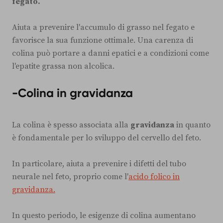
fegato.
Aiuta a prevenire l'accumulo di grasso nel fegato e
favorisce la sua funzione ottimale. Una carenza di
colina può portare a danni epatici e a condizioni come
l'epatite grassa non alcolica.
-Colina in gravidanza
La colina è spesso associata alla
gravidanza
in quanto
è fondamentale per lo sviluppo del cervello del feto.
In particolare, aiuta a prevenire i difetti del tubo
neurale nel feto, proprio come l'
acido folico in
gravidanza.
In questo periodo, le esigenze di colina aumentano