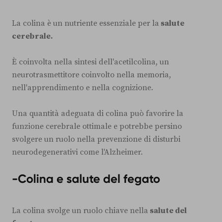
La colina è un nutriente essenziale per la
salute
cerebrale.
È coinvolta nella sintesi dell'acetilcolina, un
neurotrasmettitore coinvolto nella memoria,
nell'apprendimento e nella cognizione.
Una quantità adeguata di colina può favorire la
funzione cerebrale ottimale e potrebbe persino
svolgere un ruolo nella prevenzione di disturbi
neurodegenerativi come l'Alzheimer.
-Colina e salute del fegato
La colina svolge un ruolo chiave nella
salute del