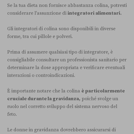
Se la tua dieta non fornisce abbastanza colina, potresti
considerare l'assunzione di
integratori alimentari.
Gli integratori di colina sono disponibili in diverse
forme, tra cui pillole e polveri.
Prima di assumere qualsiasi tipo di integratore, è
consigliabile consultare un professionista sanitario per
determinare la dose appropriata e verificare eventuali
interazioni o controindicazioni.
È importante notare che la colina
è particolarmente
cruciale durante la gravidanza,
poiché svolge un
ruolo nel corretto sviluppo del sistema nervoso del
feto.
Le donne in gravidanza dovrebbero assicurarsi di