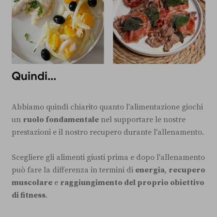
Quindi...
Abbiamo quindi chiarito quanto l'alimentazione giochi
un
ruolo fondamentale
nel supportare le nostre
prestazioni e il nostro recupero durante l'allenamento.
Scegliere gli alimenti giusti prima e dopo l'allenamento
può fare la differenza in termini di
energia
,
recupero
muscolare
e
raggiungimento del proprio obiettivo
di fitness
.