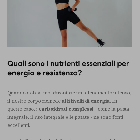
Quali sono i nutrienti essenziali per
energia e resistenza?
Quando dobbiamo affrontare un allenamento intenso,
il nostro corpo richiede
alti livelli di energia
. In
questo caso, i
carboidrati complessi
- come la pasta
integrale, il riso integrale e le patate - ne sono fonti
eccellenti.