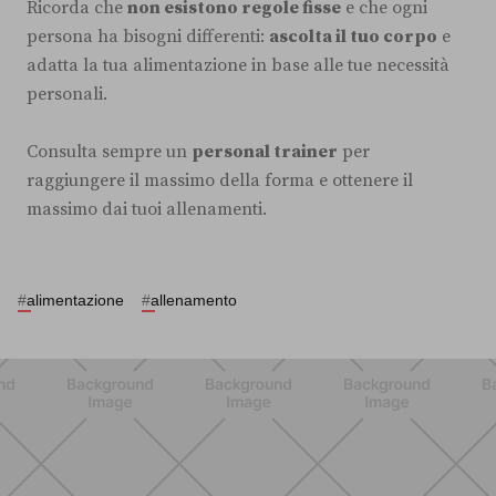
Ricorda che
non esistono regole fisse
e che ogni
persona ha bisogni differenti:
ascolta il tuo corpo
e
adatta la tua alimentazione in base alle tue necessità
personali.
Consulta sempre un
personal trainer
per
raggiungere il massimo della forma e ottenere il
massimo dai tuoi allenamenti.
#
alimentazione
#
allenamento