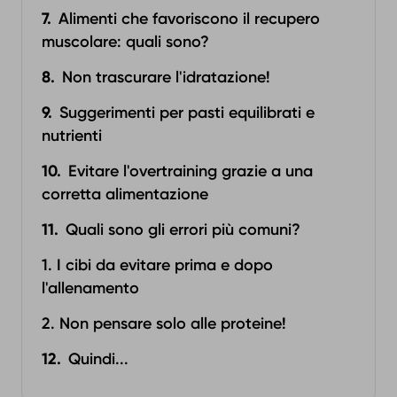
Alimenti che favoriscono il recupero
muscolare: quali sono?
Non trascurare l'idratazione!
Suggerimenti per pasti equilibrati e
nutrienti
Evitare l'overtraining grazie a una
corretta alimentazione
Quali sono gli errori più comuni?
1. I cibi da evitare prima e dopo
l'allenamento
2. Non pensare solo alle proteine!
Quindi...