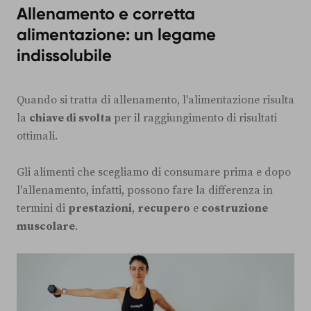
Allenamento e corretta
alimentazione: un legame
indissolubile
Quando si tratta di allenamento, l'alimentazione risulta
la
chiave di svolta
per il raggiungimento di risultati
ottimali.
Gli alimenti che scegliamo di consumare prima e dopo
l'allenamento, infatti, possono fare la differenza in
termini di
prestazioni
,
recupero
e
costruzione
muscolare
.