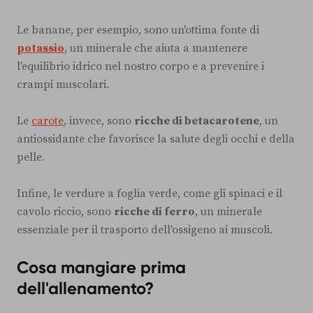
Le banane, per esempio, sono un'ottima fonte di
potassio
, un minerale che aiuta a mantenere
l'equilibrio idrico nel nostro corpo e a prevenire i
crampi muscolari.
Le
carote
, invece, sono
ricche di betacarotene
, un
antiossidante che favorisce la salute degli occhi e della
pelle.
Infine, le verdure a foglia verde, come gli spinaci e il
cavolo riccio, sono
ricche di ferro
, un minerale
essenziale per il trasporto dell'ossigeno ai muscoli.
Cosa mangiare prima
dell'allenamento?