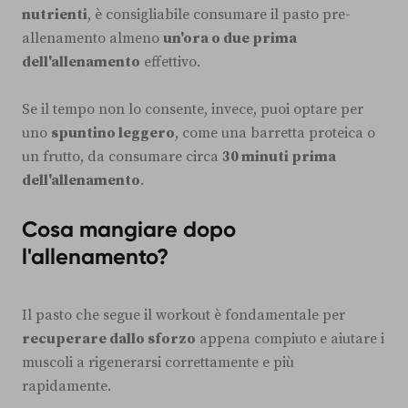
nutrienti
, è consigliabile consumare il pasto pre-
allenamento almeno
un'ora o due prima
dell'allenamento
effettivo.
Se il tempo non lo consente, invece, puoi optare per
uno
spuntino leggero
, come una barretta proteica o
un frutto, da consumare circa
30 minuti prima
dell'allenamento
.
Cosa mangiare dopo
l'allenamento?
Il pasto che segue il workout è fondamentale per
recuperare dallo sforzo
appena compiuto e aiutare i
muscoli a rigenerarsi correttamente e più
rapidamente.