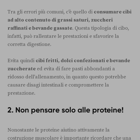
Tra gli errori più comuni, c'è quello di
consumare cibi
ad alto contenuto di grassi saturi, zuccheri
raffinati e bevande gassate
. Questa tipologia di cibo,
infatti, può rallentare le prestazioni e sfavorire la
corretta digestione.
Evita quindi
cibi fritti, dolci confezionati e bevande
zuccherate
ed evita di fare pasti abbondanti a
ridosso dell'allenamento, in quanto questo potrebbe
causare disagi intestinali e compromettere la
prestazione.
2. Non pensare solo alle proteine!
Nonostante le proteine aiutino attivamente la
costruzione muscolare è importante ricordare che una