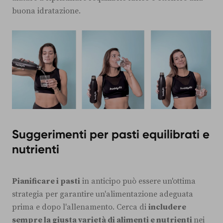
buona idratazione.
Suggerimenti per pasti equilibrati e
nutrienti
Pianificare i pasti
in anticipo può essere un'ottima
strategia per garantire un'alimentazione adeguata
prima e dopo l'allenamento. Cerca di
includere
sempre la giusta varietà di alimenti e nutrienti
nei