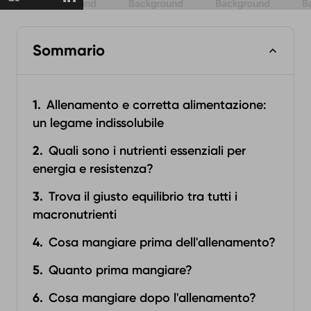
Sommario
Allenamento e corretta alimentazione:
un legame indissolubile
Quali sono i nutrienti essenziali per
energia e resistenza?
Trova il giusto equilibrio tra tutti i
macronutrienti
Cosa mangiare prima dell'allenamento?
Quanto prima mangiare?
Cosa mangiare dopo l'allenamento?