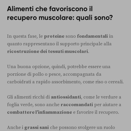
Alimenti che favoriscono il
recupero muscolare: quali sono?
In questa fase, le
proteine
sono
fondamentali
in
quanto rappresentano il supporto principale alla
ricostruzione dei tessuti muscolari
.
Una buona opzione, quindi, potrebbe essere una
porzione di pollo o pesce, accompagnata da
carboidrati a rapido assorbimento, come riso o cereali.
Gli alimenti ricchi di
antiossidanti
, come le verdure a
foglia verde, sono anche
raccomandati
per aiutare a
combattere l'infiammazione
e favorire il recupero.
Anche i
grassi sani
che possono svolgere un ruolo