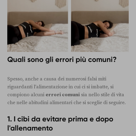
Quali sono gli errori più comuni?
Spesso, anche a causa dei numerosi falsi miti
riguardanti l'alimentazione in cui ci si imbatte, si
compiono alcuni
errori comuni
sia nello stile di vita
che nelle abitudini alimentari che si sceglie di seguire.
1. I cibi da evitare prima e dopo
l'allenamento