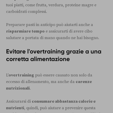
tuoi piatti, come frutta, verdura, proteine magre e
carboidrati complessi.
Preparare pasti in anticipo può aiutarti anche a
risparmiare tempo
e assicurarti di avere cibo
salutare a portata di mano quando ne hai bisogno.
Evitare l'overtraining grazie a una
corretta alimentazione
L'
overtraining
può essere causato non solo da
eccesso di allenamento, ma anche da
carenze
nutrizionali
.
Assicurarsi di
consumare abbastanza calorie e
nutrienti
, quindi, può aiutare a prevenire questa