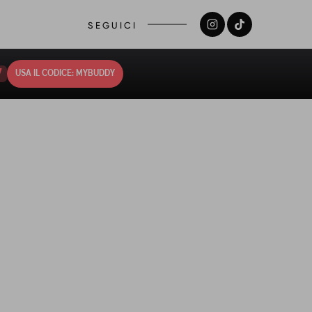
SEGUICI
6
USA IL CODICE: MYBUDDY