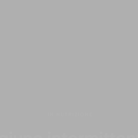
IN
NUTRIZIONE