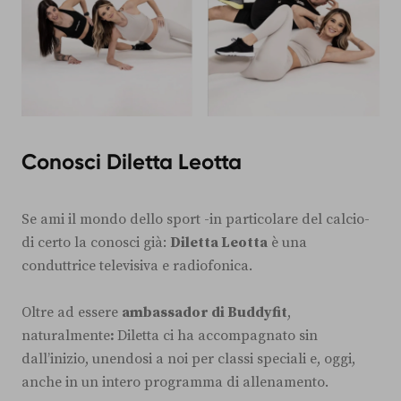
Conosci Diletta Leotta
Se ami il mondo dello sport -in particolare del calcio-
di certo la conosci già:
Diletta Leotta
è una
conduttrice televisiva e radiofonica.
Oltre ad essere
ambassador di Buddyfit
,
naturalmente
:
Diletta ci ha accompagnato sin
dall’inizio, unendosi a noi per classi speciali e, oggi,
anche in un intero programma di allenamento.