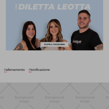
#
allenamento
#
tonificazione