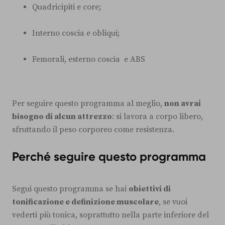
Quadricipiti e core;
Interno coscia e obliqui;
Femorali, esterno coscia e ABS
Per seguire questo programma al meglio,
non avrai
bisogno di alcun attrezzo
: si lavora a corpo libero,
sfruttando il peso corporeo come resistenza.
Perché seguire questo programma
Segui questo programma se hai
obiettivi di
tonificazione e definizione muscolare
, se vuoi
vederti più tonica, soprattutto nella parte inferiore del