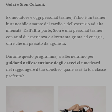
Golzi
e
Sion Colzani.
Ex nuotatore e oggi personal trainer, Fabio è un trainer
instancabile amante del cardio e dell’esercizio ad alta
intensità. Dall’altra parte, Sion è una personal trainer
con anni di esperienza e altrettanta grinta ed energia,
oltre che un passato da agonista.
Durante questo programma, si alterneranno per
guidarti nell’esecuzione degli esercizi
e motivarti
nel raggiungere il tuo obiettivo: quale sarà la tua classe
preferita?