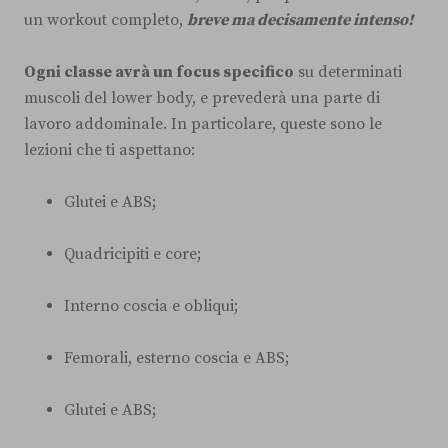
un workout completo,
breve ma decisamente intenso!
Ogni classe avrà un focus specifico
su determinati
muscoli del lower body, e prevederà una parte di
lavoro addominale. In particolare, queste sono le
lezioni che ti aspettano:
Glutei e ABS;
Quadricipiti e core;
Interno coscia e obliqui;
Femorali, esterno coscia e ABS;
Glutei e ABS;