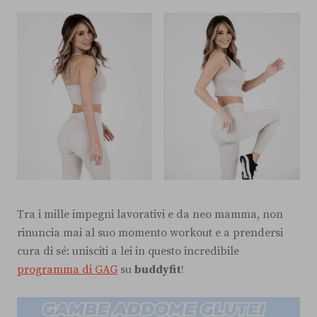
Tra i mille impegni lavorativi e da neo mamma, non
rinuncia mai al suo momento workout e a prendersi
cura di sé: unisciti a lei in questo incredibile
programma di GAG
su
buddyfit
!