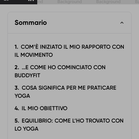
Sommario
COM’È INIZIATO IL MIO RAPPORTO CON
IL MOVIMENTO
…E COME HO COMINCIATO CON
BUDDYFIT
COSA SIGNIFICA PER ME PRATICARE
YOGA
IL MIO OBIETTIVO
EQUILIBRIO: COME L’HO TROVATO CON
LO YOGA