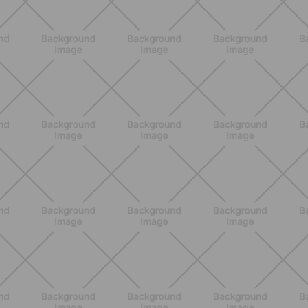
BENESSERE