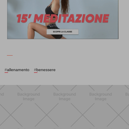
#
allenamento
#
benessere