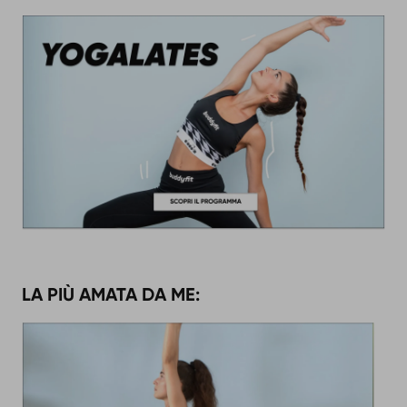
LA PIÙ AMATA DA ME: