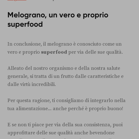
Melograno, un vero e proprio
superfood
In conclusione, il melograno è conosciuto come un
vero e proprio
superfood
per via delle sue qualità.
Alleato del nostro organismo e della nostra salute
generale, si tratta di un frutto dalle caratteristiche e
dalle virtù incredibili.
Per questa ragione, ti consigliamo di integrarlo nella
tua alimentazione... anche perché è proprio buono!
E se non ti piace per via della sua consistenza, puoi
approfittare delle sue qualità anche bevendone