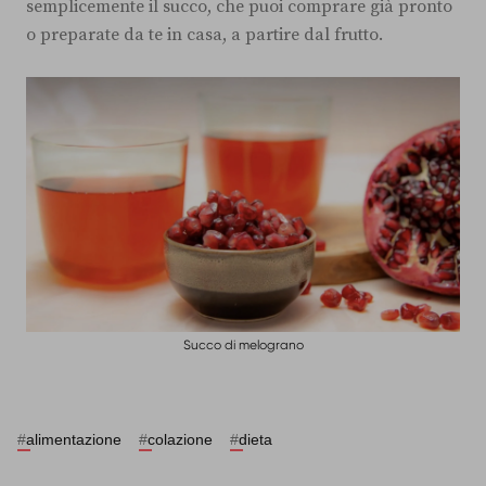
semplicemente il succo, che puoi comprare già pronto
o preparate da te in casa, a partire dal frutto.
Succo di melograno
#
alimentazione
#
colazione
#
dieta