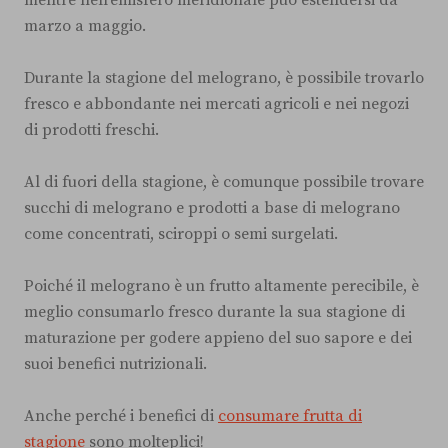
marzo a maggio.
Durante la stagione del melograno, è possibile trovarlo
fresco e abbondante nei mercati agricoli e nei negozi
di prodotti freschi.
Al di fuori della stagione, è comunque possibile trovare
succhi di melograno e prodotti a base di melograno
come concentrati, sciroppi o semi surgelati.
Poiché il melograno è un frutto altamente perecibile, è
meglio consumarlo fresco durante la sua stagione di
maturazione per godere appieno del suo sapore e dei
suoi benefici nutrizionali.
Anche perché i benefici di
consumare frutta di
stagione
sono molteplici!