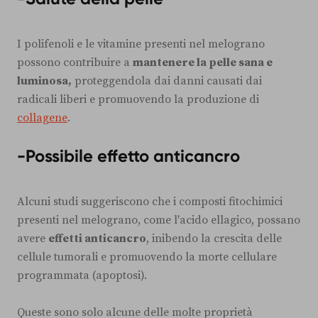
I polifenoli e le vitamine presenti nel melograno
possono contribuire a
mantenere la pelle sana e
luminosa,
proteggendola dai danni causati dai
radicali liberi e promuovendo la produzione di
collagene
.
-Possibile effetto anticancro
Alcuni studi suggeriscono che i composti fitochimici
presenti nel melograno, come l'acido ellagico, possano
avere
effetti anticancro
, inibendo la crescita delle
cellule tumorali e promuovendo la morte cellulare
programmata (apoptosi).
Queste sono solo alcune delle molte proprietà