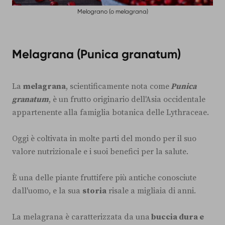
Melograno (o melagrana)
Melagrana (Punica granatum)
La
melagrana
, scientificamente nota come
Punica
granatum
, è un frutto originario dell'Asia occidentale
appartenente alla famiglia botanica delle Lythraceae.
Oggi è coltivata in molte parti del mondo per il suo
valore nutrizionale e i suoi benefici per la salute.
È una delle piante fruttifere più antiche conosciute
dall'uomo, e la sua
storia
risale a migliaia di anni.
La melagrana è caratterizzata da una
buccia dura e