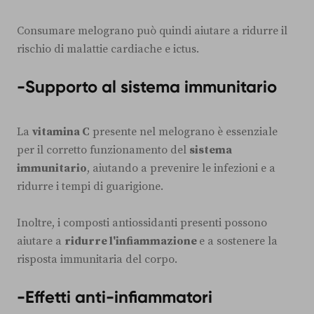
Consumare melograno può quindi aiutare a ridurre il
rischio di malattie cardiache e ictus.
-Supporto al sistema immunitario
La
vitamina C
presente nel melograno è essenziale
per il corretto funzionamento del
sistema
immunitario
, aiutando a prevenire le infezioni e a
ridurre i tempi di guarigione.
Inoltre, i composti antiossidanti presenti possono
aiutare a
ridurre l'infiammazione
e a sostenere la
risposta immunitaria del corpo.
-Effetti anti-infiammatori