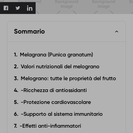
Sommario
Melagrana (Punica granatum)
Valori nutrizionali del melograno
Melograno: tutte le proprietà del frutto
-Ricchezza di antiossidanti
-Protezione cardiovascolare
-Supporto al sistema immunitario
-Effetti anti-infiammatori