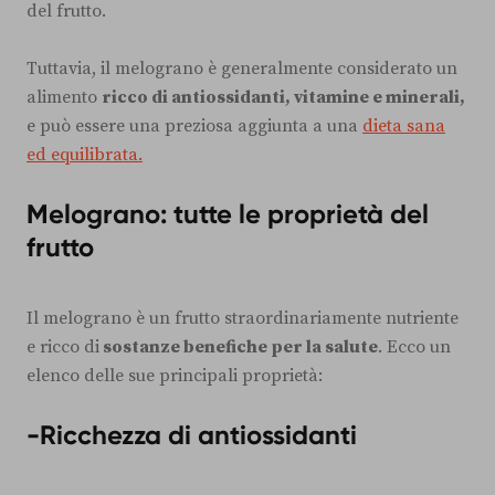
del frutto.
Tuttavia, il melograno è generalmente considerato un
alimento
ricco di antiossidanti, vitamine e minerali,
e può essere una preziosa aggiunta a una
dieta sana
ed equilibrata.
Melograno: tutte le proprietà del
frutto
Il melograno è un frutto straordinariamente nutriente
e ricco di
sostanze benefiche per la salute
. Ecco un
elenco delle sue principali proprietà:
-Ricchezza di antiossidanti