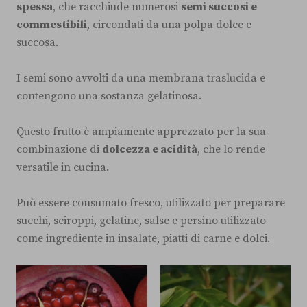
spessa
, che racchiude numerosi
semi succosi e
commestibili
, circondati da una polpa dolce e
succosa.
I semi sono avvolti da una membrana traslucida e
contengono una sostanza gelatinosa.
Questo frutto è ampiamente apprezzato per la sua
combinazione di
dolcezza e acidità
, che lo rende
versatile in cucina.
Può essere consumato fresco, utilizzato per preparare
succhi, sciroppi, gelatine, salse e persino utilizzato
come ingrediente in insalate, piatti di carne e dolci.