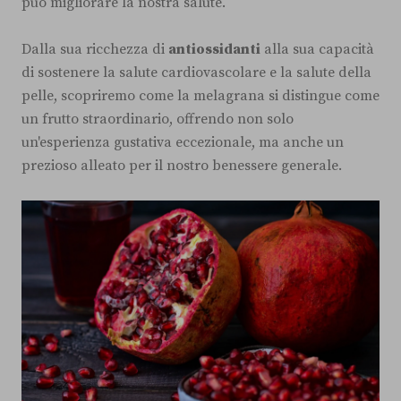
può migliorare la nostra salute.
Dalla sua ricchezza di
antiossidanti
alla sua capacità
di sostenere la salute cardiovascolare e la salute della
pelle, scopriremo come la melagrana si distingue come
un frutto straordinario, offrendo non solo
un'esperienza gustativa eccezionale, ma anche un
prezioso alleato per il nostro benessere generale.