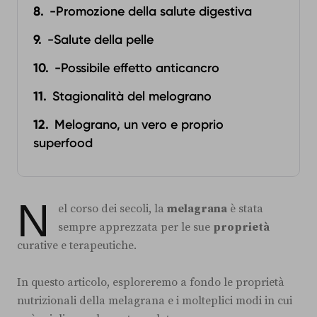
-Promozione della salute digestiva
-Salute della pelle
-Possibile effetto anticancro
Stagionalità del melograno
Melograno, un vero e proprio
superfood
N
el corso dei secoli, la
melagrana
è stata
sempre apprezzata per le sue
proprietà
curative e terapeutiche.
In questo articolo, esploreremo a fondo le proprietà
nutrizionali della melagrana e i molteplici modi in cui