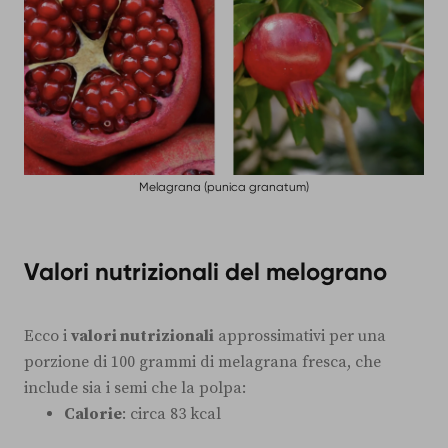
Melagrana (punica granatum)
Valori nutrizionali del melograno
Ecco i
valori nutrizionali
approssimativi per una
porzione di 100 grammi di melagrana fresca, che
include sia i semi che la polpa:
Calorie
: circa 83 kcal