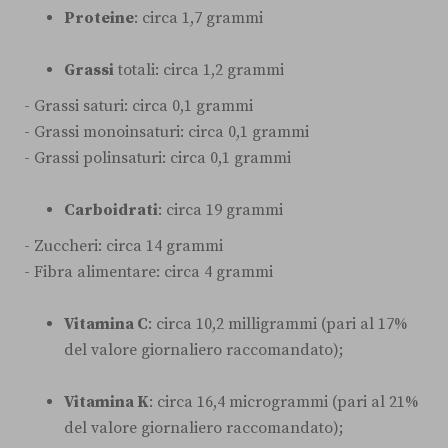
Proteine
: circa 1,7 grammi
Grassi
totali: circa 1,2 grammi
- Grassi saturi: circa 0,1 grammi
- Grassi monoinsaturi: circa 0,1 grammi
- Grassi polinsaturi: circa 0,1 grammi
Carboidrati
: circa 19 grammi
- Zuccheri: circa 14 grammi
- Fibra alimentare: circa 4 grammi
Vitamina C
: circa 10,2 milligrammi (pari al 17%
del valore giornaliero raccomandato);
Vitamina K
: circa 16,4 microgrammi (pari al 21%
del valore giornaliero raccomandato);