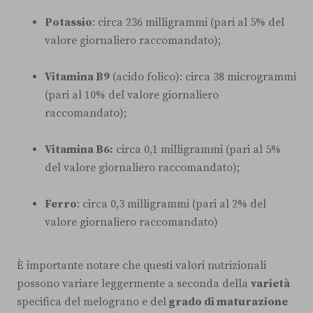
Potassio
: circa 236 milligrammi (pari al 5% del
valore giornaliero raccomandato);
Vitamina B9
(acido folico): circa 38 microgrammi
(pari al 10% del valore giornaliero
raccomandato);
Vitamina B6:
circa 0,1 milligrammi (pari al 5%
del valore giornaliero raccomandato);
Ferro
: circa 0,3 milligrammi (pari al 2% del
valore giornaliero raccomandato)
È importante notare che questi valori nutrizionali
possono variare leggermente a seconda della
varietà
specifica del melograno e del
grado di maturazione