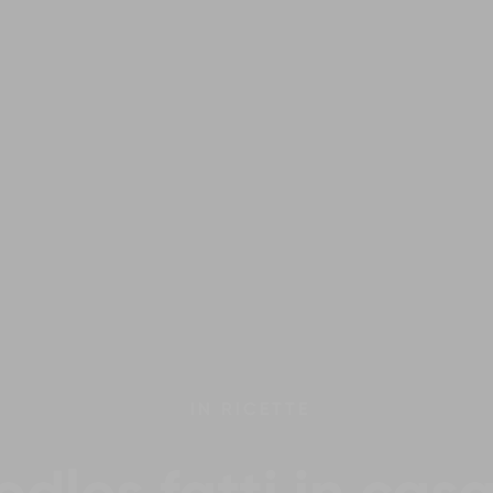
IN
RICETTE