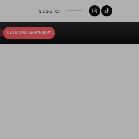
SEGUICI
0
USA IL CODICE: MYBUDDY