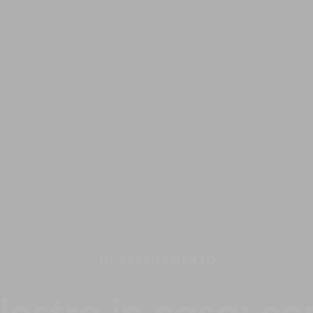
IN
ALLENAMENTO