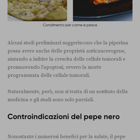
Condimento per carne e pesce
Alcuni studi preliminari suggeriscono che la piperina
possa avere anche delle proprietà anticancerogene,
aiutando a inibire la crescita delle cellule tumorali e
promuovendo l'apoptosi, ovvero la morte
programmata delle cellule tumorali.
Naturalmente, però, non si tratta di un sostituto della
medicina e gli studi sono solo parziali.
Controindicazioni del pepe nero
Nonostante i numerosi benefici per la salute, il pepe