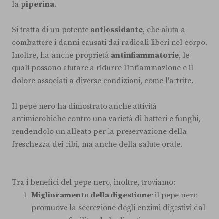
la
piperina
.
Si tratta di un potente
antiossidante
, che aiuta a
combattere i danni causati dai radicali liberi nel corpo.
Inoltre, ha anche proprietà
antinfiammatorie
, le
quali possono aiutare a ridurre l'infiammazione e il
dolore associati a diverse condizioni, come l'artrite.
Il pepe nero ha dimostrato anche attività
antimicrobiche contro una varietà di batteri e funghi,
rendendolo un alleato per la preservazione della
freschezza dei cibi, ma anche della salute orale.
Tra i benefici del pepe nero, inoltre, troviamo:
Miglioramento della digestione
: il pepe nero
promuove la secrezione degli enzimi digestivi dal