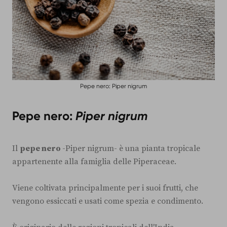
Pepe nero: Piper nigrum
Pepe nero:
Piper nigrum
Il
pepe nero
-Piper nigrum- è una pianta tropicale
appartenente alla famiglia delle Piperaceae.
Viene coltivata principalmente per i suoi frutti, che
vengono essiccati e usati come spezia e condimento.