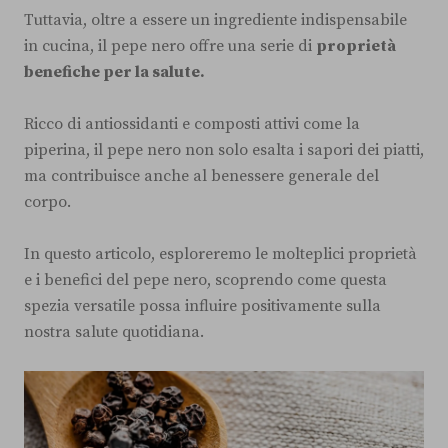
Tuttavia, oltre a essere un ingrediente indispensabile
in cucina, il pepe nero offre una serie di
proprietà
benefiche per la salute.
Ricco di antiossidanti e composti attivi come la
piperina, il pepe nero non solo esalta i sapori dei piatti,
ma contribuisce anche al benessere generale del
corpo.
In questo articolo, esploreremo le molteplici proprietà
e i benefici del pepe nero, scoprendo come questa
spezia versatile possa influire positivamente sulla
nostra salute quotidiana.