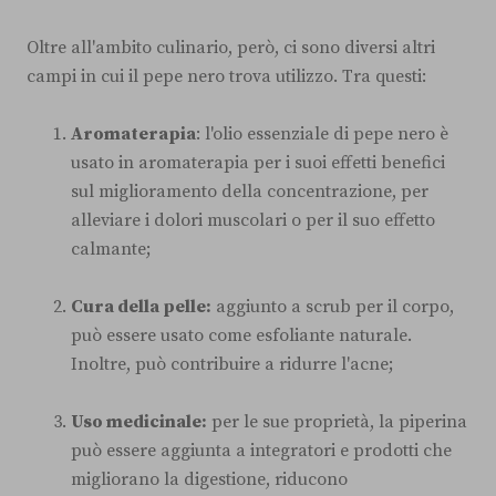
Oltre all'ambito culinario, però, ci sono diversi altri
campi in cui il pepe nero trova utilizzo. Tra questi:
Aromaterapia
: l'olio essenziale di pepe nero è
usato in aromaterapia per i suoi effetti benefici
sul miglioramento della concentrazione, per
alleviare i dolori muscolari o per il suo effetto
calmante;
Cura della pelle:
aggiunto a scrub per il corpo,
può essere usato come esfoliante naturale.
Inoltre, può contribuire a ridurre l'acne;
Uso medicinale:
per le sue proprietà, la piperina
può essere aggiunta a integratori e prodotti che
migliorano la digestione, riducono