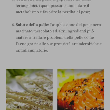
termogenici, i quali possono aumentare il
metabolismo e favorire la perdita di peso;
Salute della pelle
: l'applicazione del pepe nero
macinato mescolato ad altri ingredienti può
aiutare a trattare problemi della pelle come
l'acne grazie alle sue proprietà antimicrobiche e
antinfiammatorie.