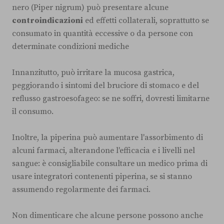
nero (Piper nigrum) può presentare alcune
controindicazioni
ed effetti collaterali, soprattutto se
consumato in quantità eccessive o da persone con
determinate condizioni mediche
Innanzitutto, può irritare la mucosa gastrica,
peggiorando i sintomi del bruciore di stomaco e del
reflusso gastroesofageo: se ne soffri, dovresti limitarne
il consumo.
Inoltre, la piperina può aumentare l'assorbimento di
alcuni farmaci, alterandone l'efficacia e i livelli nel
sangue: è consigliabile consultare un medico prima di
usare integratori contenenti piperina, se si stanno
assumendo regolarmente dei farmaci.
Non dimenticare che alcune persone possono anche