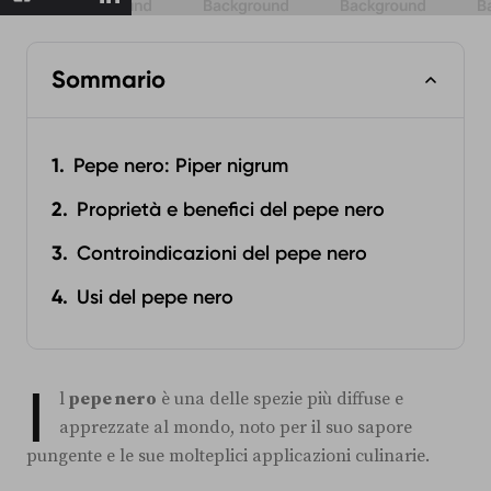
Sommario
Pepe nero: Piper nigrum
Proprietà e benefici del pepe nero
Controindicazioni del pepe nero
Usi del pepe nero
I
l
pepe nero
è una delle spezie più diffuse e
apprezzate al mondo, noto per il suo sapore
pungente e le sue molteplici applicazioni culinarie.