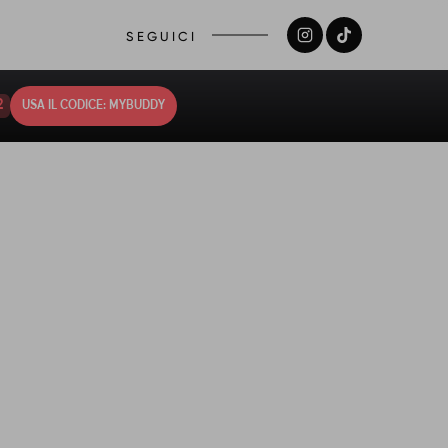
SEGUICI
1
USA IL CODICE: MYBUDDY