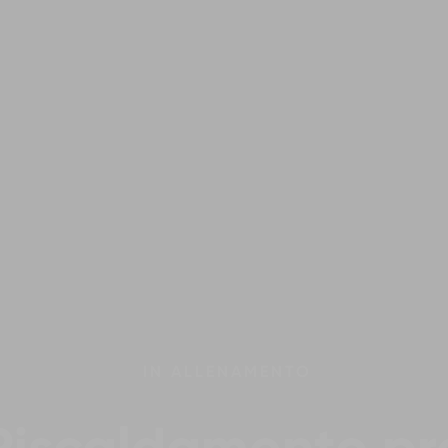
IN
ALLENAMENTO