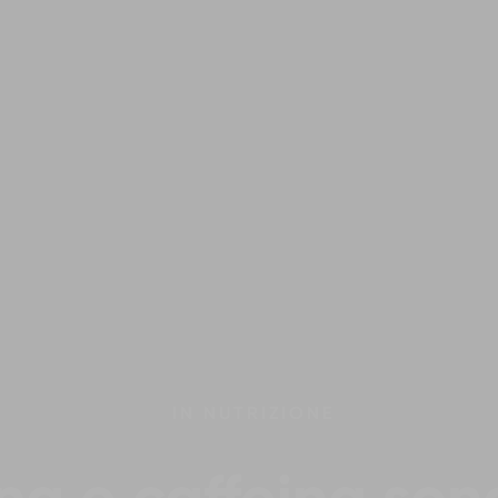
IN
NUTRIZIONE