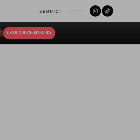
SEGUICI
1
USA IL CODICE: MYBUDDY