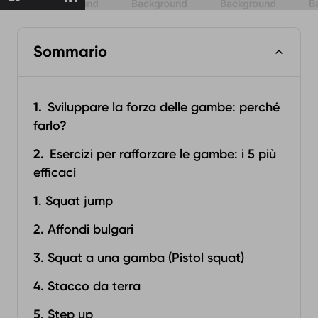
Sommario
Sviluppare la forza delle gambe: perché
farlo?
Esercizi per rafforzare le gambe: i 5 più
efficaci
1. Squat jump
2. Affondi bulgari
3. Squat a una gamba (Pistol squat)
4. Stacco da terra
5. Step up