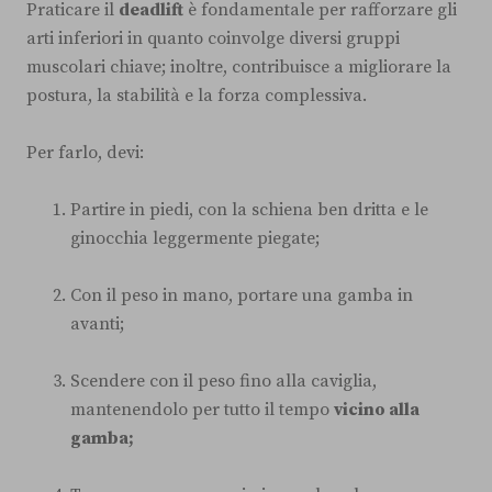
Praticare il
deadlift
è fondamentale per rafforzare gli
arti inferiori in quanto coinvolge diversi gruppi
muscolari chiave; inoltre, contribuisce a migliorare la
postura, la stabilità e la forza complessiva.
Per farlo, devi:
Partire in piedi, con la schiena ben dritta e le
ginocchia leggermente piegate;
Con il peso in mano, portare una gamba in
avanti;
Scendere con il peso fino alla caviglia,
mantenendolo per tutto il tempo
vicino alla
gamba;