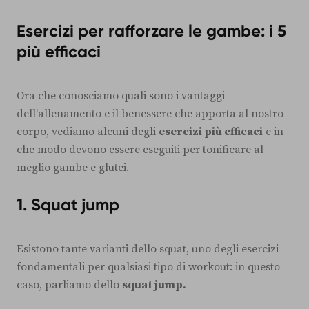
Esercizi per rafforzare le gambe: i 5
più efficaci
Ora che conosciamo quali sono i vantaggi
dell'allenamento e il benessere che apporta al nostro
corpo, vediamo alcuni degli
esercizi più efficaci
e in
che modo devono essere eseguiti per tonificare al
meglio gambe e glutei.
1. Squat jump
Esistono tante varianti dello squat, uno degli esercizi
fondamentali per qualsiasi tipo di workout: in questo
caso, parliamo dello
squat jump.