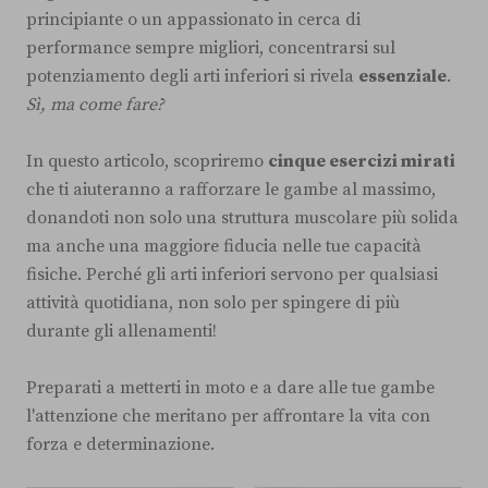
principiante o un appassionato in cerca di
performance sempre migliori, concentrarsi sul
potenziamento degli arti inferiori si rivela
essenziale
.
Sì, ma come fare?
In questo articolo, scopriremo
cinque esercizi mirati
che ti aiuteranno a rafforzare le gambe al massimo,
donandoti non solo una struttura muscolare più solida
ma anche una maggiore fiducia nelle tue capacità
fisiche. Perché gli arti inferiori servono per qualsiasi
attività quotidiana, non solo per spingere di più
durante gli allenamenti!
Preparati a metterti in moto e a dare alle tue gambe
l'attenzione che meritano per affrontare la vita con
forza e determinazione.