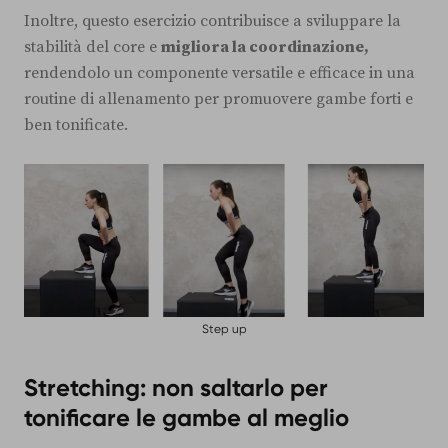
Inoltre, questo esercizio contribuisce a sviluppare la
stabilità del core e
migliora la coordinazione,
rendendolo un componente versatile e efficace in una
routine di allenamento per promuovere gambe forti e
ben tonificate.
Step up
Stretching: non saltarlo per
tonificare le gambe al meglio