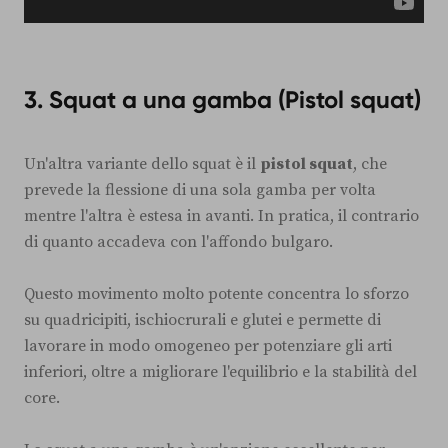
3. Squat a una gamba (Pistol squat)
Un'altra variante dello squat è il
pistol squat
, che
prevede la flessione di una sola gamba per volta
mentre l'altra è estesa in avanti. In pratica, il contrario
di quanto accadeva con l'affondo bulgaro.
Questo movimento molto potente concentra lo sforzo
su quadricipiti, ischiocrurali e glutei e permette di
lavorare in modo omogeneo per potenziare gli arti
inferiori, oltre a migliorare l'equilibrio e la stabilità del
core.