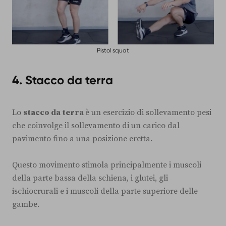
Pistol squat
4. Stacco da terra
Lo
stacco da terra
è un esercizio di sollevamento pesi
che coinvolge il sollevamento di un carico dal
pavimento fino a una posizione eretta.
Questo movimento stimola principalmente i muscoli
della parte bassa della schiena, i glutei, gli
ischiocrurali e i muscoli della parte superiore delle
gambe.