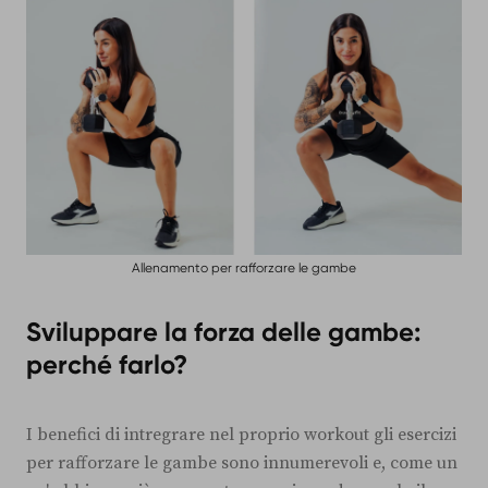
Allenamento per rafforzare le gambe
Sviluppare la forza delle gambe:
perché farlo?
I benefici di intregrare nel proprio workout gli esercizi
per rafforzare le gambe sono innumerevoli e, come un