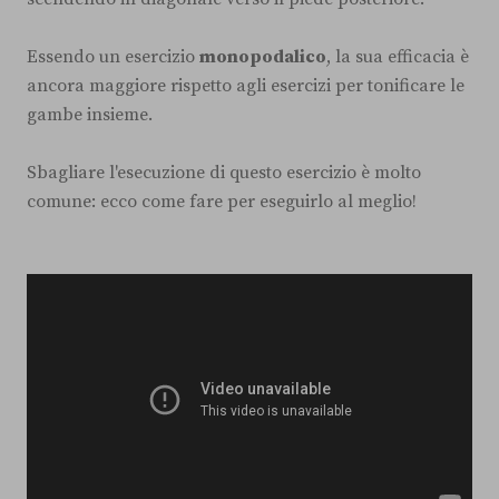
Essendo un esercizio
monopodalico
, la sua efficacia è
ancora maggiore rispetto agli esercizi per tonificare le
gambe insieme.
Sbagliare l'esecuzione di questo esercizio è molto
comune: ecco come fare per eseguirlo al meglio!