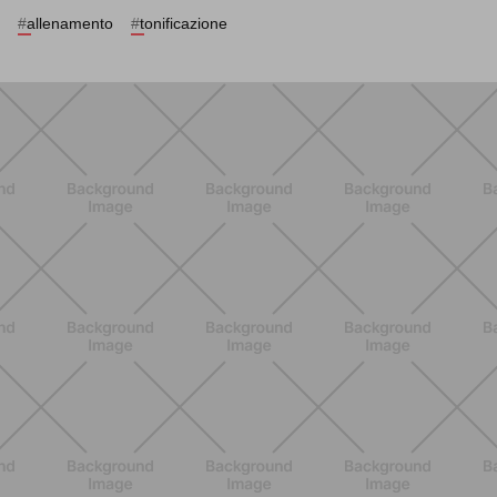
#
allenamento
#
tonificazione