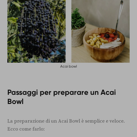
Acai bowl
Passaggi per preparare un Acai
Bowl
La preparazione di un Acai Bowl è semplice e veloce.
Ecco come farlo: