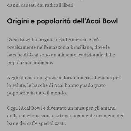
danni causati dai radicali liberi.
Origini e popolarità dell'Acai Bowl
L'Acai Bowl ha origine in sud America, e più
precisamente nell'Amazzonia brasiliana, dove le
bacche di Acai sono un alimento tradizionale delle
popolazioni indigene.
Negli ultimi anni, grazie ai loro numerosi benefici per
la salute, le bacche di Acai hanno guadagnato
popolarità in tutto il mondo.
Oggi, l'Acai Bowl è diventato un must per gli amanti
della colazione sana e si trova facilmente nei menu dei
bar e dei caffè specializzati.