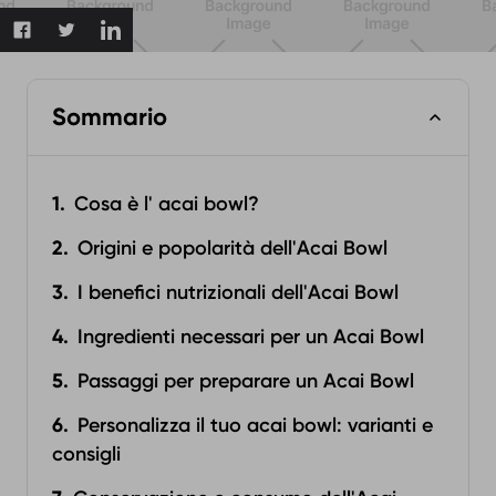
Sommario
Cosa è l' acai bowl?
Origini e popolarità dell'Acai Bowl
I benefici nutrizionali dell'Acai Bowl
Ingredienti necessari per un Acai Bowl
Passaggi per preparare un Acai Bowl
Personalizza il tuo acai bowl: varianti e
consigli