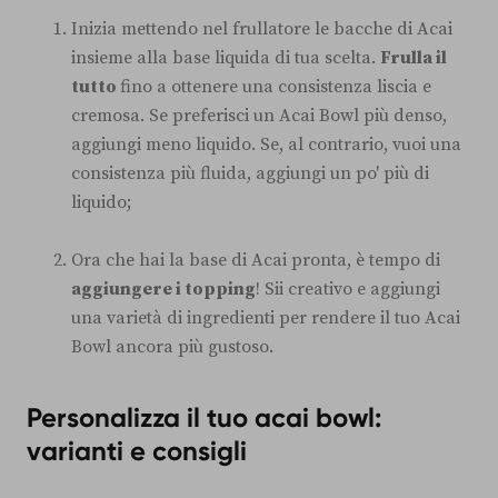
Inizia mettendo nel frullatore le bacche di Acai
insieme alla base liquida di tua scelta.
Frulla il
tutto
fino a ottenere una consistenza liscia e
cremosa. Se preferisci un Acai Bowl più denso,
aggiungi meno liquido. Se, al contrario, vuoi una
consistenza più fluida, aggiungi un po' più di
liquido;
Ora che hai la base di Acai pronta, è tempo di
aggiungere i topping
! Sii creativo e aggiungi
una varietà di ingredienti per rendere il tuo Acai
Bowl ancora più gustoso.
Personalizza il tuo acai bowl:
varianti e consigli