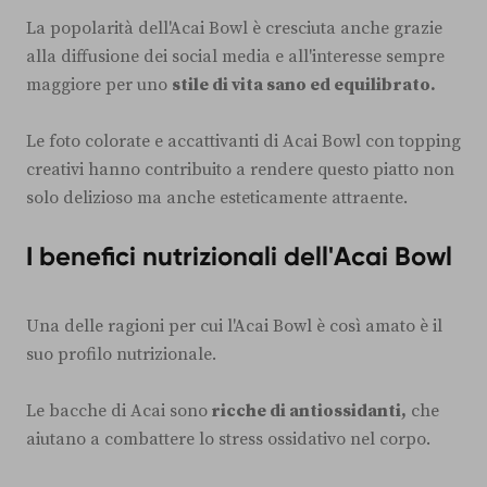
La popolarità dell'Acai Bowl è cresciuta anche grazie
alla diffusione dei social media e all'interesse sempre
maggiore per uno
stile di vita sano ed equilibrato.
Le foto colorate e accattivanti di Acai Bowl con topping
creativi hanno contribuito a rendere questo piatto non
solo delizioso ma anche esteticamente attraente.
I benefici nutrizionali dell'Acai Bowl
Una delle ragioni per cui l'Acai Bowl è così amato è il
suo profilo nutrizionale.
Le bacche di Acai sono
ricche di antiossidanti,
che
aiutano a combattere lo stress ossidativo nel corpo.