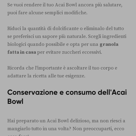
Se vuoi rendere il tuo Acai Bowl ancora più salutare,
puoi fare alcune semplici modifiche.
Riduci la quantità di dolcificante o eliminalo del tutto
se preferisci un sapore più naturale. Scegli ingredienti
biologici quando possibile e opta per una
granola
fatta in casa
per evitare zuccheri eccessivi.
Ricorda che l'importante è ascoltare il tuo corpo e
adattare la ricetta alle tue esigenze.
Conservazione e consumo dell'Acai
Bowl
Hai preparato un Acai Bowl delizioso, ma non riesci a
mangiarlo tutto in una volta? Non preoccuparti, ecco