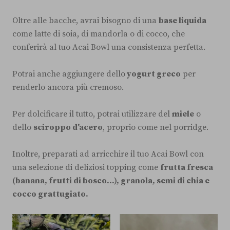
Oltre alle bacche, avrai bisogno di una
base liquida
come latte di soia, di mandorla o di cocco, che
conferirà al tuo Acai Bowl una consistenza perfetta.
Potrai anche aggiungere dello
yogurt greco
per
renderlo ancora più cremoso.
Per dolcificare il tutto, potrai utilizzare del
miele
o
dello
sciroppo d'acero
, proprio come nel porridge.
Inoltre, preparati ad arricchire il tuo Acai Bowl con
una selezione di deliziosi topping come
frutta fresca
(banana, frutti di bosco...), granola, semi di chia e
cocco grattugiato.