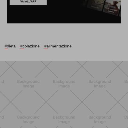
#
dieta
#
colazione
#
alimentazione