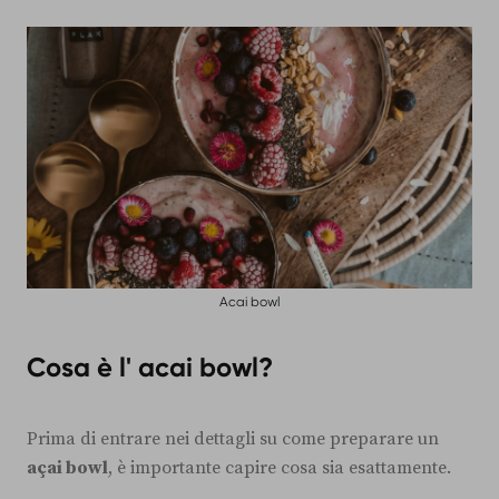
Acai bowl
Cosa è l' acai bowl?
Prima di entrare nei dettagli su come preparare un
açai bowl
, è importante capire cosa sia esattamente.