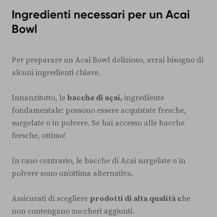
Ingredienti necessari per un Acai
Bowl
Per preparare un Acai Bowl delizioso, avrai bisogno di
alcuni ingredienti chiave.
Innanzitutto, le
bacche di açai,
ingrediente
fondamentale: possono essere acquistate fresche,
surgelate o in polvere. Se hai accesso alle bacche
fresche, ottimo!
In caso contrario, le bacche di Acai surgelate o in
polvere sono un'ottima alternativa.
Assicurati di scegliere
prodotti di alta qualità c
he
non contengano zuccheri aggiunti.