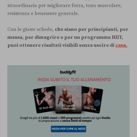
straordinaria per migliorare forza, tono muscolare,
resistenza e benessere generale.
Con le giuste schede,
che siano per principianti, per
massa, per dimagrire o per un programma HIIT,
puoi ottenere risultati visibili senza uscire di
casa.