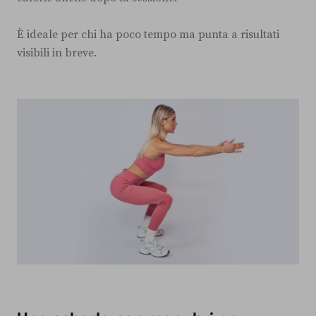
È ideale per chi ha poco tempo ma punta a risultati
visibili in breve.