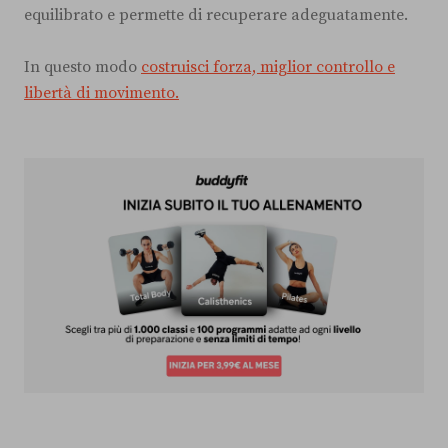
equilibrato e permette di recuperare adeguatamente.
In questo modo
costruisci forza, miglior controllo e
libertà di movimento.