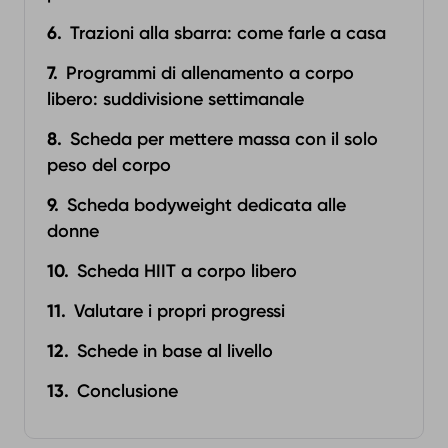
Trazioni alla sbarra: come farle a casa
Programmi di allenamento a corpo
libero: suddivisione settimanale
Scheda per mettere massa con il solo
peso del corpo
Scheda bodyweight dedicata alle
donne
Scheda HIIT a corpo libero
Valutare i propri progressi
Schede in base al livello
Conclusione