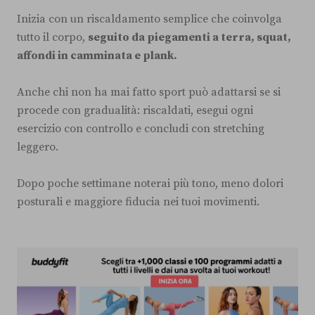
Inizia con un riscaldamento semplice che coinvolga
tutto il corpo,
seguito da piegamenti a terra, squat,
affondi in camminata e plank.
Anche chi non ha mai fatto sport può adattarsi se si
procede con gradualità: riscaldati, esegui ogni
esercizio con controllo e concludi con stretching
leggero.
Dopo poche settimane noterai più tono, meno dolori
posturali e maggiore fiducia nei tuoi movimenti.