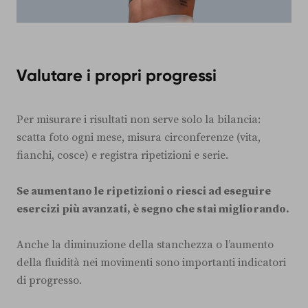
Valutare i propri progressi
Per misurare i risultati non serve solo la bilancia:
scatta foto ogni mese, misura circonferenze (vita,
fianchi, cosce) e registra ripetizioni e serie.
Se aumentano le ripetizioni o riesci ad eseguire
esercizi più avanzati, è segno che stai migliorando.
Anche la diminuzione della stanchezza o l’aumento
della fluidità nei movimenti sono importanti indicatori
di progresso.