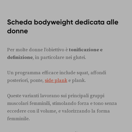
Scheda bodyweight dedicata alle
donne
Per molte donne l’obiettivo è
tonificazione e
definizione
, in particolare nei glutei.
Un programma efficace include squat, affondi
posteriori, ponte,
side plank
e plank.
Queste varianti lavorano sui principali gruppi
muscolari femminili, stimolando forza e tono senza
eccedere con il volume, e valorizzando la forma
femminile.