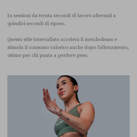
In sessioni da trenta secondi di lavoro alternati a
quindici secondi di riposo.
Questo stile intervallato accelera il metabolismo e
stimola il consumo calorico anche dopo l’allenamento,
ottimo per chi punta a perdere peso.