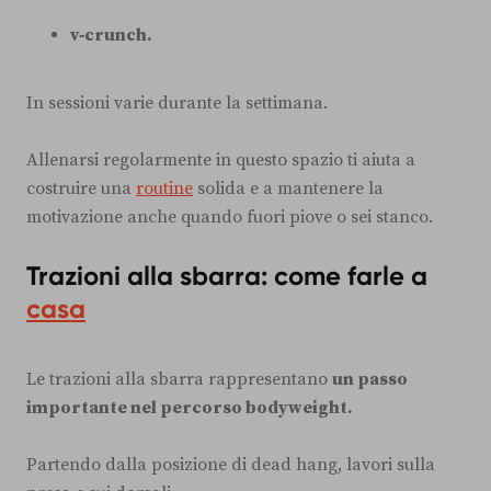
v‑crunch.
In sessioni varie durante la settimana.
Allenarsi regolarmente in questo spazio ti aiuta a
costruire una
routine
solida e a mantenere la
motivazione anche quando fuori piove o sei stanco.
Trazioni alla sbarra: come farle a
casa
Le trazioni alla sbarra rappresentano
un passo
importante nel percorso bodyweight.
Partendo dalla posizione di dead hang, lavori sulla