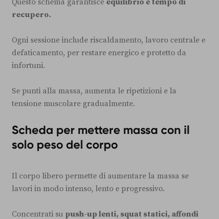
Questo schema garantisce
equilibrio e tempo di
recupero.
Ogni sessione include riscaldamento, lavoro centrale e
defaticamento, per restare energico e protetto da
infortuni.
Se punti alla massa, aumenta le ripetizioni e la
tensione muscolare gradualmente.
Scheda per mettere massa con il
solo peso del corpo
Il corpo libero permette di aumentare la massa se
lavori in modo intenso, lento e progressivo.
Concentrati su
push-up lenti, squat statici, affondi