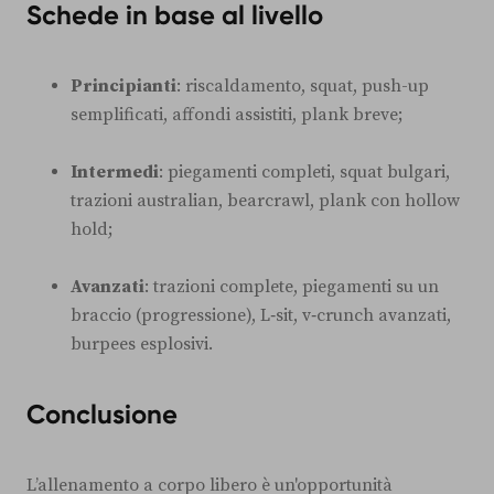
Schede in base al livello
Principianti
: riscaldamento, squat, push-up
semplificati, affondi assistiti, plank breve;
Intermedi
: piegamenti completi, squat bulgari,
trazioni australian, bearcrawl, plank con hollow
hold;
Avanzati
: trazioni complete, piegamenti su un
braccio (progressione), L‑sit, v‑crunch avanzati,
burpees esplosivi.
Conclusione
L’allenamento a corpo libero è un'opportunità