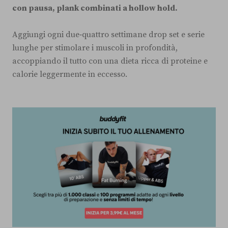
con pausa, plank combinati a hollow hold.
Aggiungi ogni due‑quattro settimane drop set e serie
lunghe per stimolare i muscoli in profondità,
accoppiando il tutto con una dieta ricca di proteine e
calorie leggermente in eccesso.