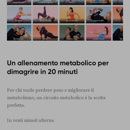
Un allenamento metabolico per
dimagrire in 20 minuti
Per chi vuole perdere peso e migliorare il
metabolismo, un circuito metabolico è la scelta
perfetta.
In venti minuti alterna