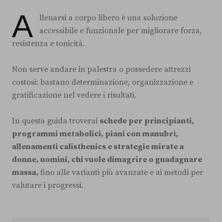
A
llenarsi a corpo libero è una soluzione
accessibile e funzionale per migliorare forza,
resistenza e tonicità.
Non serve andare in palestra o possedere attrezzi
costosi: bastano determinazione, organizzazione e
gratificazione nel vedere i risultati.
In questa guida troverai
schede per principianti,
programmi metabolici, piani con manubri,
allenamenti calisthenics e strategie mirate a
donne, uomini, chi vuole dimagrire o guadagnare
massa,
fino alle varianti più avanzate e ai metodi per
valutare i progressi.