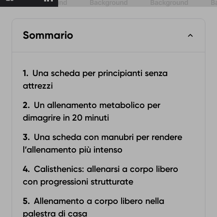
Sommario
Una scheda per principianti senza
attrezzi
Un allenamento metabolico per
dimagrire in 20 minuti
Una scheda con manubri per rendere
l’allenamento più intenso
Calisthenics: allenarsi a corpo libero
con progressioni strutturate
Allenamento a corpo libero nella
palestra di casa