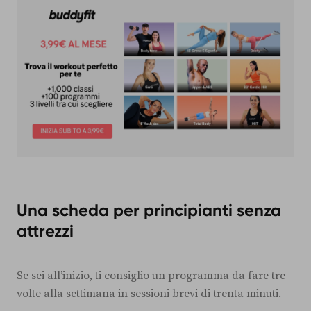
Una scheda per principianti senza
attrezzi
Se sei all’inizio, ti consiglio un programma da fare tre
volte alla settimana in sessioni brevi di trenta minuti.