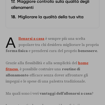
Maggiore controllo sulla qualità degli
allenamenti
Migliorare la qualità della tua vita
A
llenarsi a casa
è sempre più una scelta
popolare tra chi desidera migliorare la propria
forma fisica
e prendersi cura del proprio
benessere
.
Grazie alla flessibilità e alla semplicità del
home
fitness
,
è possibile costruire una
routine di
allenamento
efficace senza dover affrontare gli
impegni e le spese di una palestra tradizionale.
Ma quali sono i veri
vantaggi dell'allenarsi a casa
?