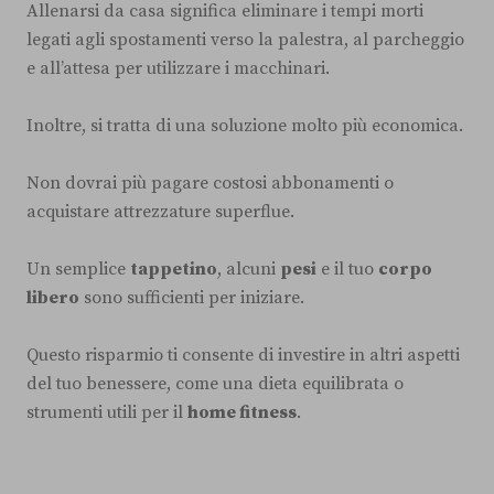
Allenarsi da casa significa eliminare i tempi morti
legati agli spostamenti verso la palestra, al parcheggio
e all’attesa per utilizzare i macchinari.
Inoltre, si tratta di una soluzione molto più economica.
Non dovrai più pagare costosi abbonamenti o
acquistare attrezzature superflue.
Un semplice
tappetino
, alcuni
pesi
e il tuo
corpo
libero
sono sufficienti per iniziare.
Questo risparmio ti consente di investire in altri aspetti
del tuo benessere, come una dieta equilibrata o
strumenti utili per il
home fitness
.