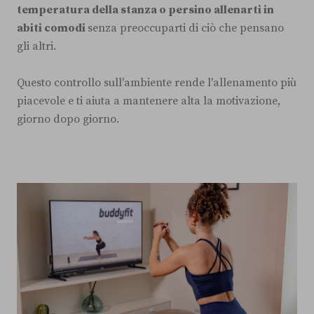
temperatura della stanza o persino allenarti in
abiti comodi
senza preoccuparti di ciò che pensano
gli altri.
Questo controllo sull'ambiente rende l'allenamento più
piacevole e ti aiuta a mantenere alta la motivazione,
giorno dopo giorno.