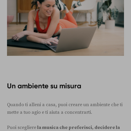
Un ambiente su misura
Quando ti alleni a casa, puoi creare un ambiente che ti
mette a tuo agio e ti aiuta a concentrarti.
Puoi scegliere
la musica che preferisci, decidere la