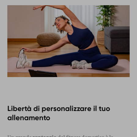
Libertà di personalizzare il tuo
allenamento