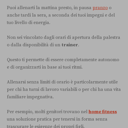
Puoi allenarti la mattina presto, in pausa
pranzo
o
anche tardi la sera, a seconda dei tuoi impegni e del
tuo livello di energia.
Non sei vincolato dagli orari di apertura della palestra
o dalla disponibilità di un
trainer
.
Questo ti permette di essere completamente autonomo
e di organizzarti in base ai tuoi ritmi.
Allenarsi senza limiti di orario è particolarmente utile
per chi ha turni di lavoro variabili o per chi ha una vita
familiare impegnativa.
Per esempio, molti genitori trovano nel
home fitness
una soluzione pratica per tenersi in forma senza
trascurare le esigenze dei propri figli.