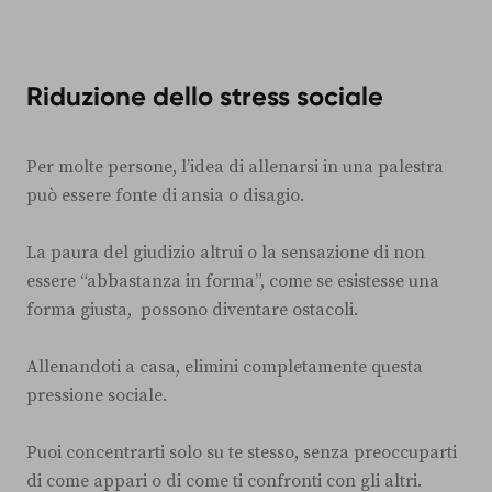
Riduzione dello stress sociale
Per molte persone, l’idea di allenarsi in una palestra
può essere fonte di ansia o disagio.
La paura del giudizio altrui o la sensazione di non
essere “abbastanza in forma”, come se esistesse una
forma giusta, possono diventare ostacoli.
Allenandoti a casa, elimini completamente questa
pressione sociale.
Puoi concentrarti solo su te stesso, senza preoccuparti
di come appari o di come ti confronti con gli altri.