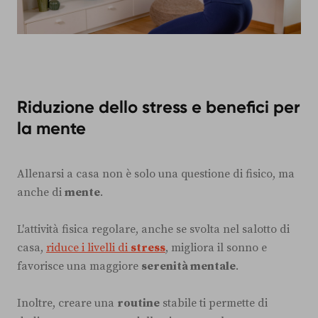
Riduzione dello stress e benefici per
la mente
Allenarsi a casa non è solo una questione di fisico, ma
anche di
mente
.
L'attività fisica regolare, anche se svolta nel salotto di
casa,
riduce i livelli di
stress
, migliora il sonno e
favorisce una maggiore
serenità mentale
.
Inoltre, creare una
routine
stabile ti permette di