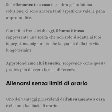
Se l’
allenamento a casa
ti sembra già un’ottima
soluzione, ci sono ancora tanti aspetti che vale la pena
approfondire.
Con i ritmi frenetici di oggi, il
home fitness
rappresenta una scelta che non solo si adatta ai tuoi
impegni, ma migliora anche la qualità della tua vita a
lungo termine.
Approfondiamo altri
benefici
, scoprendo come questa
pratica può davvero fare la differenza.
Allenarsi senza limiti di orario
Uno dei vantaggi più evidenti dell’
allenamento a casa
è che non hai limiti di orario.