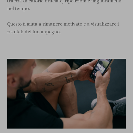
traccia di calorie bruciate, ripetizioni e miglioramenti
nel tempo.
Questo ti aiuta a rimanere motivato e a visualizzare i
risultati del tuo impegno.