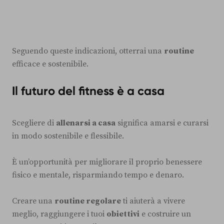
Seguendo queste indicazioni, otterrai una
routine
efficace e sostenibile.
Il futuro del fitness è a casa
Scegliere di
allenarsi a casa
significa amarsi e curarsi
in modo sostenibile e flessibile.
È un’opportunità per migliorare il proprio benessere
fisico e mentale, risparmiando tempo e denaro.
Creare una
routine regolare
ti aiuterà a vivere
meglio, raggiungere i tuoi
obiettivi
e costruire un