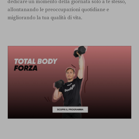
dedicare un momento della giornata solo a te stesso,
allontanando le preoccupazioni quotidiane e
migliorando la tua qualità di vita.