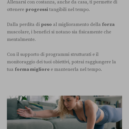
Allenarsi con costanza, anche da casa, ti permette di
ottenere
progressi
tangibili nel tempo.
Dalla perdita di
peso
al miglioramento della
forza
muscolare, i benefici si notano sia fisicamente che
mentalmente.
Con il supporto di programmi strutturati e il
monitoraggio dei tuoi obiettivi, potrai raggiungere la
tua
forma migliore
e mantenerla nel tempo.