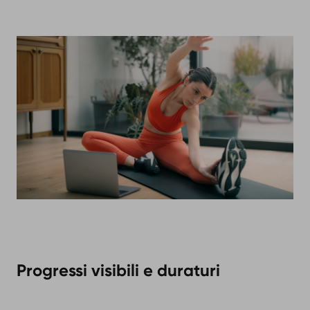
Progressi visibili e duraturi