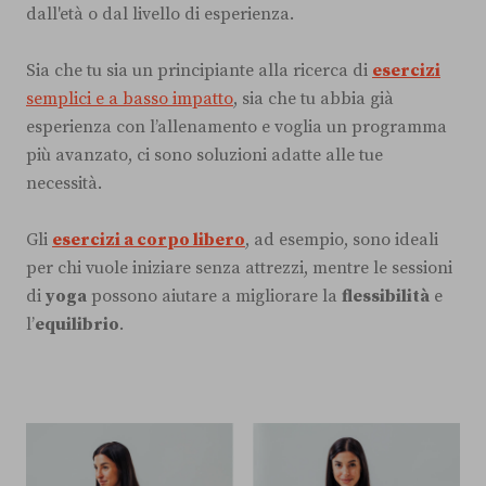
dall'età o dal livello di esperienza.
Sia che tu sia un principiante alla ricerca di
esercizi
semplici e a basso impatto
, sia che tu abbia già
esperienza con l’allenamento e voglia un programma
più avanzato, ci sono soluzioni adatte alle tue
necessità.
Gli
esercizi a corpo libero
, ad esempio, sono ideali
per chi vuole iniziare senza attrezzi, mentre le sessioni
di
yoga
possono aiutare a migliorare la
flessibilità
e
l’
equilibrio
.