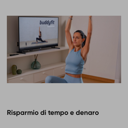
Risparmio di tempo e denaro