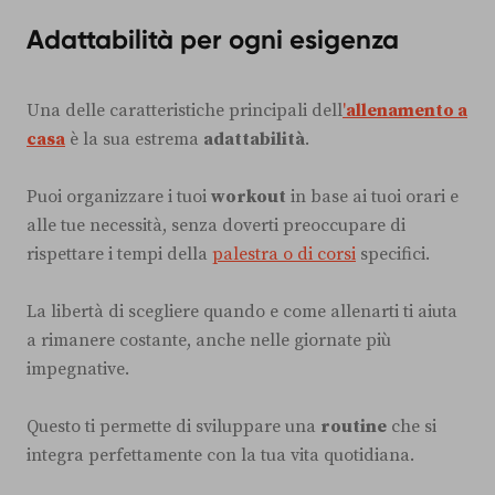
Adattabilità per ogni esigenza
Una delle caratteristiche principali dell
'
allenamento a
casa
è la sua estrema
adattabilità
.
Puoi organizzare i tuoi
workout
in base ai tuoi orari e
alle tue necessità, senza doverti preoccupare di
rispettare i tempi della
palestra o di corsi
specifici.
La libertà di scegliere quando e come allenarti ti aiuta
a rimanere costante, anche nelle giornate più
impegnative.
Questo ti permette di sviluppare una
routine
che si
integra perfettamente con la tua vita quotidiana.