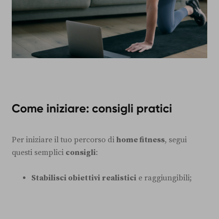
Come iniziare: consigli pratici
Per iniziare il tuo percorso di
home fitness
, segui
questi semplici
consigli
:
Stabilisci obiettivi realistici
e raggiungibili;