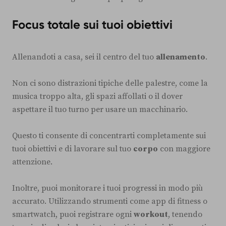
Focus totale sui tuoi obiettivi
Allenandoti a casa, sei il centro del tuo
allenamento
.
Non ci sono distrazioni tipiche delle palestre, come la
musica troppo alta, gli spazi affollati o il dover
aspettare il tuo turno per usare un macchinario.
Questo ti consente di concentrarti completamente sui
tuoi obiettivi e di lavorare sul tuo
corpo
con maggiore
attenzione.
Inoltre, puoi monitorare i tuoi progressi in modo più
accurato. Utilizzando strumenti come app di fitness o
smartwatch, puoi registrare ogni
workout
, tenendo