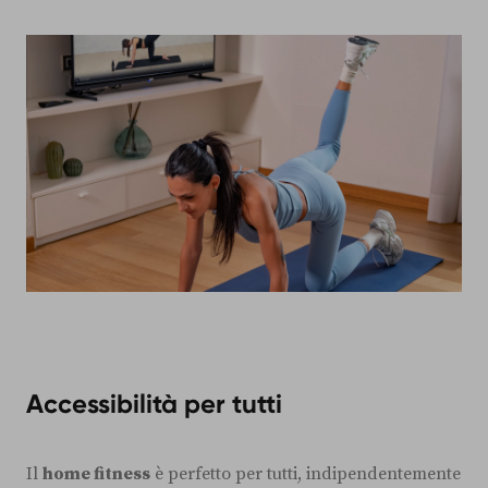
Accessibilità per tutti
Il
home fitness
è perfetto per tutti, indipendentemente