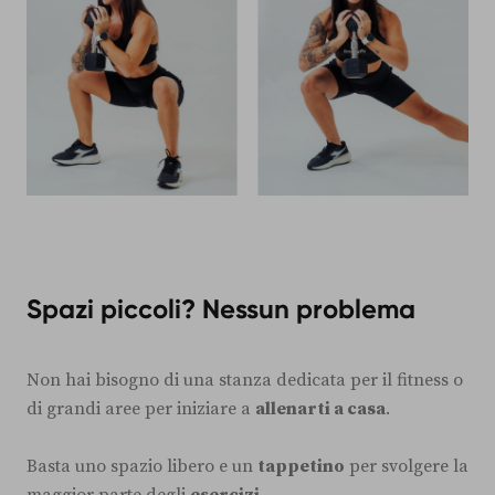
Spazi piccoli? Nessun problema
Non hai bisogno di una stanza dedicata per il fitness o
di grandi aree per iniziare a
allenarti a casa
.
Basta uno spazio libero e un
tappetino
per svolgere la