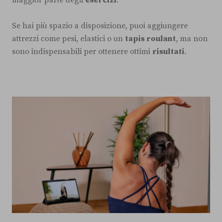
maggior parte degli
esercizi
.
Se hai più spazio a disposizione, puoi aggiungere
attrezzi come pesi, elastici o un
tapis roulant
, ma non
sono indispensabili per ottenere ottimi
risultati
.