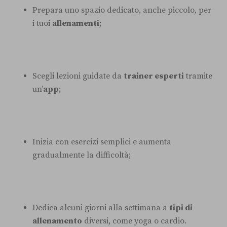
Prepara uno spazio dedicato, anche piccolo, per
i tuoi
allenamenti
;
Scegli lezioni guidate da
trainer esperti
tramite
un’
app
;
Inizia con esercizi semplici e aumenta
gradualmente la difficoltà;
Dedica alcuni giorni alla settimana a
tipi di
allenamento
diversi, come yoga o cardio.