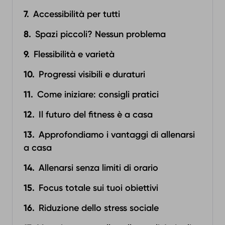
Accessibilità per tutti
Spazi piccoli? Nessun problema
Flessibilità e varietà
Progressi visibili e duraturi
Come iniziare: consigli pratici
Il futuro del fitness è a casa
Approfondiamo i vantaggi di allenarsi
a casa
Allenarsi senza limiti di orario
Focus totale sui tuoi obiettivi
Riduzione dello stress sociale