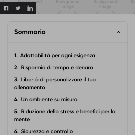
Sommario
Adattabilità per ogni esigenza
Risparmio di tempo e denaro
Libertà di personalizzare il tuo
allenamento
Un ambiente su misura
Riduzione dello stress e benefici per la
mente
Sicurezza e controllo