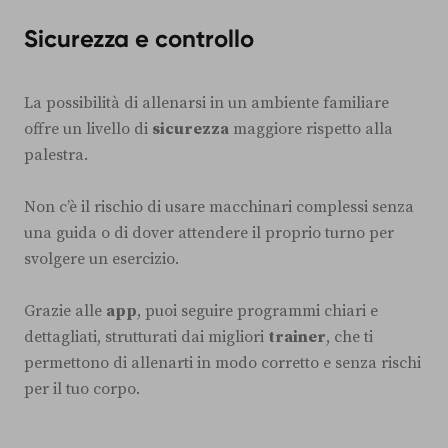
Sicurezza e controllo
La possibilità di allenarsi in un ambiente familiare
offre un livello di
sicurezza
maggiore rispetto alla
palestra.
Non c’è il rischio di usare macchinari complessi senza
una guida o di dover attendere il proprio turno per
svolgere un esercizio.
Grazie alle
app
, puoi seguire programmi chiari e
dettagliati, strutturati dai migliori
trainer
, che ti
permettono di allenarti in modo corretto e senza rischi
per il tuo corpo.