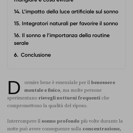
14. L’impatto della luce artificiale sul sonno
15. Integratori naturali per favorire il sonno
16. Il sonno e l’importanza della routine
serale
Conclusione
D
ormire bene è essenziale per il
benessere
mentale e fisico
, ma molte persone
sperimentano
risvegli notturni frequenti
che
compromettono la qualità del riposo.
Interrompere il
sonno profondo
più volte durante la
notte può avere conseguenze sulla
concentrazione,