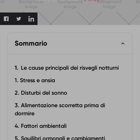
TEMPO DI LETTURA:
5 MINUTI
Sommario
Le cause principali dei risvegli notturni
1. Stress e ansia
2. Disturbi del sonno
3. Alimentazione scorretta prima di
dormire
4. Fattori ambientali
5. Squilibri ormonali e cambiamenti