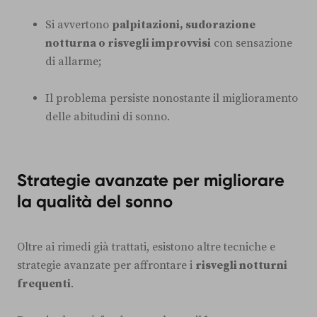
Si avvertono
palpitazioni, sudorazione
notturna o risvegli improvvisi
con sensazione
di allarme;
Il problema persiste nonostante il miglioramento
delle abitudini di sonno.
Strategie avanzate per migliorare
la qualità del sonno
Oltre ai rimedi già trattati, esistono altre tecniche e
strategie avanzate per affrontare i
risvegli notturni
frequenti
.