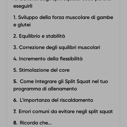
eseguirli
1. Sviluppo della forza muscolare di gambe
e glutei
2. Equilibrio e stabilità
3. Correzione degli squilibri muscolari
4. Incremento della flessibilità
5. Stimolazione del core
Come Integrare gli Split Squat nel tuo
programma di allenamento
L'importanza del riscaldamento
Errori comuni da evitare negli split squat
Ricorda che...