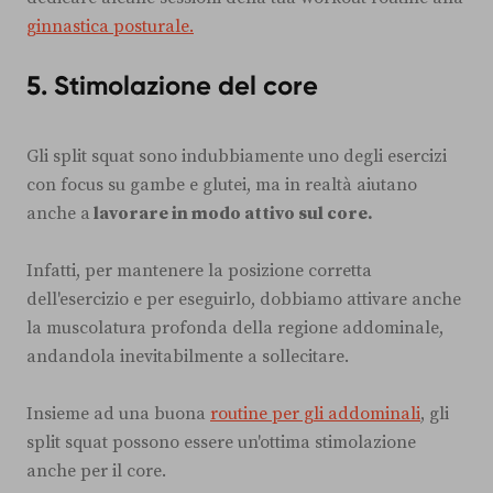
ginnastica posturale.
5. Stimolazione del core
Gli split squat sono indubbiamente uno degli esercizi
con focus su gambe e glutei, ma in realtà aiutano
anche a
lavorare in modo attivo sul core.
Infatti, per mantenere la posizione corretta
dell'esercizio e per eseguirlo, dobbiamo attivare anche
la muscolatura profonda della regione addominale,
andandola inevitabilmente a sollecitare.
Insieme ad una buona
routine per gli addominali
, gli
split squat possono essere un'ottima stimolazione
anche per il core.