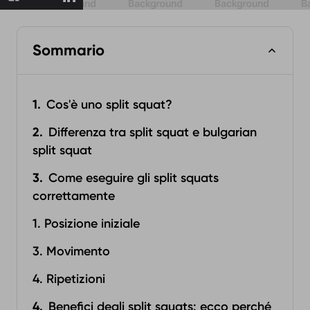
Sommario
Cos'è uno split squat?
Differenza tra split squat e bulgarian
split squat
Come eseguire gli split squats
correttamente
1. Posizione iniziale
3. Movimento
4. Ripetizioni
Benefici degli split squats: ecco perché