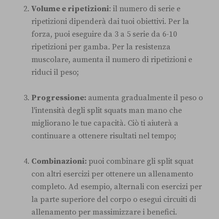
Volume e ripetizioni
: il numero di serie e
ripetizioni dipenderà dai tuoi obiettivi. Per la
forza, puoi eseguire da 3 a 5 serie da 6-10
ripetizioni per gamba. Per la resistenza
muscolare, aumenta il numero di ripetizioni e
riduci il peso;
Progressione:
aumenta gradualmente il peso o
l'intensità degli split squats man mano che
migliorano le tue capacità. Ciò ti aiuterà a
continuare a ottenere risultati nel tempo;
Combinazioni:
puoi combinare gli split squat
con altri esercizi per ottenere un allenamento
completo. Ad esempio, alternali con esercizi per
la parte superiore del corpo o esegui circuiti di
allenamento per massimizzare i benefici.