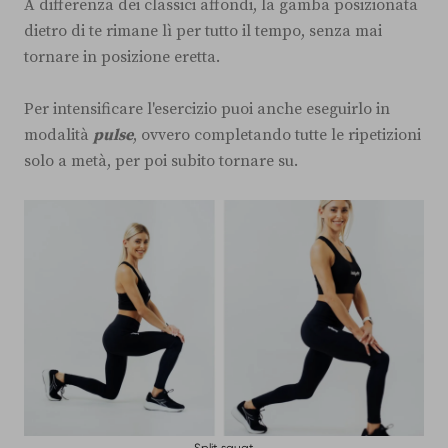
A differenza dei classici affondi, la gamba posizionata
dietro di te rimane lì per tutto il tempo, senza mai
tornare in posizione eretta.
Per intensificare l'esercizio puoi anche eseguirlo in
modalità
pulse
, ovvero completando tutte le ripetizioni
solo a metà, per poi subito tornare su.
Split squat