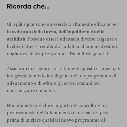
Ricorda che...
Gli split squat sono un esercizio altamente efficace per
lo
sviluppo della forza, dell'equilibrio e della
stabilità.
Possono essere adattati a diverse esigenze e
livelli di fitness, rendendoli adatti a chiunque desideri
migliorare le proprie gambe e l'equilibrio generale.
Assicurati di eseguire correttamente questo esercizio, di
integrarlo in modo intelligente nel tuo programma di
allenamento e di evitare gli errori comuni per
massimizzare i benefici.
Non dimenticare che è importante consultare un
professionista dell'allenamento o un fisioterapista
prima di iniziare qualsiasi nuovo programma di