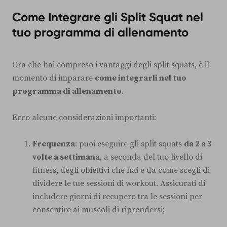
Come Integrare gli Split Squat nel
tuo programma di allenamento
Ora che hai compreso i vantaggi degli split squats, è il
momento di imparare
come integrarli nel tuo
programma di allenamento
.
Ecco alcune considerazioni importanti:
Frequenza
: puoi eseguire gli split squats
da 2 a 3
volte a settimana
, a seconda del tuo livello di
fitness, degli obiettivi che hai e da come scegli di
dividere le tue sessioni di workout. Assicurati di
includere giorni di recupero tra le sessioni per
consentire ai muscoli di riprendersi;