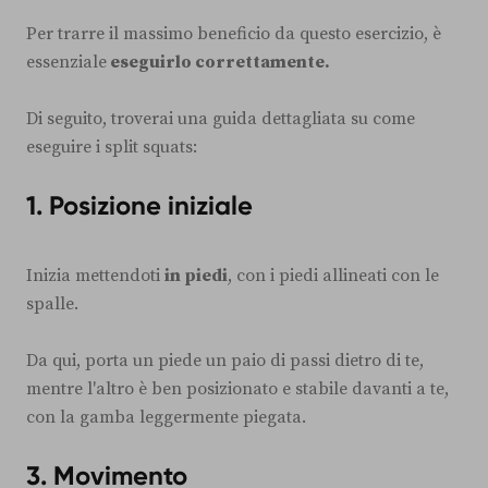
Per trarre il massimo beneficio da questo esercizio, è
essenziale
eseguirlo correttamente.
Di seguito, troverai una guida dettagliata su come
eseguire i split squats:
1. Posizione iniziale
Inizia mettendoti
in piedi
, con i piedi allineati con le
spalle.
Da qui, porta un piede un paio di passi dietro di te,
mentre l'altro è ben posizionato e stabile davanti a te,
con la gamba leggermente piegata.
3. Movimento