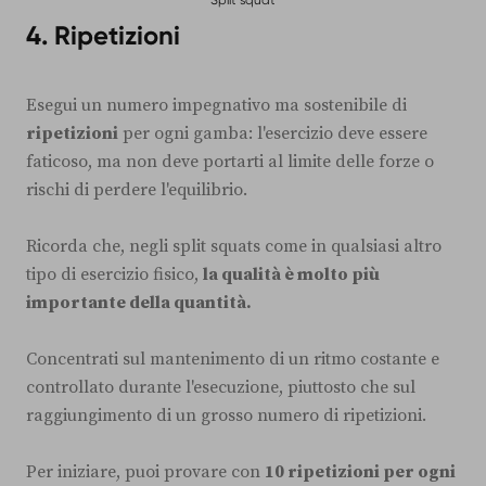
4. Ripetizioni
Esegui un numero impegnativo ma sostenibile di
ripetizioni
per ogni gamba: l'esercizio deve essere
faticoso, ma non deve portarti al limite delle forze o
rischi di perdere l'equilibrio.
Ricorda che, negli split squats come in qualsiasi altro
tipo di esercizio fisico,
la qualità è molto più
importante della quantità.
Concentrati sul mantenimento di un ritmo costante e
controllato durante l'esecuzione, piuttosto che sul
raggiungimento di un grosso numero di ripetizioni.
Per iniziare, puoi provare con
10 ripetizioni per ogni