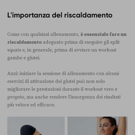
L'importanza del riscaldamento
Come con qualsiasi allenamento,
è essenziale fare un
riscaldamento
adeguato prima di eseguire gli split
squats e, in generale, prima di avviare un workout
gambe e glutei.
Anzi: iniziare la sessione di allenamento con alcuni
esercizi di attivazione dei glutei può non solo
migliorare le prestazioni durante il workout vero e
proprio, ma anche rendere l'insorgenza dei risultati
più veloce ed efficace.