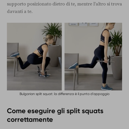
supporto posizionato dietro di te, mentre l'altro si trova
davanti a te.
Bulgarian split squat: la differenza è il punto d'appoggio
Come eseguire gli split squats
correttamente