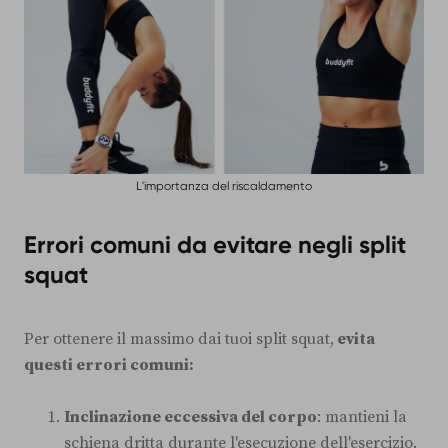
L'importanza del riscaldamento
Errori comuni da evitare negli split
squat
Per ottenere il massimo dai tuoi split squat,
evita
questi errori comuni:
Inclinazione eccessiva del corpo
: mantieni la
schiena dritta durante l'esecuzione dell'esercizio.