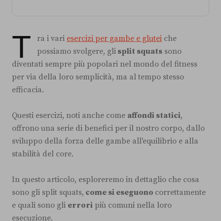
T
ra i vari
esercizi per gambe e glutei
che
possiamo svolgere, gli
split squats
sono
diventati sempre più popolari nel mondo del fitness
per via della loro semplicità, ma al tempo stesso
efficacia.
Questi esercizi, noti anche come
affondi statici
,
offrono una serie di benefici per il nostro corpo, dallo
sviluppo della forza delle gambe all'equilibrio e alla
stabilità del core.
In questo articolo, esploreremo in dettaglio che cosa
sono gli split squats,
come si eseguono
correttamente
e quali sono gli
errori
più comuni nella loro
esecuzione.