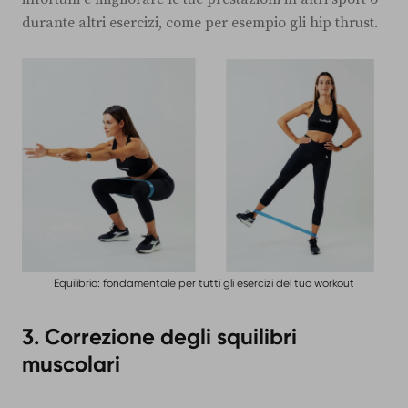
durante altri esercizi, come per esempio gli hip thrust.
Equilibrio: fondamentale per tutti gli esercizi del tuo workout
3. Correzione degli squilibri
muscolari