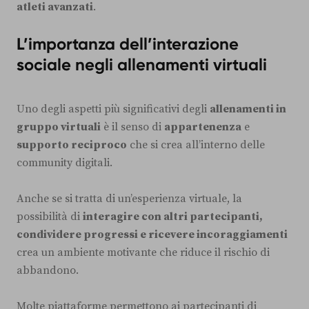
atleti avanzati
.
L’importanza dell’interazione
sociale negli allenamenti virtuali
Uno degli aspetti più significativi degli
allenamenti in
gruppo virtuali
è il senso di
appartenenza
e
supporto reciproco
che si crea all’interno delle
community digitali.
Anche se si tratta di un’esperienza virtuale, la
possibilità di
interagire con altri partecipanti,
condividere progressi e ricevere incoraggiamenti
crea un ambiente motivante che riduce il rischio di
abbandono.
Molte piattaforme permettono ai partecipanti di