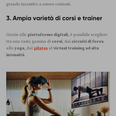
grande incentivo a essere costanti.
3. Ampia varietà di corsi e trainer
Grazie alle
piattaforme digitali
, è possibile scegliere
tra una vasta gamma di
corsi
, dai
circuiti di forza
allo
yoga
, dal
pilates
al
virtual training ad alta
intensità
.