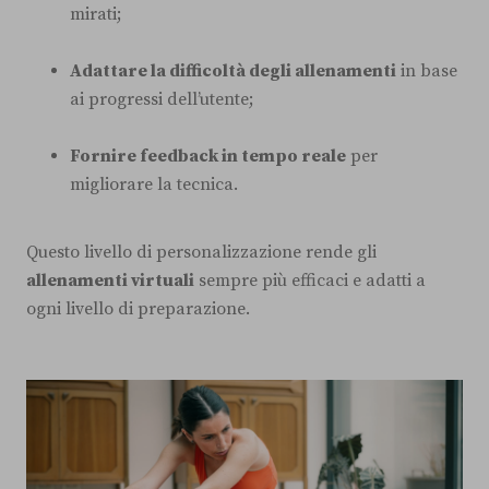
mirati;
Adattare la difficoltà degli allenamenti
in base
ai progressi dell’utente;
Fornire feedback in tempo reale
per
migliorare la tecnica.
Questo livello di personalizzazione rende gli
allenamenti virtuali
sempre più efficaci e adatti a
ogni livello di preparazione.