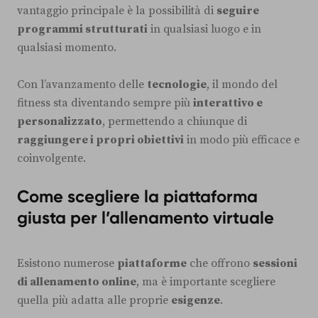
vantaggio principale è la possibilità di
seguire
programmi strutturati
in qualsiasi luogo e in
qualsiasi momento.
Con l’avanzamento delle
tecnologie
, il mondo del
fitness sta diventando sempre più
interattivo e
personalizzato
, permettendo a chiunque di
raggiungere i propri obiettivi
in modo più efficace e
coinvolgente.
Come scegliere la piattaforma
giusta per l’allenamento virtuale
Esistono numerose
piattaforme
che offrono
sessioni
di allenamento online
, ma è importante scegliere
quella più adatta alle proprie
esigenze
.