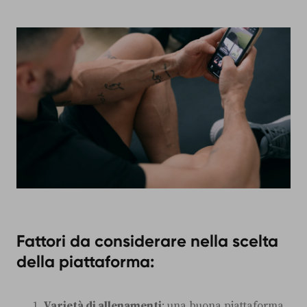
Fattori da considerare nella scelta
della piattaforma:
Varietà di allenamenti
: una buona piattaforma