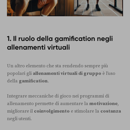
1. Il ruolo della gamification negli
allenamenti virtuali
Un altro elemento che sta rendendo sempre più
popolari gli
allenamenti virtuali di gruppo
è l’uso
della
gamification
.
Integrare meccaniche di gioco nei programmi di
allenamento permette di aumentare la
motivazione
,
migliorare il
coinvolgimento
e stimolare la
costanza
negli utenti.