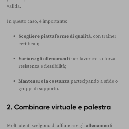
valida.
In questo caso, è importante:
Scegliere piattaforme di qualità
, con trainer
certificati;
Variare gli allenamenti
per lavorare su forza,
resistenza e flessibilità;
Mantenere la costanza
partecipando a sfide o
gruppi di supporto.
2. Combinare virtuale e palestra
Molti utenti scelgono di affiancare gli
allenamenti