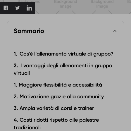
Sommario
Cos’è l’allenamento virtuale di gruppo?
I vantaggi degli allenamenti in gruppo
virtuali
1. Maggiore flessibilità e accessibilità
2. Motivazione grazie alla community
3. Ampia varietà di corsi e trainer
4. Costi ridotti rispetto alle palestre
tradizionali