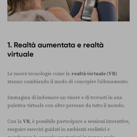
1. Realtà aumentata e realtà
virtuale
Le nuove tecnologie come la
realtà virtuale (VR)
stanno cambiando il modo di concepire l’allenamento.
Immagina di indossare un visore e di trovarti in una
palestra virtuale con altre persone da tutto il mondo.
Con la
VR
, è possibile partecipare a sessioni interattive,
eseguire esercizi guidati in ambienti realistici e