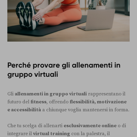
Perché provare gli allenamenti in
gruppo virtuali
Gli
allenamenti in gruppo virtuali
rappresentano il
futuro del
fitness
, offrendo
flessibilità, motivazione
e accessibilità
a chiunque voglia mantenersi in forma.
Che tu scelga di allenarti
esclusivamente online
o di
integrare il
virtual training
con la palestra, il