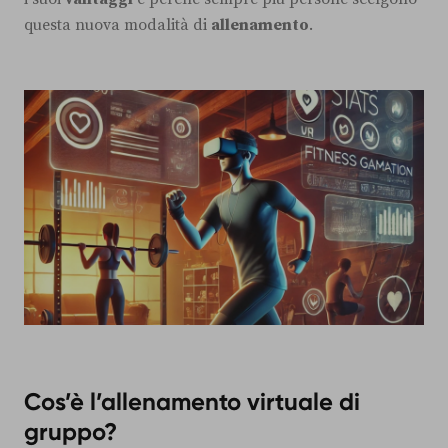
questa nuova modalità di
allenamento
.
Cos’è l’allenamento virtuale di
gruppo?