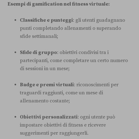
Esempi di gamification nel fitness virtuale:
Classifiche e punteggi
: gli utenti guadagnano
punti completando allenamenti o superando
sfide settimanali;
Sfide di gruppo
: obiettivi condivisi tra i
partecipanti, come completare un certo numero
di sessioni in un mese;
Badge e premi virtuali
: riconoscimenti per
traguardi raggiunti, come un mese di
allenamento costante;
Obiettivi personalizzati
: ogni utente può
impostare obiettivi di fitness e ricevere
suggerimenti per raggiungerli.