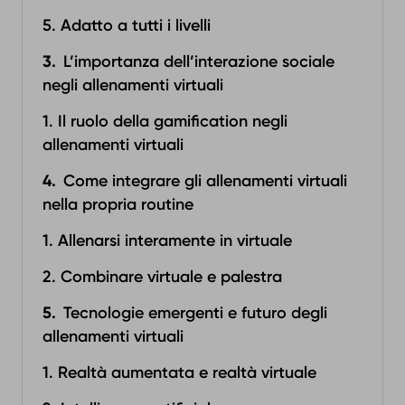
5. Adatto a tutti i livelli
L’importanza dell’interazione sociale
negli allenamenti virtuali
1. Il ruolo della gamification negli
allenamenti virtuali
Come integrare gli allenamenti virtuali
nella propria routine
1. Allenarsi interamente in virtuale
2. Combinare virtuale e palestra
Tecnologie emergenti e futuro degli
allenamenti virtuali
1. Realtà aumentata e realtà virtuale