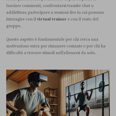
lasciare commenti, confrontarsi tramite chat o
addirittura partecipare a sessioni live in cui possono
interagire con il
virtual trainer
e con il resto del
gruppo.
Questo aspetto è fondamentale per chi cerca una
motivazione extra per rimanere costante e per chi ha
difficoltà a trovare stimoli nell’allenarsi da solo.