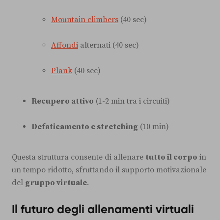
Mountain climbers
(40 sec)
Affondi
alternati (40 sec)
Plank
(40 sec)
Recupero attivo
(1-2 min tra i circuiti)
Defaticamento e stretching
(10 min)
Questa struttura consente di allenare
tutto il corpo
in
un tempo ridotto, sfruttando il supporto motivazionale
del
gruppo virtuale
.
Il futuro degli allenamenti virtuali