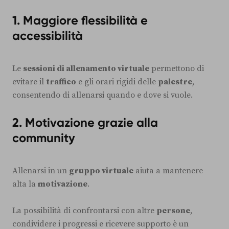
1. Maggiore flessibilità e
accessibilità
Le
sessioni di allenamento virtuale
permettono di
evitare il
traffico
e gli orari rigidi delle
palestre
,
consentendo di allenarsi quando e dove si vuole.
2. Motivazione grazie alla
community
Allenarsi in un
gruppo virtuale
aiuta a mantenere
alta la
motivazione
.
La possibilità di confrontarsi con altre
persone
,
condividere i progressi e ricevere supporto è un