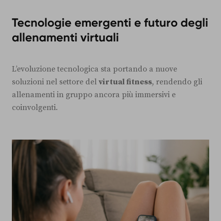
Tecnologie emergenti e futuro degli
allenamenti virtuali
L’evoluzione tecnologica sta portando a nuove
soluzioni nel settore del
virtual fitness
, rendendo gli
allenamenti in gruppo ancora più immersivi e
coinvolgenti.