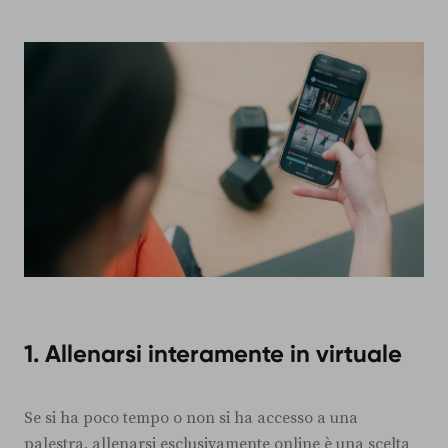
1. Allenarsi interamente in virtuale
Se si ha poco tempo o non si ha accesso a una
palestra, allenarsi esclusivamente online è una scelta