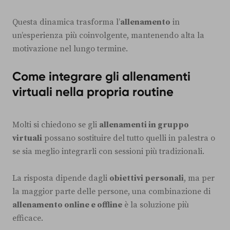
Questa dinamica trasforma l’
allenamento
in
un’esperienza più coinvolgente, mantenendo alta la
motivazione nel lungo termine.
Come integrare gli allenamenti
virtuali nella propria routine
Molti si chiedono se gli
allenamenti in gruppo
virtuali
possano sostituire del tutto quelli in palestra o
se sia meglio integrarli con sessioni più tradizionali.
La risposta dipende dagli
obiettivi personali
, ma per
la maggior parte delle persone, una combinazione di
allenamento online e offline
è la soluzione più
efficace.