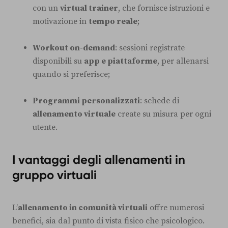
con un
virtual trainer
, che fornisce istruzioni e
motivazione in
tempo reale
;
Workout on-demand
: sessioni registrate
disponibili su
app e piattaforme
, per allenarsi
quando si preferisce;
Programmi personalizzati
: schede di
allenamento virtuale
create su misura per ogni
utente.
I vantaggi degli allenamenti in
gruppo virtuali
L’
allenamento in comunità virtuali
offre numerosi
benefici, sia dal punto di vista fisico che psicologico.