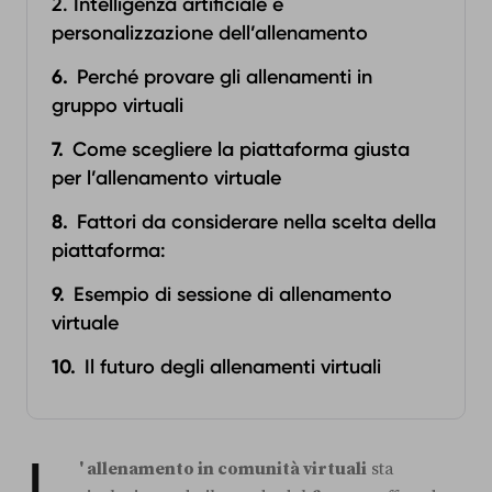
2. Intelligenza artificiale e
personalizzazione dell’allenamento
Perché provare gli allenamenti in
gruppo virtuali
Come scegliere la piattaforma giusta
per l’allenamento virtuale
Fattori da considerare nella scelta della
piattaforma:
Esempio di sessione di allenamento
virtuale
Il futuro degli allenamenti virtuali
L
' allenamento in comunità virtuali
sta