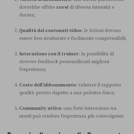
dovrebbe offrire
corsi
di diversa intensità e
durata;
Qualità dei contenuti video
: le lezioni devono
essere ben strutturate e facilmente comprensibili;
Interazione con il trainer
: la possibilità di
ricevere feedback personalizzati migliora
l’esperienza;
Costo dell’abbonamento
: valutare il rapporto
qualità-prezzo rispetto a una palestra fisica;
Community attiva
: una forte interazione tra
utenti può rendere l’esperienza più coinvolgente.