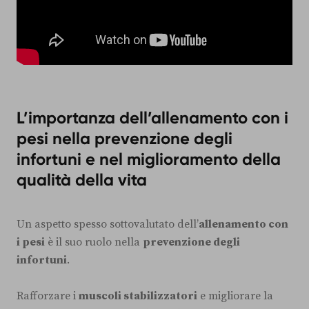
L’importanza dell’allenamento con i
pesi nella prevenzione degli
infortuni e nel miglioramento della
qualità della vita
Un aspetto spesso sottovalutato dell’
allenamento con
i pesi
è il suo ruolo nella
prevenzione degli
infortuni
.
Rafforzare i
muscoli stabilizzatori
e migliorare la