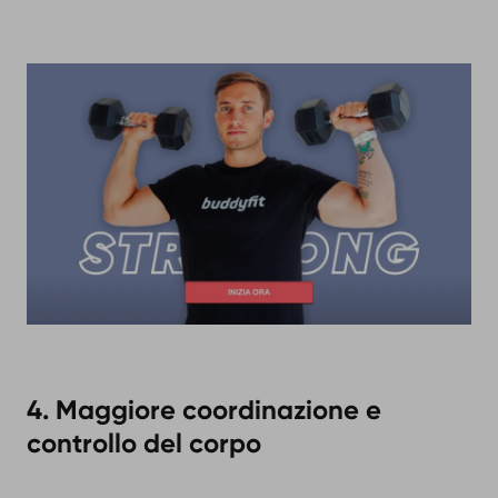
4. Maggiore coordinazione e
controllo del corpo