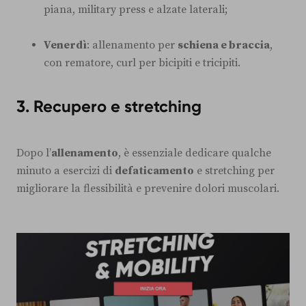
piana, military press e alzate laterali;
Venerdì
: allenamento per
schiena e braccia
,
con rematore, curl per bicipiti e tricipiti.
3. Recupero e stretching
Dopo l’
allenamento
, è essenziale dedicare qualche
minuto a esercizi di
defaticamento
e stretching per
migliorare la flessibilità e prevenire dolori muscolari.