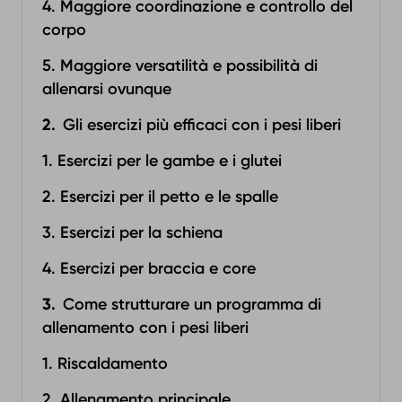
4. Maggiore coordinazione e controllo del
corpo
5. Maggiore versatilità e possibilità di
allenarsi ovunque
Gli esercizi più efficaci con i pesi liberi
1. Esercizi per le gambe e i glutei
2. Esercizi per il petto e le spalle
3. Esercizi per la schiena
4. Esercizi per braccia e core
Come strutturare un programma di
allenamento con i pesi liberi
1. Riscaldamento
2. Allenamento principale