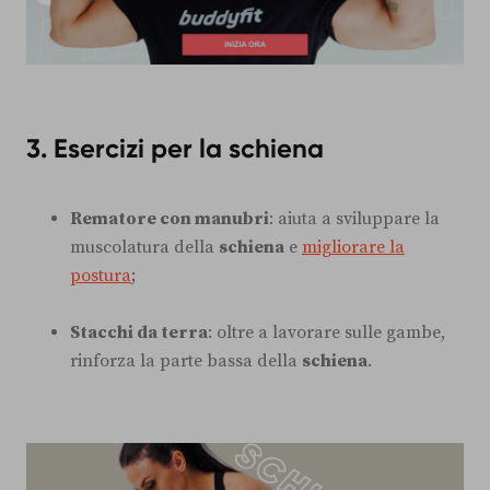
3. Esercizi per la schiena
Rematore con manubri
: aiuta a sviluppare la
muscolatura della
schiena
e
migliorare la
postura
;
Stacchi da terra
: oltre a lavorare sulle gambe,
rinforza la parte bassa della
schiena
.