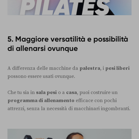
5. Maggiore versatilità e possibilità
di allenarsi ovunque
A differenza delle macchine da
palestra
, i
pesi liberi
possono essere usati ovunque.
Che tu sia in
sala pesi
o a
casa
, puoi costruire un
programma di allenamento
efficace con pochi
attrezzi, senza la necessità di macchinari ingombranti.