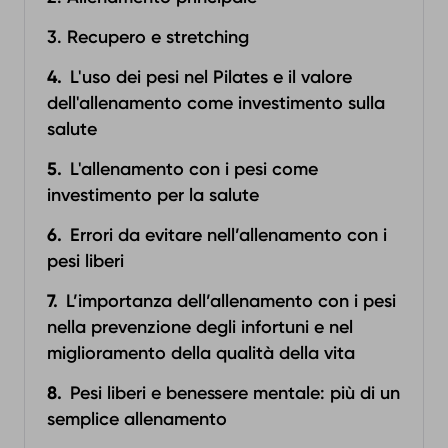
3. Recupero e stretching‍
L'uso dei pesi nel Pilates e il valore
dell'allenamento come investimento sulla
salute
L'allenamento con i pesi come
investimento per la salute
Errori da evitare nell’allenamento con i
pesi liberi
L’importanza dell’allenamento con i pesi
nella prevenzione degli infortuni e nel
miglioramento della qualità della vita
Pesi liberi e benessere mentale: più di un
semplice allenamento