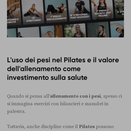
L'uso dei pesi nel Pilates e il valore
dell'allenamento come
investimento sulla salute
Quando si pensa all'
allenamento con i pesi
, spesso ci
si immagina esercizi con bilancieri e manubri in
palestra.
Tuttavia, anche discipline come il
Pilates
possono