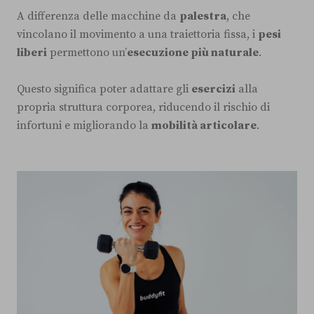
A differenza delle macchine da
palestra
, che
vincolano il movimento a una traiettoria fissa, i
pesi
liberi
permettono un’
esecuzione più naturale
.
Questo significa poter adattare gli
esercizi
alla
propria struttura corporea, riducendo il rischio di
infortuni e migliorando la
mobilità articolare
.