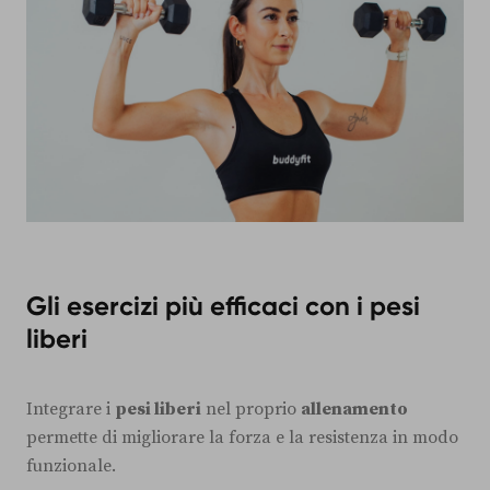
Gli esercizi più efficaci con i pesi
liberi
Integrare i
pesi liberi
nel proprio
allenamento
permette di migliorare la forza e la resistenza in modo
funzionale.