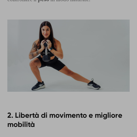
2. Libertà di movimento e migliore
mobilità