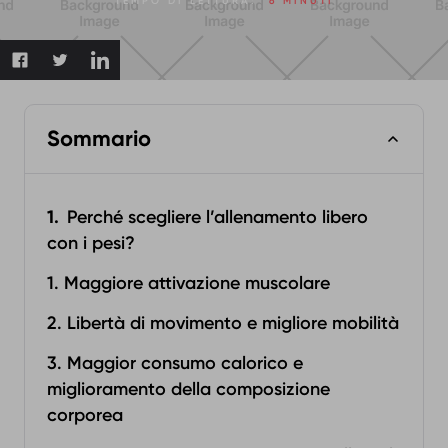
TEMPO DI LETTURA:
6 MINUTI
Sommario
Perché scegliere l’allenamento libero
con i pesi?
1. Maggiore attivazione muscolare
2. Libertà di movimento e migliore mobilità
3. Maggior consumo calorico e
miglioramento della composizione
corporea