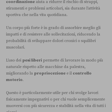
coordinazione
aiuta a ridurre il rischio di strappi,
stiramenti e problemi articolari, sia durante l’attività
sportiva che nella vita quotidiana.
Un corpo più forte è in grado di assorbire meglio gli
impatti e di resistere alle sollecitazioni, riducendo la
probabilità di sviluppare dolori cronici o squilibri
muscolari.
L’uso dei
pesi liberi
permette di lavorare in modo più
naturale rispetto alle macchine da palestra,
migliorando la
propriocezione
e il
controllo
motorio
.
Questo è particolarmente utile per chi svolge lavori
fisicamente impegnativi o per chi vuole semplicemente
muoversi con più sicurezza e stabilità nella vita di tutti i