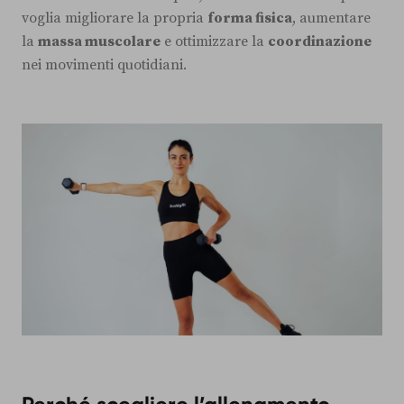
voglia migliorare la propria
forma fisica
, aumentare
la
massa muscolare
e ottimizzare la
coordinazione
nei movimenti quotidiani.