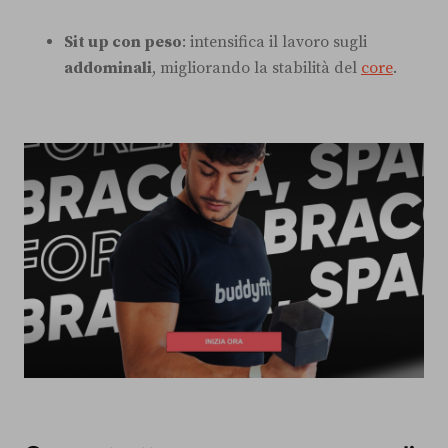
Sit up con peso
: intensifica il lavoro sugli
addominali
, migliorando la stabilità del
core
.