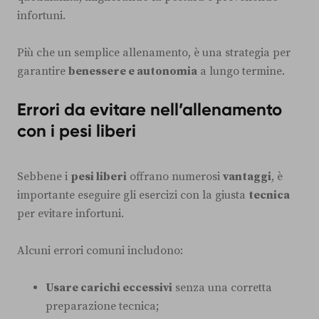
infortuni.
Più che un semplice allenamento, è una strategia per
garantire
benessere e autonomia
a lungo termine.
Errori da evitare nell’allenamento
con i pesi liberi
Sebbene i
pesi liberi
offrano numerosi
vantaggi
, è
importante eseguire gli esercizi con la giusta
tecnica
per evitare infortuni.
Alcuni errori comuni includono:
Usare carichi eccessivi
senza una corretta
preparazione tecnica;