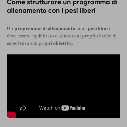
Come strutturare un programma di
allenamento con i pesi liberi
Un
programma di allenamento
con i
pesi liberi
deve essere equilibrato e adattato al proprio livello di
esperienza e ai propri
obiettivi
.