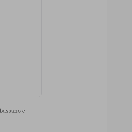
bbassano e