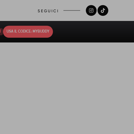
SEGUICI
0
USA IL CODICE: MYBUDDY