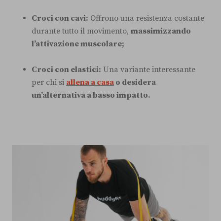
Croci con cavi:
Offrono una resistenza costante
durante tutto il movimento,
massimizzando
l’attivazione muscolare;
Croci con elastici:
Una variante interessante
per chi si
allena a casa
o desidera
un’alternativa a basso impatto.