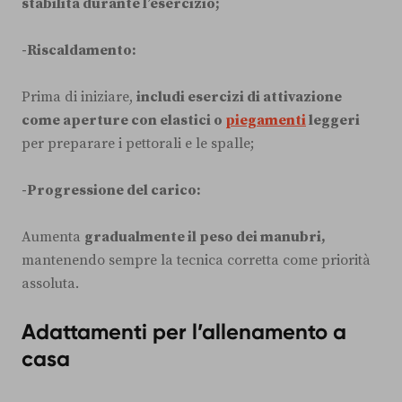
stabilità durante l’esercizio;
-Riscaldamento:
Prima di iniziare,
includi esercizi di attivazione
come aperture con elastici o
piegamenti
leggeri
per preparare i pettorali e le spalle;
-Progressione del carico:
Aumenta
gradualmente il peso dei manubri,
mantenendo sempre la tecnica corretta come priorità
assoluta.
Adattamenti per l’allenamento a
casa