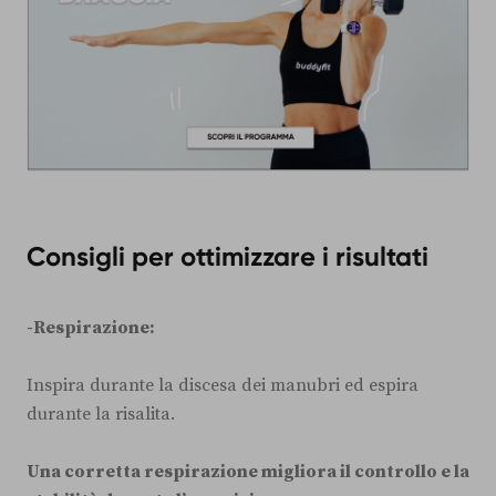
Consigli per ottimizzare i risultati
-Respirazione:
Inspira durante la discesa dei manubri ed espira
durante la risalita.
Una corretta respirazione migliora il controllo e la