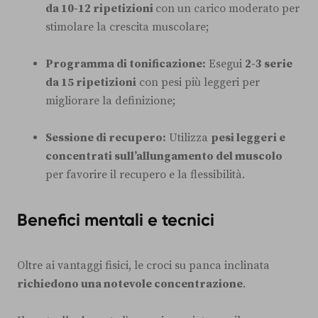
da 10-12 ripetizioni
con un carico moderato per
stimolare la crescita muscolare;
Programma di tonificazione:
Esegui
2-3 serie
da 15 ripetizioni
con pesi più leggeri per
migliorare la definizione;
Sessione di recupero:
Utilizza
pesi leggeri e
concentrati sull’allungamento del muscolo
per favorire il recupero e la flessibilità.
Benefici mentali e tecnici
Oltre ai vantaggi fisici, le croci su panca inclinata
richiedono una notevole concentrazione
.