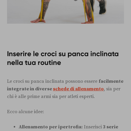
Inserire le croci su panca inclinata
nella tua routine
Le croci su panca inclinata possono essere
facilmente
integrate in diverse
schede di allenamento
, sia per
chi è alle prime armi sia per atleti esperti.
Ecco alcune idee:
Allenamento per ipertrofia:
Inserisci
3 serie