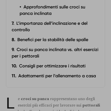
Approfondimenti sulle croci su
panca inclinata
L’importanza dell’inclinazione e del
controllo
Benefici per la stabilità delle spalle
Croci su panca inclinata vs. altri esercizi
per i pettorali
Consigli per ottimizzare i risultati
Adattamenti per l’allenamento a casa
L
e
croci su panca
rappresentano uno degli
esercizi più efficaci per lavorare sui
pettorali