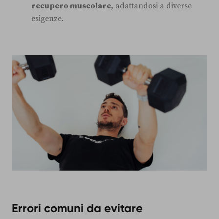
recupero muscolare,
adattandosi a diverse
esigenze.
Errori comuni da evitare