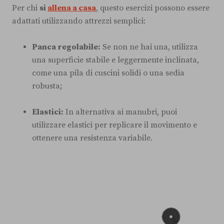
Per chi
si
allena a casa
, questo esercizi possono essere
adattati utilizzando attrezzi semplici:
Panca regolabile:
Se non ne hai una, utilizza
una superficie stabile e leggermente inclinata,
come una pila di cuscini solidi o una sedia
robusta;
Elastici:
In alternativa ai manubri, puoi
utilizzare elastici per replicare il movimento e
ottenere una resistenza variabile.