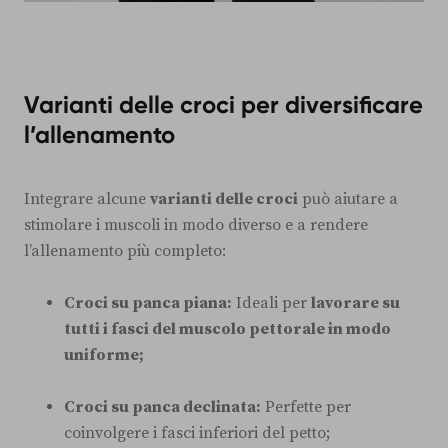
Varianti delle croci per diversificare
l’allenamento
Integrare alcune
varianti delle croci
può aiutare a
stimolare i muscoli in modo diverso e a rendere
l’allenamento più completo:
Croci su panca piana:
Ideali per
lavorare su
tutti i fasci del muscolo pettorale in modo
uniforme;
Croci su panca declinata:
Perfette per
coinvolgere i fasci inferiori del petto;