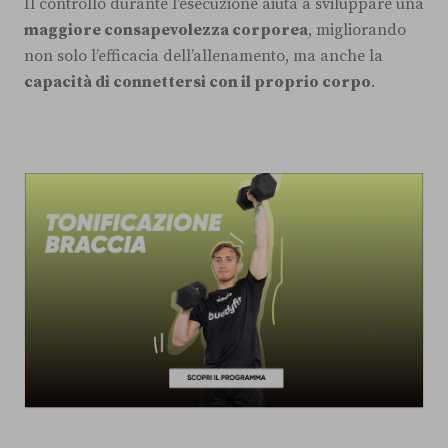
Il controllo durante l’esecuzione aiuta a sviluppare una
maggiore consapevolezza corporea
, migliorando
non solo l’efficacia dell’allenamento, ma anche la
capacità di connettersi con il proprio corpo
.