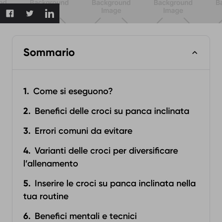
Sommario
Come si eseguono?
Benefici delle croci su panca inclinata
Errori comuni da evitare
Varianti delle croci per diversificare
l’allenamento
Inserire le croci su panca inclinata nella
tua routine
Benefici mentali e tecnici