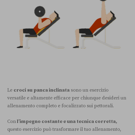
Le
croci su panca inclinata
sono un esercizio
versatile e altamente efficace per chiunque desideri un
allenamento completo e focalizzato sui pettorali.
Con
l’impegno costante e una tecnica corretta,
questo esercizio può trasformare il tuo allenamento,