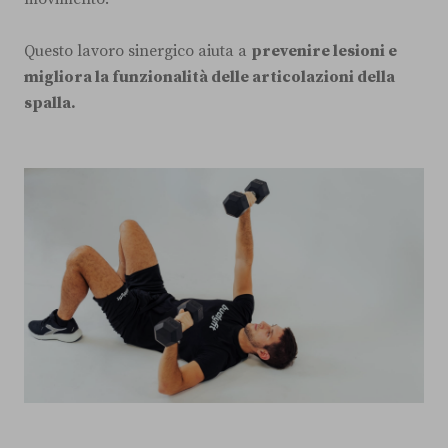
Questo lavoro sinergico aiuta a
prevenire lesioni e
migliora la funzionalità delle articolazioni della
spalla.