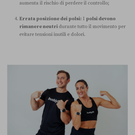
aumenta il rischio di perdere il controllo;
Errata posizione dei polsi:
I
polsi devono
rimanere neutri
durante tutto il movimento per
evitare tensioni inutili e dolori.