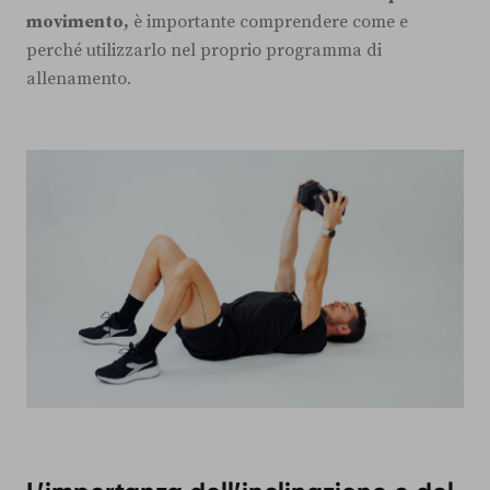
movimento,
è importante comprendere come e
perché utilizzarlo nel proprio programma di
allenamento.